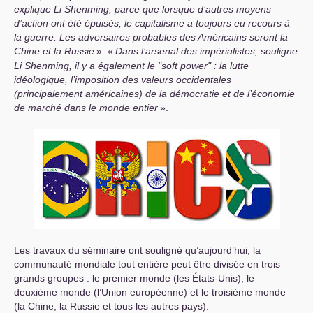
explique Li Shenming, parce que lorsque d’autres moyens
d’action ont été épuisés, le capitalisme a toujours eu recours à
la guerre. Les adversaires probables des Américains seront la
Chine et la Russie
». «
Dans l’arsenal des impérialistes, souligne
Li Shenming, il y a également le "soft power" : la lutte
idéologique, l’imposition des valeurs occidentales
(principalement américaines) de la démocratie et de l’économie
de marché dans le monde entier
».
Les travaux du séminaire ont souligné qu’aujourd’hui, la
communauté mondiale tout entière peut être divisée en trois
grands groupes : le premier monde (les États-Unis), le
deuxième monde (l’Union européenne) et le troisième monde
(la Chine, la Russie et tous les autres pays).