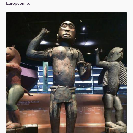
Européenne.