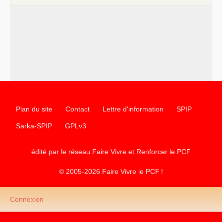
Plan du site
Contact
Lettre d'information
SPIP
Sarka-SPIP
GPLv3
édité par le réseau Faire Vivre et Renforcer le
PCF
© 2005-2026 Faire Vivre le
PCF
!
Connexion