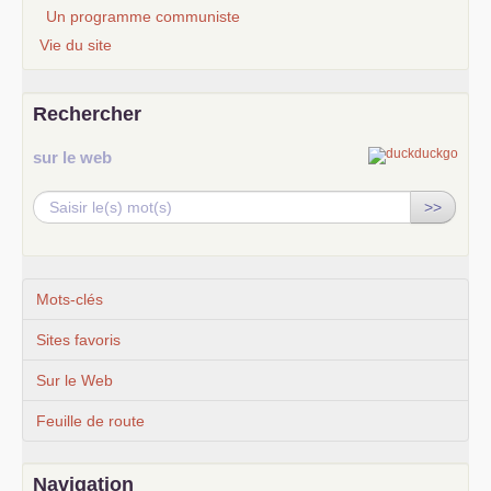
Un programme communiste
Vie du site
Rechercher
sur le web
>>
Mots-clés
Sites favoris
Sur le Web
Feuille de route
Navigation