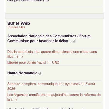
congrès extraordinaire (…)
Sur le Web
Tous les sites
Association Nationale des Communistes - Forum
Communiste pour favoriser le débat...
Déclin américain : les quatre dimensions d'une chute sans
filet -- (…)
Liberté pour Jülide Yazici ! -- URC
Haute-Normandie
Sapeurs-pompiers; communiqué des syndicats du 3 août
2026
Les Argentins manifesteront aujourd'hui contre la réforme de
la (…)