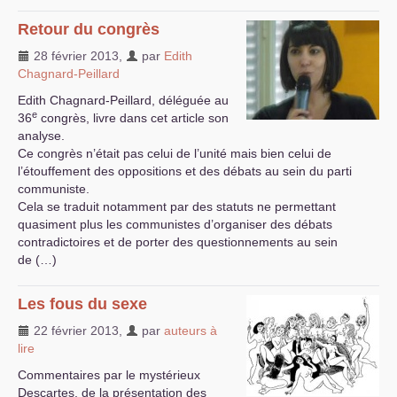
Retour du congrès
28 février 2013
,
par
Edith
Chagnard-Peillard
Edith Chagnard-Peillard, déléguée au
e
36
congrès, livre dans cet article son
analyse.
Ce congrès n’était pas celui de l’unité mais bien celui de
l’étouffement des oppositions et des débats au sein du parti
communiste.
Cela se traduit notamment par des statuts ne permettant
quasiment plus les communistes d’organiser des débats
contradictoires et de porter des questionnements au sein
de (…)
Les fous du sexe
22 février 2013
,
par
auteurs à
lire
Commentaires par le mystérieux
Descartes, de la présentation des