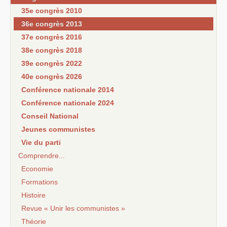
35e congrès 2010
36e congrès 2013
37e congrès 2016
38e congrès 2018
39e congrès 2022
40e congrès 2026
Conférence nationale 2014
Conférence nationale 2024
Conseil National
Jeunes communistes
Vie du parti
Comprendre...
Economie
Formations
Histoire
Revue « Unir les communistes »
Théorie