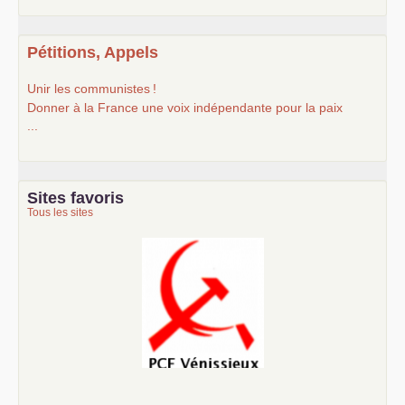
Pétitions, Appels
Unir les communistes
!
Donner à la France une voix indépendante pour la paix
...
Sites favoris
Tous les sites
Le Vénissian