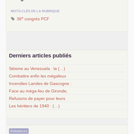
MOTS-CLÉS DE LA RUBRIQUE
e
36
congrès
PCF
Derniers articles publiés
Séisme au Venezuela : la (…)
Combattre enfin les mégafeux
Incendies Landes de Gascogne :
Face au méga-feu de Gironde,
Refusons de payer pour leurs
Les héritiers de 1940 : (…)
Annonces