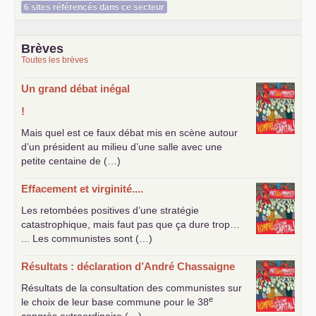
6 sites référencés dans ce secteur
Brèves
Toutes les brèves
Un grand débat inégal
!
Mais quel est ce faux débat mis en scène autour
d’un président au milieu d’une salle avec une
petite centaine de (…)
Effacement et virginité....
Les retombées positives d’une stratégie
catastrophique, mais faut pas que ça dure trop…
... Les communistes sont (…)
Résultats : déclaration d’André Chassaigne
Résultats de la consultation des communistes sur
e
le choix de leur base commune pour le 38