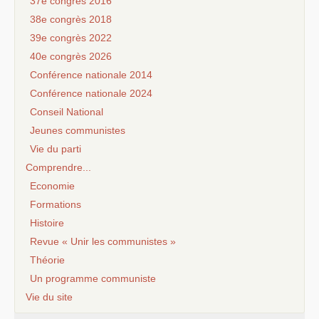
37e congrès 2016
38e congrès 2018
39e congrès 2022
40e congrès 2026
Conférence nationale 2014
Conférence nationale 2024
Conseil National
Jeunes communistes
Vie du parti
Comprendre...
Economie
Formations
Histoire
Revue « Unir les communistes »
Théorie
Un programme communiste
Vie du site