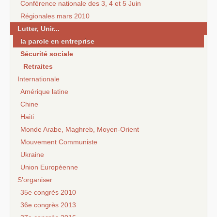
Conférence nationale des 3, 4 et 5 Juin
Régionales mars 2010
Lutter, Unir...
la parole en entreprise
Sécurité sociale
Retraites
Internationale
Amérique latine
Chine
Haiti
Monde Arabe, Maghreb, Moyen-Orient
Mouvement Communiste
Ukraine
Union Européenne
S’organiser
35e congrès 2010
36e congrès 2013