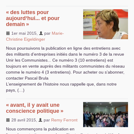
«
des luttes pour
aujourd’hui... et pour
demain
»
1er mai 2015
,
par
Marie-
Christine Eigeldinger
Nous poursuivons la publication en ligne des entretiens avec
des militants d’entreprises initiés dans le numéro 3 de la revue
Unir les Communistes... Ce numéro 3 (10 entretiens) est
toujours en vente auprès des militants communistes du réseau
comme le numéro 4 (3 entretiens). Pour acheter ou s’abonner,
contacter Pascal Brula
L’enseignement de l’histoire nous rappelle que, dans notre
pays, (…)
«
avant, il y avait une
conscience politique
»
28 avril 2015
,
par
Remy Ferront
Nous commençons la publication en