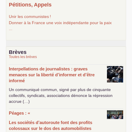
Pétitions, Appels
Unir les communistes
!
Donner à la France une voix indépendante pour la paix
...
Brèves
Toutes les brèves
Interpellations de journalistes : graves
menaces sur la liberté d’informer et d’être
informé
Un communiqué commun, signé par plus de cinquante
collectifs, syndicats, associations dénonce la répression
accrue (…)
Péages : «
Les sociétés d’autoroute font des profits
colossaux sur le dos des automobilistes