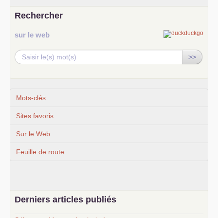
Rechercher
sur le web
>>
Mots-clés
Sites favoris
Sur le Web
Feuille de route
Derniers articles publiés