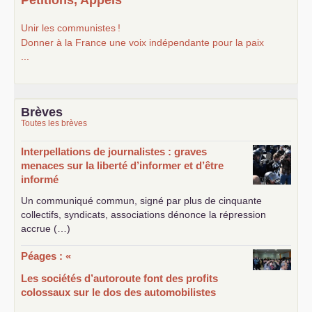
Unir les communistes
!
Donner à la France une voix indépendante pour la paix
...
Brèves
Toutes les brèves
Interpellations de journalistes : graves
menaces sur la liberté d’informer et d’être
informé
Un communiqué commun, signé par plus de cinquante
collectifs, syndicats, associations dénonce la répression
accrue (…)
Péages : «
Les sociétés d’autoroute font des profits
colossaux sur le dos des automobilistes