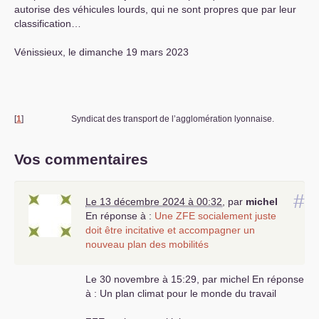
autorise des véhicules lourds, qui ne sont propres que par leur
classification…
Vénissieux, le dimanche 19 mars 2023
[
1
]
Syndicat des transport de l’agglomération lyonnaise.
Vos commentaires
#
Le 13 décembre 2024 à 00:32
,
par
michel
En réponse à :
Une
ZFE
socialement juste
doit être incitative et accompagner un
nouveau plan des mobilités
Le 30 novembre à 15:29, par michel En réponse
à : Un plan climat pour le monde du travail