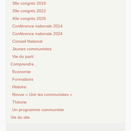
38e congrès 2018
39e congrès 2022
40e congrès 2026
Conférence nationale 2014
Conférence nationale 2024
Conseil National
Jeunes communistes
Vie du parti
Comprendre...
Economie
Formations
Histoire
Revue « Unir les communistes »
Théorie
Un programme communiste
Vie du site