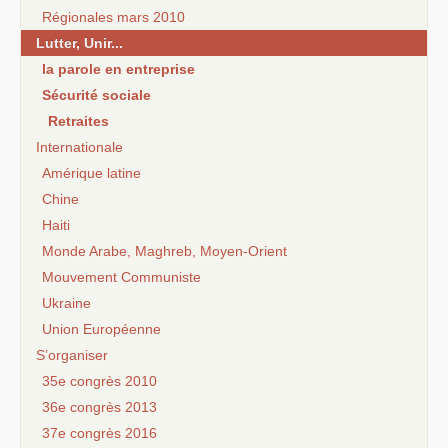
Régionales mars 2010
Lutter, Unir...
la parole en entreprise
Sécurité sociale
Retraites
Internationale
Amérique latine
Chine
Haiti
Monde Arabe, Maghreb, Moyen-Orient
Mouvement Communiste
Ukraine
Union Européenne
S’organiser
35e congrès 2010
36e congrès 2013
37e congrès 2016