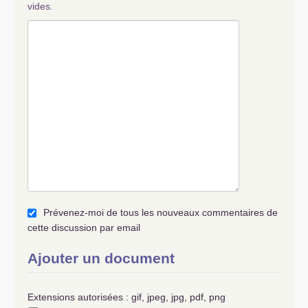
vides.
Prévenez-moi de tous les nouveaux commentaires de
cette discussion par email
Ajouter un document
Extensions autorisées : gif, jpeg, jpg, pdf, png