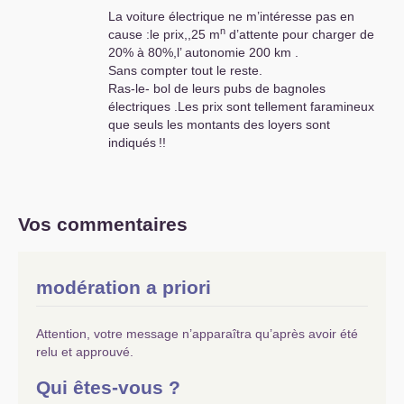
La voiture électrique ne m’intéresse pas en
n
cause :le prix,,25 m
d’attente pour charger de
20% à 80%,l’ autonomie 200 km .
Sans compter tout le reste.
Ras-le- bol de leurs pubs de bagnoles
électriques .Les prix sont tellement faramineux
que seuls les montants des loyers sont
indiqués
!!
Vos commentaires
modération a priori
Attention, votre message n’apparaîtra qu’après avoir été
relu et approuvé.
Qui êtes-vous ?