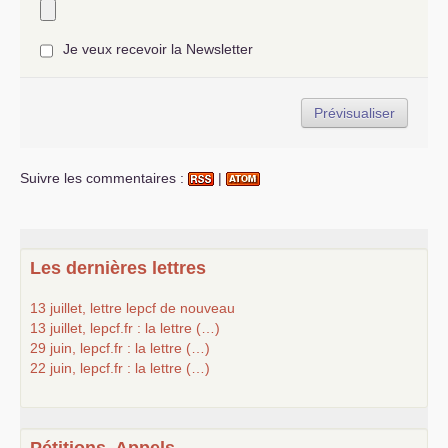
Je veux recevoir la Newsletter
Suivre les commentaires :
|
Les dernières lettres
13 juillet, lettre lepcf de nouveau
13 juillet, lepcf.fr : la lettre (…)
29 juin, lepcf.fr : la lettre (…)
22 juin, lepcf.fr : la lettre (…)
Pétitions, Appels