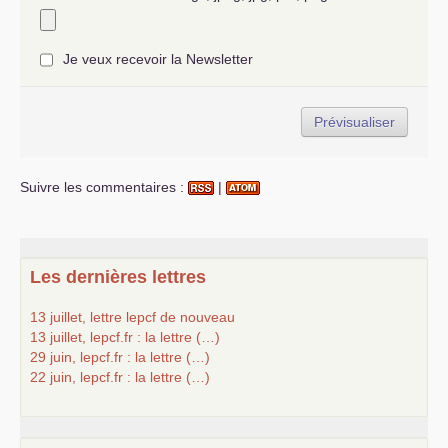
Je veux recevoir la Newsletter
Suivre les commentaires :
|
Les dernières lettres
13 juillet, lettre lepcf de nouveau
13 juillet, lepcf.fr : la lettre (…)
29 juin, lepcf.fr : la lettre (…)
22 juin, lepcf.fr : la lettre (…)