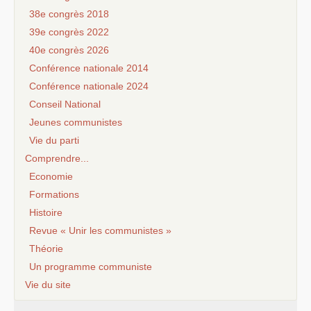
38e congrès 2018
39e congrès 2022
40e congrès 2026
Conférence nationale 2014
Conférence nationale 2024
Conseil National
Jeunes communistes
Vie du parti
Comprendre...
Economie
Formations
Histoire
Revue « Unir les communistes »
Théorie
Un programme communiste
Vie du site