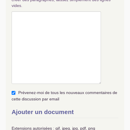
vides.
Prévenez-moi de tous les nouveaux commentaires de
cette discussion par email
Ajouter un document
Extensions autorisées : gif, jpeg, jpg, pdf, png