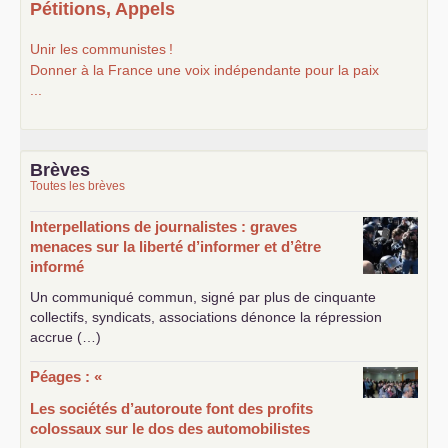
Pétitions, Appels
Unir les communistes
!
Donner à la France une voix indépendante pour la paix
...
Brèves
Toutes les brèves
Interpellations de journalistes : graves
menaces sur la liberté d’informer et d’être
informé
Un communiqué commun, signé par plus de cinquante
collectifs, syndicats, associations dénonce la répression
accrue (…)
Péages : «
Les sociétés d’autoroute font des profits
colossaux sur le dos des automobilistes