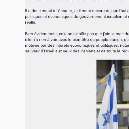
Il a donc menti à l’époque, et il ment encore aujourd’hui
politiques et économiques du gouvernement israélien et de
réelle.
Bien évidemment, cela ne signifie pas que j’aie la moi
elle n’a rien à voir avec le bien-être du peuple iranien, 
motivée par des intérêts économiques et politiques, not
sauveur d’Israël aux yeux des Iraniens et de toute la régi