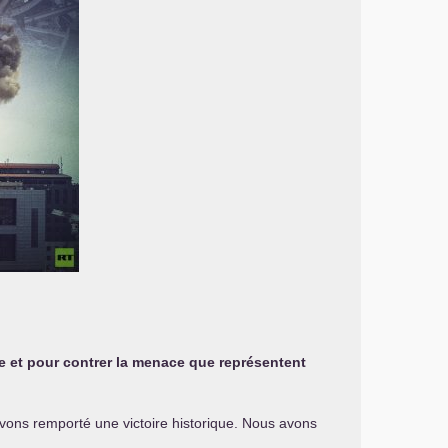
ire et pour contrer la menace que représentent
vons remporté une victoire historique. Nous avons