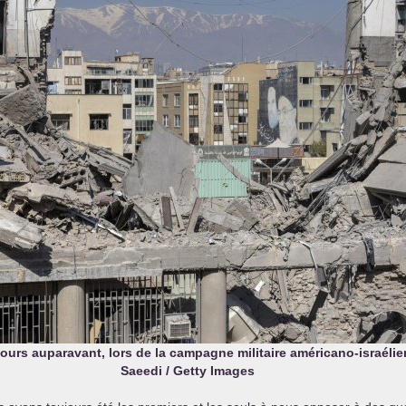
s auparavant, lors de la campagne militaire américano-israélien
Saeedi / Getty Images