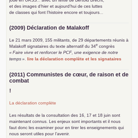
et des images d’hier et aujourd’hui de ces luttes
de classes qui font l’histoire encore et toujours...
(2009) Déclaration de Malakoff
Le 21 mars 2009, 155 militants, de 29 départements réunis à
e
Malakoff signataires du texte alternatif du 34
congrès
«
Faire vivre et renforcer le
PCF
, une exigence de notre
temps
»
.
lire la déclaration complète et les signataires
(2011) Communistes de cœur, de raison et de
combat
!
La déclaration complète
Les résultats de la consultation des 16, 17 et 18 juin sont
maintenant connus. Les enjeux sont importants et il nous
faut donc les examiner pour en tirer les enseignements qui
nous seront utiles pour l’avenir.