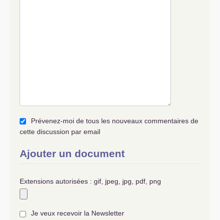
Prévenez-moi de tous les nouveaux commentaires de
cette discussion par email
Ajouter un document
Extensions autorisées : gif, jpeg, jpg, pdf, png
Je veux recevoir la Newsletter