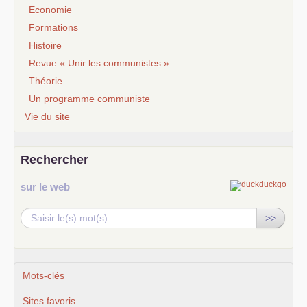
Economie
Formations
Histoire
Revue « Unir les communistes »
Théorie
Un programme communiste
Vie du site
Rechercher
sur le web
>>
Mots-clés
Sites favoris