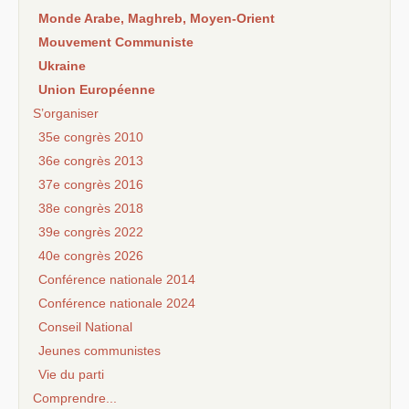
Monde Arabe, Maghreb, Moyen-Orient
Mouvement Communiste
Ukraine
Union Européenne
S’organiser
35e congrès 2010
36e congrès 2013
37e congrès 2016
38e congrès 2018
39e congrès 2022
40e congrès 2026
Conférence nationale 2014
Conférence nationale 2024
Conseil National
Jeunes communistes
Vie du parti
Comprendre...