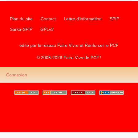
Plan du site
Contact
Lettre d'information
SPIP
Sarka-SPIP
GPLv3
édité par le réseau Faire Vivre et Renforcer le
PCF
© 2005-2026 Faire Vivre le
PCF
!
Connexion