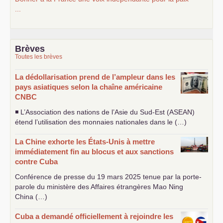
...
Brèves
Toutes les brèves
La dédollarisation prend de l’ampleur dans les
pays asiatiques selon la chaîne américaine
CNBC
◾ L’Association des nations de l’Asie du Sud-Est (
ASEAN
)
étend l’utilisation des monnaies nationales dans le (…)
La Chine exhorte les États-Unis à mettre
immédiatement fin au blocus et aux sanctions
contre Cuba
Conférence de presse du 19 mars 2025 tenue par la porte-
parole du ministère des Affaires étrangères Mao Ning
China (…)
Cuba a demandé officiellement à rejoindre les