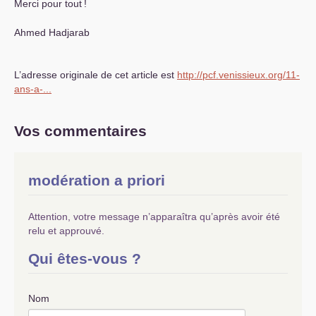
Merci pour tout
!
Ahmed Hadjarab
L’adresse originale de cet article est
http://pcf.venissieux.org/11-
ans-a-...
Vos commentaires
modération a priori
Attention, votre message n’apparaîtra qu’après avoir été
relu et approuvé.
Qui êtes-vous ?
Nom