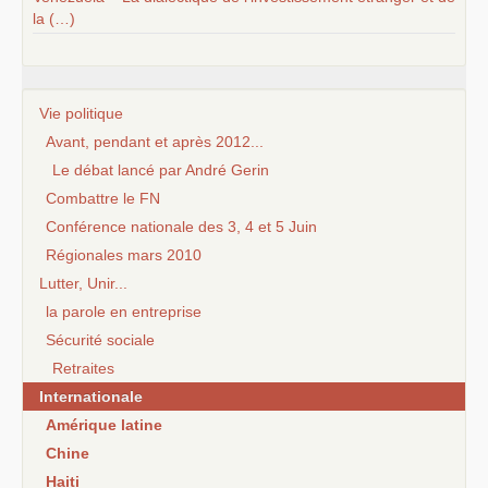
la (…)
Vie politique
Avant, pendant et après 2012...
Le débat lancé par André Gerin
Combattre le FN
Conférence nationale des 3, 4 et 5 Juin
Régionales mars 2010
Lutter, Unir...
la parole en entreprise
Sécurité sociale
Retraites
Internationale
Amérique latine
Chine
Haiti