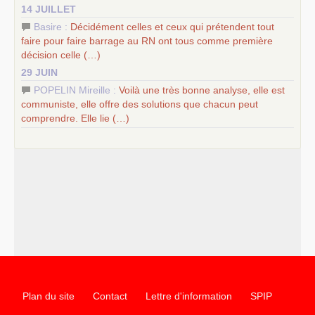
14 JUILLET
Basire :
Décidément celles et ceux qui prétendent tout
faire pour faire barrage au
RN
ont tous comme première
décision celle (…)
29 JUIN
POPELIN Mireille :
Voilà une très bonne analyse, elle est
communiste, elle offre des solutions que chacun peut
comprendre. Elle lie (…)
Plan du site
Contact
Lettre d'information
SPIP