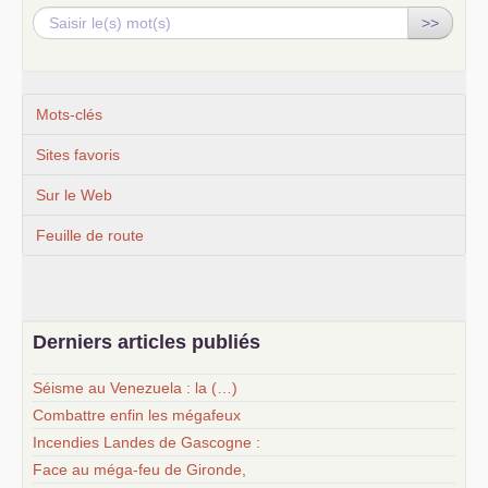
>>
Mots-clés
Sites favoris
Sur le Web
Feuille de route
Derniers articles publiés
Séisme au Venezuela : la (…)
Combattre enfin les mégafeux
Incendies Landes de Gascogne :
Face au méga-feu de Gironde,