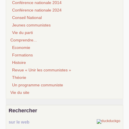
Conférence nationale 2014
Conférence nationale 2024
Conseil National
Jeunes communistes
Vie du parti
Comprendre...
Economie
Formations
Histoire
Revue « Unir les communistes »
Théorie
Un programme communiste
Vie du site
Rechercher
sur le web