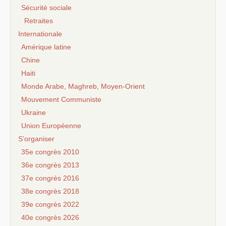
Sécurité sociale
Retraites
Internationale
Amérique latine
Chine
Haiti
Monde Arabe, Maghreb, Moyen-Orient
Mouvement Communiste
Ukraine
Union Européenne
S’organiser
35e congrès 2010
36e congrès 2013
37e congrès 2016
38e congrès 2018
39e congrès 2022
40e congrès 2026