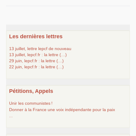
Les dernières lettres
13 juillet, lettre lepcf de nouveau
13 juillet, lepcf.fr : la lettre (…)
29 juin, lepcf.fr : la lettre (…)
22 juin, lepcf.fr : la lettre (…)
Pétitions, Appels
Unir les communistes
!
Donner à la France une voix indépendante pour la paix
...