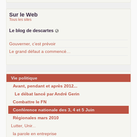
Sur le Web
Tous les sites
Le blog de descartes
Gouverner, c’est prévoir
Le grand défaut a commencé…
Vie politique
Avant, pendant et après 2012...
Le débat lancé par André Gerin
Combattre le FN
Conférence nationale des 3, 4 et 5 Juin
Régionales mars 2010
Lutter, Unir...
la parole en entreprise