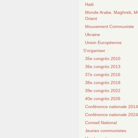
Haiti
Monde Arabe, Maghreb, M
Orient
Mouvement Communiste
Ukraine
Union Européenne
S’organiser
35e congrès 2010
36e congrès 2013
37e congrès 2016
38e congrès 2018
39e congrès 2022
40e congrès 2026
Conférence nationale 2014
Conférence nationale 2024
Conseil National
Jeunes communistes