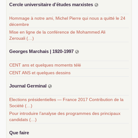
Cercle universitaire d’études marxistes
Hommage à notre ami, Michel Pierre qui nous a quitté le 24
décembre
Mise en ligne de la conférence de Mohammed Ali
Zerouali (…)
Georges Marchais | 1920-1997
CENT ans et quelques moments télé
CENT ANS et quelques dessins
Journal Germinal
Elections présidentielles — France 2017 Contribution de la
Société (…)
Pour introduire l’analyse des programmes des principaux
candidats (…)
Que faire