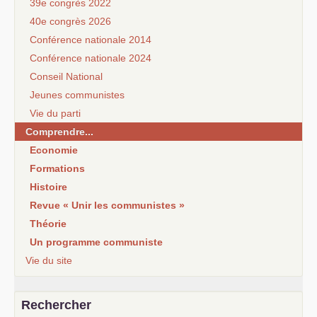
39e congrès 2022
40e congrès 2026
Conférence nationale 2014
Conférence nationale 2024
Conseil National
Jeunes communistes
Vie du parti
Comprendre...
Economie
Formations
Histoire
Revue « Unir les communistes »
Théorie
Un programme communiste
Vie du site
Rechercher