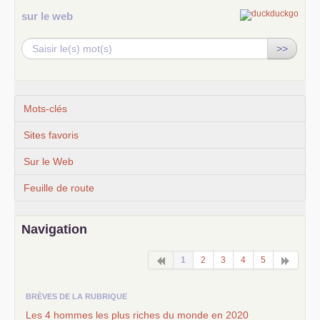
sur le web
>>
Mots-clés
Sites favoris
Sur le Web
Feuille de route
Navigation
1
2
3
4
5
BRÈVES DE LA RUBRIQUE
Les 4 hommes les plus riches du monde en 2020