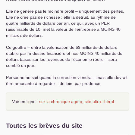
Elle ne génère pas le moindre profit – uniquement des pertes.
Elle ne crée pas de richesse : elle la détruit, au rythme de
quatre milliards de dollars par an, ce qui, avec un
PER
raisonnable de 10, met la valeur de l’entreprise à
MOINS
40
milliards de dollars.
Ce gouffre – entre la valorisation de 69 milliards de dollars
établie par l’industrie financière et nos
MOINS
40 milliards de
dollars basés sur les revenues de l’économie réelle – sera
comblé un jour.
Personne ne sait quand la correction viendra – mais elle devrait
être amusante à regarder... de loin, par prudence.
Voir en ligne :
sur la chronique agora, site ultra-libéral
Toutes les brèves du site