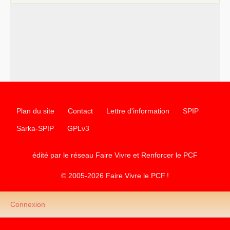
Plan du site
Contact
Lettre d'information
SPIP
Sarka-SPIP
GPLv3
édité par le réseau Faire Vivre et Renforcer le
PCF
© 2005-2026 Faire Vivre le
PCF
!
Connexion