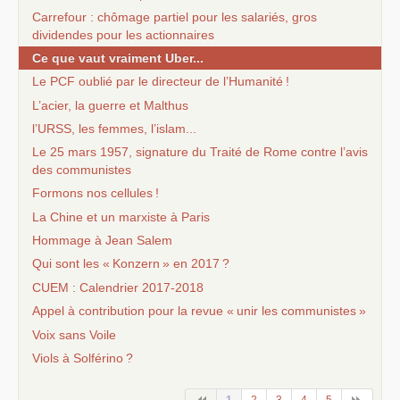
Carrefour : chômage partiel pour les salariés, gros
dividendes pour les actionnaires
Ce que vaut vraiment Uber...
Le
PCF
oublié par le directeur de l’Humanité
!
L’acier, la guerre et Malthus
l’
URSS
, les femmes, l’islam...
Le 25 mars 1957, signature du Traité de Rome contre l’avis
des communistes
Formons nos cellules
!
La Chine et un marxiste à Paris
Hommage à Jean Salem
Qui sont les «
Konzern
» en 2017
?
CUEM
: Calendrier 2017-2018
Appel à contribution pour la revue «
unir les communistes
»
Voix sans Voile
Viols à Solférino
?