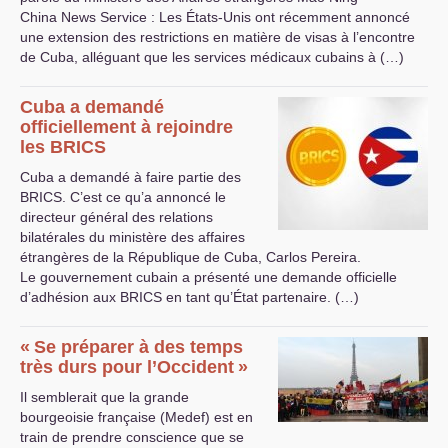
China News Service : Les États-Unis ont récemment annoncé
une extension des restrictions en matière de visas à l’encontre
de Cuba, alléguant que les services médicaux cubains à (…)
Cuba a demandé
officiellement à rejoindre
les
BRICS
Cuba a demandé à faire partie des
BRICS
. C’est ce qu’a annoncé le
directeur général des relations
bilatérales du ministère des affaires
étrangères de la République de Cuba, Carlos Pereira.
Le gouvernement cubain a présenté une demande officielle
d’adhésion aux
BRICS
en tant qu’État partenaire. (…)
«
Se préparer à des temps
très durs pour l’Occident
»
Il semblerait que la grande
bourgeoisie française (Medef) est en
train de prendre conscience que se