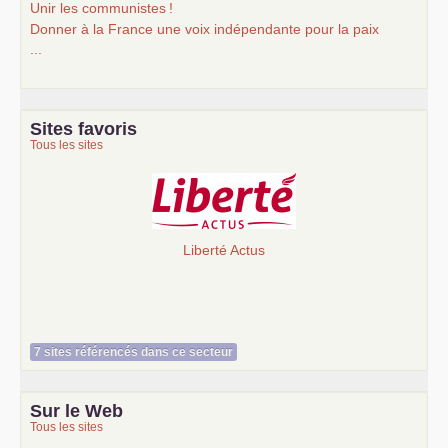
Unir les communistes
!
Donner à la France une voix indépendante pour la paix
...
Sites favoris
Tous les sites
Liberté Actus
7 sites référencés dans ce secteur
Sur le Web
Tous les sites