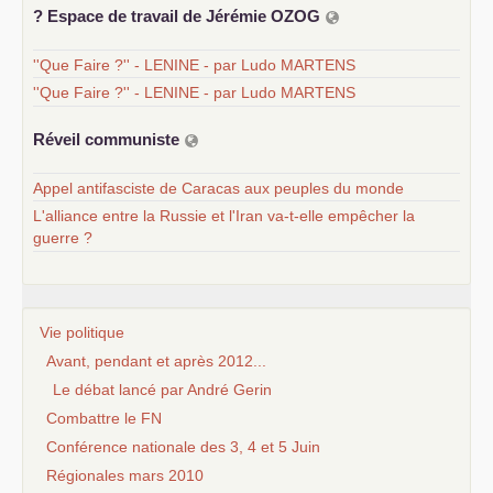
? Espace de travail de Jérémie
OZOG
''Que Faire ?'' - LENINE - par Ludo MARTENS
''Que Faire ?'' - LENINE - par Ludo MARTENS
Réveil communiste
Appel antifasciste de Caracas aux peuples du monde
L'alliance entre la Russie et l'Iran va-t-elle empêcher la
guerre ?
Vie politique
Avant, pendant et après 2012...
Le débat lancé par André Gerin
Combattre le FN
Conférence nationale des 3, 4 et 5 Juin
Régionales mars 2010