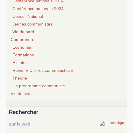
Conférence nationale 2014
Conférence nationale 2024
Conseil National
Jeunes communistes
Vie du parti
Comprendre...
Economie
Formations
Histoire
Revue « Unir les communistes »
Théorie
Un programme communiste
Vie du site
Rechercher
sur le web