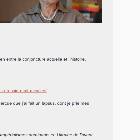
en entre la conjoncture actuelle et l’histoire,
-la-russie-etait-acculee/
erçue que j’ai fait un lapsus, dont je prie mes
Impérialismes dominants en Ukraine de l’avant