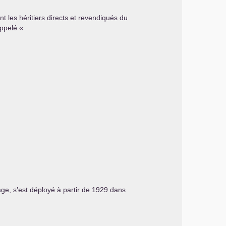
nt les héritiers directs et revendiqués du
ppelé «
ge, s’est déployé à partir de 1929 dans