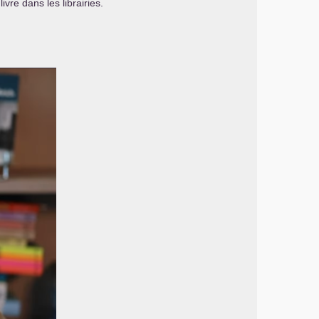
ivre dans les librairies.