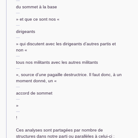
du sommet à la base
» et que ce sont nos «
dirigeants
» qui discutent avec les dirigeants d’autres partis et
non «
tous nos militants avec les autres militants
», source d’une pagaille destructrice. Il faut donc, à un
moment donné, un «
accord de sommet
»
!
Ces analyses sont partagées par nombre de
structures dans notre parti ou parallèles à celui-ci :