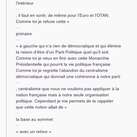
l’intérieur
; il faut en sortir, de même pour l’Euro et l’
OTAN
.
Comme toi je refuse cette «
primaire
» à gauche qui n’a rien de démocratique et qui élimine
la raison d’être d’un Parti Politique quel qu’il soit.
Comme toi je veux en finir avec cette Monarchie
Présidentielle qui pourrit la vie politique française.
Comme toi je regrette l’abandon du centralisme
démocratique qui donnait une cohérence à notre parti
; centralisme que nous ne voulions pas appliquer à la
nation française mais à notre seule organisation
politique. Cependant je me permets de te rappeler
que cette notion allait de «
la base au sommet
» avec un retour «