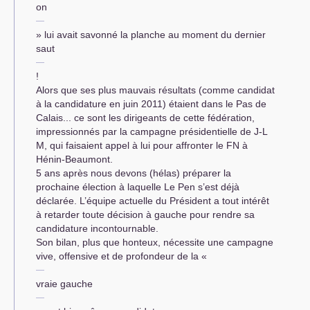
on
» lui avait savonné la planche au moment du dernier
saut
!
Alors que ses plus mauvais résultats (comme candidat
à la candidature en juin 2011) étaient dans le Pas de
Calais... ce sont les dirigeants de cette fédération,
impressionnés par la campagne présidentielle de J-L
M, qui faisaient appel à lui pour affronter le
FN
à
Hénin-Beaumont.
5 ans après nous devons (hélas) préparer la
prochaine élection à laquelle Le Pen s’est déjà
déclarée. L’équipe actuelle du Président a tout intérêt
à retarder toute décision à gauche pour rendre sa
candidature incontournable.
Son bilan, plus que honteux, nécessite une campagne
vive, offensive et de profondeur de la «
vraie gauche