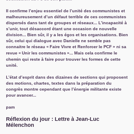
Il confirme l’enjeu essentiel de l’unité des communistes et
malheureusement d’un défaut terrible de ces communistes
dispersés dans tant de groupes et réseaux... L’incapacité à
s’unir, tout désaccord étant une occasion de nouvelle
division... Bien sûr, il y a les égos et les organisations. Bien
sûr, celui qui dialogue avec Danielle ne semble pas
connaitre le réseau «
Faire Vivre et Renforcer le
PCF
» ni sa
revue «
Unir les communistes
»... Mais cela confirme le
chemin qui reste à faire pour trouver les formes de cette
unité.
L’état d’esprit dans des dizaines de sections qui proposent
des motions, chartes, textes dans la préparation du
congrès montre cependant que l’énergie militante existe
pour avancer...
pam
Réflexion du jour : Lettre à Jean-Luc
Mélenchon