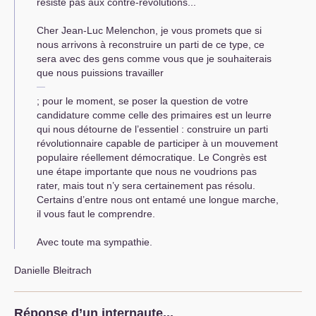
résiste pas aux contre-révolutions...
Cher Jean-Luc Melenchon, je vous promets que si
nous arrivons à reconstruire un parti de ce type, ce
sera avec des gens comme vous que je souhaiterais
que nous puissions travailler
; pour le moment, se poser la question de votre
candidature comme celle des primaires est un leurre
qui nous détourne de l’essentiel : construire un parti
révolutionnaire capable de participer à un mouvement
populaire réellement démocratique. Le Congrès est
une étape importante que nous ne voudrions pas
rater, mais tout n’y sera certainement pas résolu.
Certains d’entre nous ont entamé une longue marche,
il vous faut le comprendre.
Avec toute ma sympathie.
Danielle Bleitrach
Réponse d’un internaute...