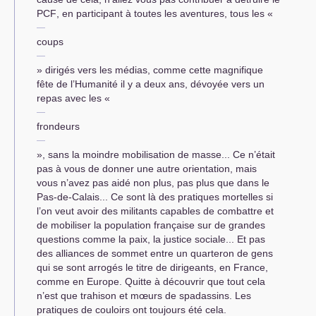
PCF
, en participant à toutes les aventures, tous les «
coups
» dirigés vers les médias, comme cette magnifique
fête de l’Humanité il y a deux ans, dévoyée vers un
repas avec les «
frondeurs
», sans la moindre mobilisation de masse... Ce n’était
pas à vous de donner une autre orientation, mais
vous n’avez pas aidé non plus, pas plus que dans le
Pas-de-Calais... Ce sont là des pratiques mortelles si
l’on veut avoir des militants capables de combattre et
de mobiliser la population française sur de grandes
questions comme la paix, la justice sociale... Et pas
des alliances de sommet entre un quarteron de gens
qui se sont arrogés le titre de dirigeants, en France,
comme en Europe. Quitte à découvrir que tout cela
n’est que trahison et mœurs de spadassins. Les
pratiques de couloirs ont toujours été cela.