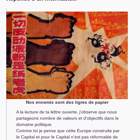
Nos ennemis sont des tigres de papier
A la lecture de ta lettre ouverte, j’observe que nous
partageons nombre de valeurs et d’objectifs dans le
domaine politique.
Comme toi je pense que cette Europe construite par
le Capital et pour le Capital n’est pas réformable de