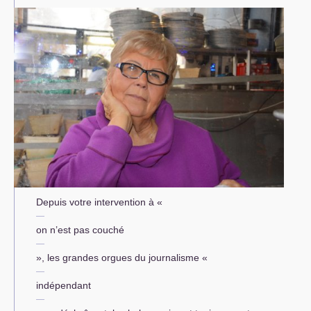
Depuis votre intervention à «
on n’est pas couché
», les grandes orgues du journalisme «
indépendant