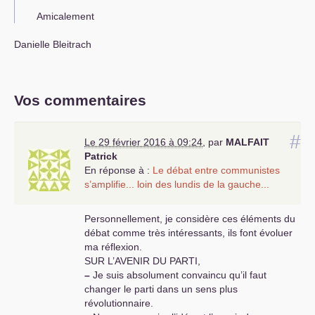
Amicalement
Danielle Bleitrach
Vos commentaires
#
Le 29 février 2016 à 09:24
,
par
MALFAIT
Patrick
En réponse à :
Le débat entre communistes
s’amplifie... loin des lundis de la gauche...
Personnellement, je considère ces éléments du
débat comme très intéressants, ils font évoluer
ma réflexion.
SUR
L’
AVENIR
DU
PARTI
,
–
Je suis absolument convaincu qu’il faut
changer le parti dans un sens plus
révolutionnaire.