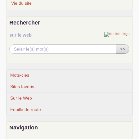
Vie du site
Rechercher
sur le web
>>
Mots-clés
Sites favoris
Sur le Web
Feuille de route
Navigation