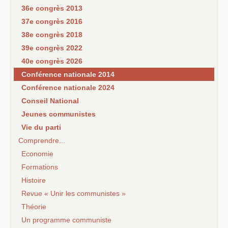
36e congrès 2013
37e congrès 2016
38e congrès 2018
39e congrès 2022
40e congrès 2026
Conférence nationale 2014
Conférence nationale 2024
Conseil National
Jeunes communistes
Vie du parti
Comprendre...
Economie
Formations
Histoire
Revue « Unir les communistes »
Théorie
Un programme communiste