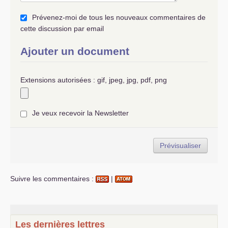
Prévenez-moi de tous les nouveaux commentaires de
cette discussion par email
Ajouter un document
Extensions autorisées : gif, jpeg, jpg, pdf, png
Je veux recevoir la Newsletter
Suivre les commentaires :
|
Les dernières lettres