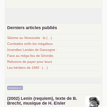
Derniers articles publiés
Séisme au Venezuela : la (…)
Combattre enfin les mégafeux
Incendies Landes de Gascogne :
Face au méga-feu de Gironde,
Refusons de payer pour leurs
Les héritiers de 1940 : (…)
Annonces
(2002) Lenin (requiem), texte de B.
Brecht, musique de H. Eisler