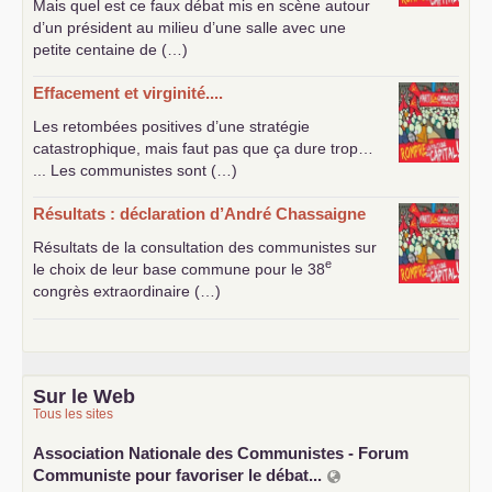
Mais quel est ce faux débat mis en scène autour
d’un président au milieu d’une salle avec une
petite centaine de (…)
Effacement et virginité....
Les retombées positives d’une stratégie
catastrophique, mais faut pas que ça dure trop…
... Les communistes sont (…)
Résultats : déclaration d’André Chassaigne
Résultats de la consultation des communistes sur
e
le choix de leur base commune pour le 38
congrès extraordinaire (…)
Sur le Web
Tous les sites
Association Nationale des Communistes - Forum
Communiste pour favoriser le débat...