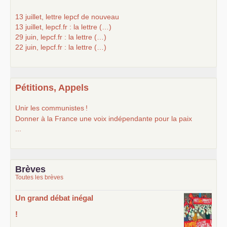
13 juillet, lettre lepcf de nouveau
13 juillet, lepcf.fr : la lettre (…)
29 juin, lepcf.fr : la lettre (…)
22 juin, lepcf.fr : la lettre (…)
Pétitions, Appels
Unir les communistes
!
Donner à la France une voix indépendante pour la paix
...
Brèves
Toutes les brèves
Un grand débat inégal
!