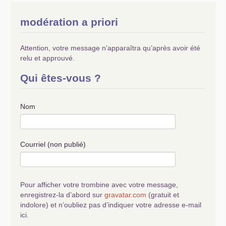
modération a priori
Attention, votre message n’apparaîtra qu’après avoir été
relu et approuvé.
Qui êtes-vous ?
Nom
Courriel (non publié)
Pour afficher votre trombine avec votre message,
enregistrez-la d’abord sur
gravatar.com
(gratuit et
indolore) et n’oubliez pas d’indiquer votre adresse e-mail
ici.