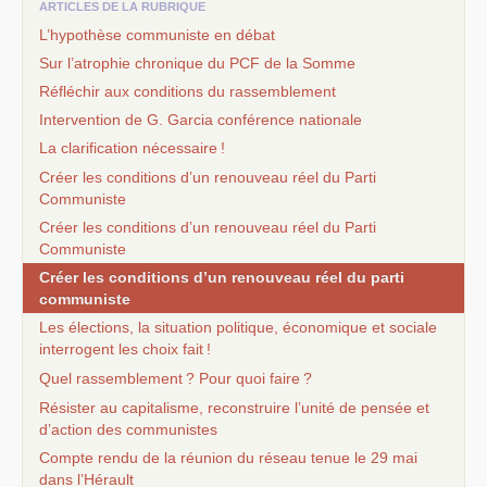
ARTICLES DE LA RUBRIQUE
L’hypothèse communiste en débat
Sur l’atrophie chronique du
PCF
de la Somme
Réfléchir aux conditions du rassemblement
Intervention de G. Garcia conférence nationale
La clarification nécessaire
!
Créer les conditions d’un renouveau réel du Parti
Communiste
Créer les conditions d’un renouveau réel du Parti
Communiste
Créer les conditions d’un renouveau réel du parti
communiste
Les élections, la situation politique, économique et sociale
interrogent les choix fait
!
Quel rassemblement
? Pour quoi faire
?
Résister au capitalisme, reconstruire l’unité de pensée et
d’action des communistes
Compte rendu de la réunion du réseau tenue le 29 mai
dans l’Hérault