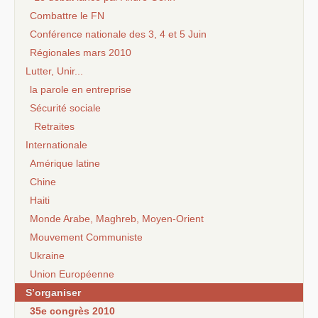
Combattre le FN
Conférence nationale des 3, 4 et 5 Juin
Régionales mars 2010
Lutter, Unir...
la parole en entreprise
Sécurité sociale
Retraites
Internationale
Amérique latine
Chine
Haiti
Monde Arabe, Maghreb, Moyen-Orient
Mouvement Communiste
Ukraine
Union Européenne
S’organiser
35e congrès 2010