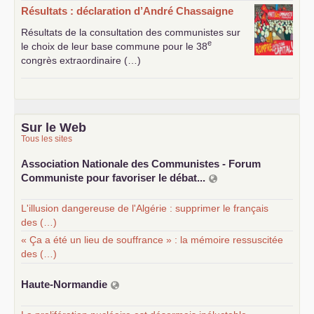
Résultats : déclaration d’André Chassaigne
Résultats de la consultation des communistes sur
e
le choix de leur base commune pour le 38
congrès extraordinaire (…)
Sur le Web
Tous les sites
Association Nationale des Communistes - Forum
Communiste pour favoriser le débat...
L'illusion dangereuse de l'Algérie : supprimer le français
des (…)
« Ça a été un lieu de souffrance » : la mémoire ressuscitée
des (…)
Haute-Normandie