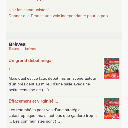
Unir les communistes
!
Donner à la France une voix indépendante pour la paix
...
Brèves
Toutes les brèves
Un grand débat inégal
!
Mais quel est ce faux débat mis en scène autour
d’un président au milieu d’une salle avec une
petite centaine de (…)
Effacement et virginité....
Les retombées positives d’une stratégie
catastrophique, mais faut pas que ça dure trop…
... Les communistes sont (…)