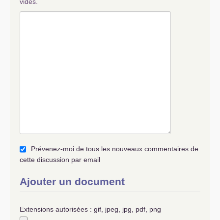
vides.
Prévenez-moi de tous les nouveaux commentaires de
cette discussion par email
Ajouter un document
Extensions autorisées : gif, jpeg, jpg, pdf, png