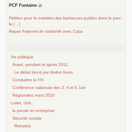
PCF
Fontaine
Pétition pour le maintien des barbecues publics dans le parc
la (…)
Repas fraternel de solidarité avec Cuba
Vie politique
Avant, pendant et après 2012...
Le débat lancé par André Gerin
Combattre le FN
Conférence nationale des 3, 4 et 5 Juin
Régionales mars 2010
Lutter, Unir...
la parole en entreprise
Sécurité sociale
Retraites