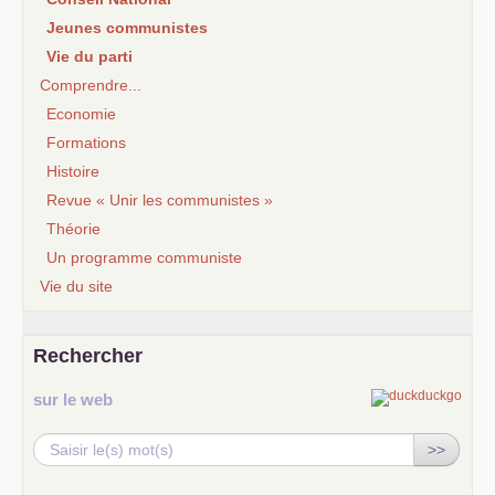
Jeunes communistes
Vie du parti
Comprendre...
Economie
Formations
Histoire
Revue « Unir les communistes »
Théorie
Un programme communiste
Vie du site
Rechercher
sur le web
>>