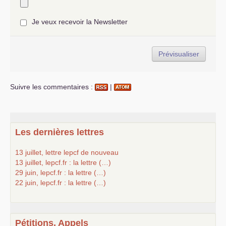
Je veux recevoir la Newsletter
Suivre les commentaires :
|
Les dernières lettres
13 juillet, lettre lepcf de nouveau
13 juillet, lepcf.fr : la lettre (…)
29 juin, lepcf.fr : la lettre (…)
22 juin, lepcf.fr : la lettre (…)
Pétitions, Appels