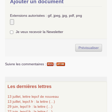
Ajouter un document
Extensions autorisées : gif, jpeg, jpg, pdf, png
Je veux recevoir la Newsletter
Suivre les commentaires :
|
Les dernières lettres
13 juillet, lettre lepcf de nouveau
13 juillet, lepcf.fr : la lettre (…)
29 juin, lepcf.fr : la lettre (…)
22 juin, lepcf.fr : la lettre (…)