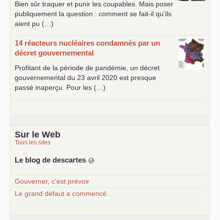
Bien sûr traquer et punir les coupables. Mais poser
publiquement la question : comment se fait-il qu’ils
aient pu (…)
14 réacteurs nucléaires condamnés par un
décret gouvernemental
Profitant de la période de pandémie, un décret
gouvernemental du 23 avril 2020 est presque
passé inaperçu. Pour les (…)
Sur le Web
Tous les sites
Le blog de descartes
Gouverner, c’est prévoir
Le grand défaut a commencé…