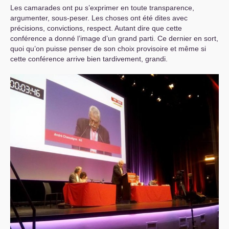
Les camarades ont pu s’exprimer en toute transparence,
argumenter, sous-peser. Les choses ont été dites avec
précisions, convictions, respect. Autant dire que cette
conférence a donné l’image d’un grand parti. Ce dernier en sort,
quoi qu’on puisse penser de son choix provisoire et même si
cette conférence arrive bien tardivement, grandi.