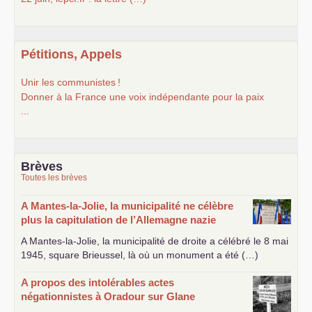
Pétitions, Appels
Unir les communistes
!
Donner à la France une voix indépendante pour la paix
...
Brèves
Toutes les brèves
A Mantes-la-Jolie, la municipalité ne célèbre
plus la capitulation de l’Allemagne nazie
A Mantes-la-Jolie, la municipalité de droite a célébré le 8 mai
1945, square Brieussel, là où un monument a été (…)
A propos des intolérables actes
négationnistes à Oradour sur Glane