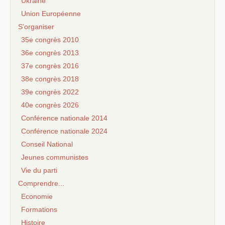
Ukraine
Union Européenne
S’organiser
35e congrès 2010
36e congrès 2013
37e congrès 2016
38e congrès 2018
39e congrès 2022
40e congrès 2026
Conférence nationale 2014
Conférence nationale 2024
Conseil National
Jeunes communistes
Vie du parti
Comprendre...
Economie
Formations
Histoire