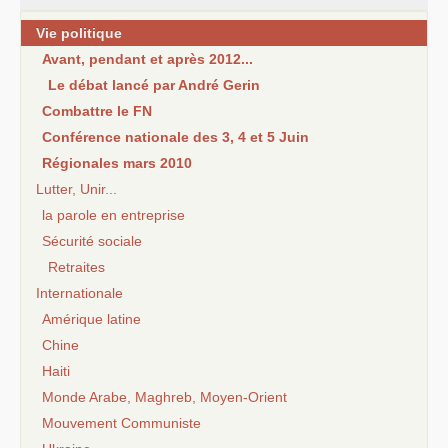
Vie politique
Avant, pendant et après 2012...
Le débat lancé par André Gerin
Combattre le FN
Conférence nationale des 3, 4 et 5 Juin
Régionales mars 2010
Lutter, Unir...
la parole en entreprise
Sécurité sociale
Retraites
Internationale
Amérique latine
Chine
Haiti
Monde Arabe, Maghreb, Moyen-Orient
Mouvement Communiste