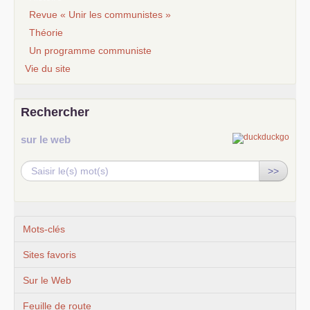
Revue « Unir les communistes »
Théorie
Un programme communiste
Vie du site
Rechercher
sur le web
>>
Mots-clés
Sites favoris
Sur le Web
Feuille de route