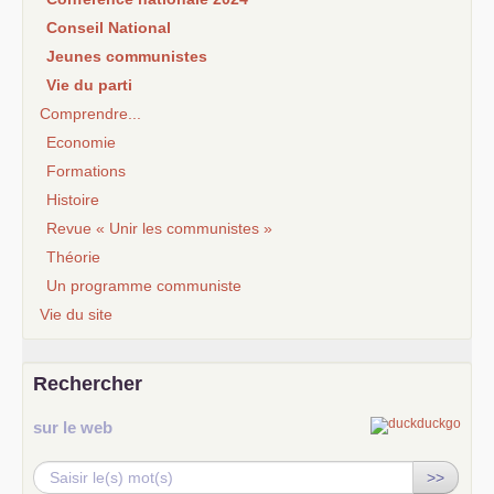
Conseil National
Jeunes communistes
Vie du parti
Comprendre...
Economie
Formations
Histoire
Revue « Unir les communistes »
Théorie
Un programme communiste
Vie du site
Rechercher
sur le web
>>