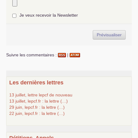
Je veux recevoir la Newsletter
Suivre les commentaires :
|
Les dernières lettres
13 juillet, lettre lepcf de nouveau
13 juillet, lepcf.fr : la lettre (…)
29 juin, lepcf.fr : la lettre (…)
22 juin, lepcf.fr : la lettre (…)
Pétitions, Appels