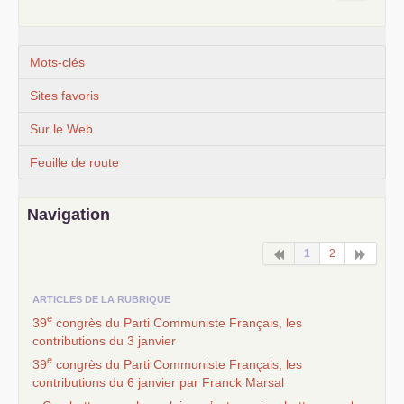
Mots-clés
Sites favoris
Sur le Web
Feuille de route
Navigation
1
2
ARTICLES DE LA RUBRIQUE
e
39
congrès du Parti Communiste Français, les
contributions du 3 janvier
e
39
congrès du Parti Communiste Français, les
contributions du 6 janvier par Franck Marsal