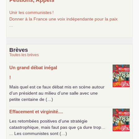
Unir les communistes
!
Donner à la France une voix indépendante pour la paix
...
Brèves
Toutes les brèves
Un grand débat inégal
!
Mais quel est ce faux débat mis en scène autour
d’un président au milieu d’une salle avec une
petite centaine de (…)
Effacement et virginité....
Les retombées positives d’une stratégie
catastrophique, mais faut pas que ça dure trop…
... Les communistes sont (…)