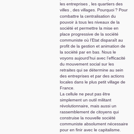
les entreprises , les quartiers des
villes , des villages. Pourquoi
? Pour
combattre la centralisation du
pouvoir à tous les niveaux de la
société et permettre la mise en
place progressive de la société
communiste où l’Etat disparaît au
profit de la gestion et animation de
la société par en bas. Nous le
voyons aujourd’hui avec l’efficacité
du mouvement social sur les
retraites qui se détermine au sein
des entreprises et par des actions
locales dans le plus petit village de
France.
La cellule ne peut pas être
simplement un outil militant
révolutionnaire, mais aussi un
rassemblement de citoyens qui
construise la nouvelle société
communiste absolument nécessaire
pour en finir avec le capitalisme.