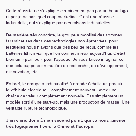
Cette réussite ne s’explique certainement pas par un beau logo
ni par je ne sais quel coup marketing. C’est une réussite
industrielle, qui s’explique par des raisons industrielles.
De manière très concrète, le groupe a mobilisé des sommes
faramineuses dans des technologies non éprouvées, pour
lesquelles nous n’avions que très peu de recul, comme les
batteries lithium-ion que l’on connaît mieux aujourd’hui. C’était
bien un «
pari fou
» pour l’époque. Je vous laisse imaginer ce
que cela suppose en matière de recherche, de développement,
d’innovation, etc.
En bref, le groupe a industrialisé à grande échelle un produit –
le véhicule électrique – complètement nouveau, avec une
chaîne de valeur complètement nouvelle. Pas simplement un
modèle sorti d’une start-up, mais une production de masse. Une
véritable rupture technologique.
J’en viens donc à mon second point, qui va nous amener
très logiquement vers la Chine et l’Europe.