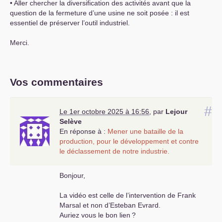
• Aller chercher la diversification des activités avant que la
question de la fermeture d’une usine ne soit posée : il est
essentiel de préserver l’outil industriel.
Merci.
Vos commentaires
#
Le 1er octobre 2025 à 16:56
,
par
Lejour
Selève
En réponse à :
Mener une bataille de la
production, pour le développement et contre
le déclassement de notre industrie.
Bonjour,
La vidéo est celle de l’intervention de Frank
Marsal et non d’Esteban Evrard.
Auriez vous le bon lien
?