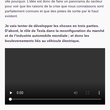
vite pourquoi. L’idée est donc de faire un panorama du secteur
pour voir que les raisons de la crise que nous connaissons sont
parfaitement connues et que des pistes de sortie par le haut
existent.
Je vais tenter de développer les choses en trois parties.
D’abord, le rôle de Tesla dans la reconfiguration du marché
et de l’industrie automobile mondiale
; et donc les
bouleversements liés au véhicule électrique.