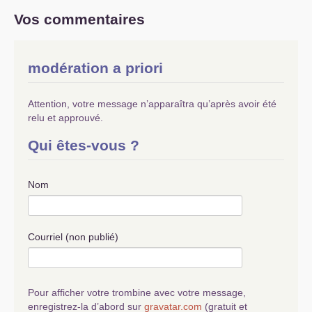
Vos commentaires
modération a priori
Attention, votre message n’apparaîtra qu’après avoir été
relu et approuvé.
Qui êtes-vous ?
Nom
Courriel (non publié)
Pour afficher votre trombine avec votre message,
enregistrez-la d’abord sur
gravatar.com
(gratuit et