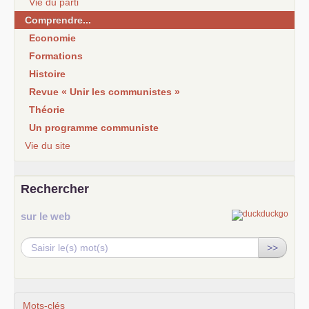
Vie du parti
Comprendre...
Economie
Formations
Histoire
Revue « Unir les communistes »
Théorie
Un programme communiste
Vie du site
Rechercher
sur le web
>>
Mots-clés