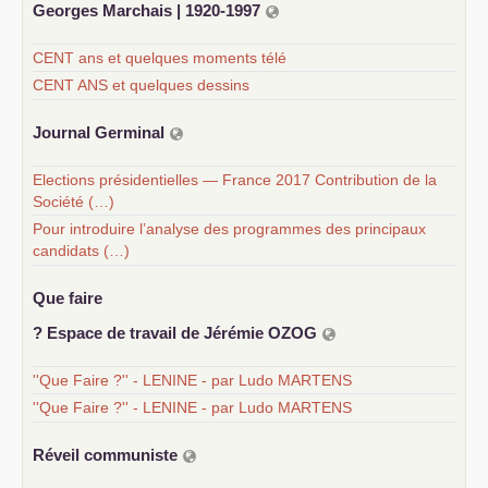
Georges Marchais | 1920-1997
CENT ans et quelques moments télé
CENT ANS et quelques dessins
Journal Germinal
Elections présidentielles — France 2017 Contribution de la
Société (…)
Pour introduire l’analyse des programmes des principaux
candidats (…)
Que faire
? Espace de travail de Jérémie
OZOG
''Que Faire ?'' - LENINE - par Ludo MARTENS
''Que Faire ?'' - LENINE - par Ludo MARTENS
Réveil communiste