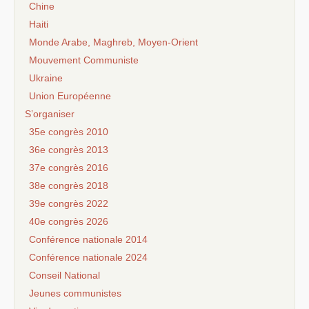
Chine
Haiti
Monde Arabe, Maghreb, Moyen-Orient
Mouvement Communiste
Ukraine
Union Européenne
S’organiser
35e congrès 2010
36e congrès 2013
37e congrès 2016
38e congrès 2018
39e congrès 2022
40e congrès 2026
Conférence nationale 2014
Conférence nationale 2024
Conseil National
Jeunes communistes