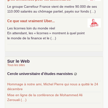
Le groupe Carrefour France vient de mettre 90.000 de ses
110.000 salariés au chômage partiel, payés sur fonds (…)
Ce que vaut vraiment Uber...
Les licornes loin du monde réel
En attendant, les «
licornes
» montrent à quel point
le monde de la finance et le (…)
Sur le Web
Tous les sites
Cercle universitaire d’études marxistes
Hommage à notre ami, Michel Pierre qui nous a quitté le 24
décembre
Mise en ligne de la conférence de Mohammed Ali
Zerouali (…)