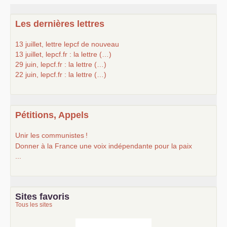
Les dernières lettres
13 juillet, lettre lepcf de nouveau
13 juillet, lepcf.fr : la lettre (…)
29 juin, lepcf.fr : la lettre (…)
22 juin, lepcf.fr : la lettre (…)
Pétitions, Appels
Unir les communistes
!
Donner à la France une voix indépendante pour la paix
...
Sites favoris
Tous les sites