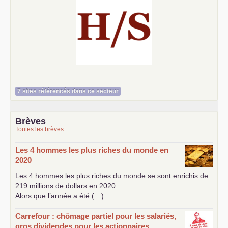
Histoire et société
7 sites référencés dans ce secteur
Brèves
Toutes les brèves
Les 4 hommes les plus riches du monde en
2020
Les 4 hommes les plus riches du monde se sont enrichis de
219 millions de dollars en 2020
Alors que l’année a été (…)
Carrefour : chômage partiel pour les salariés,
gros dividendes pour les actionnaires