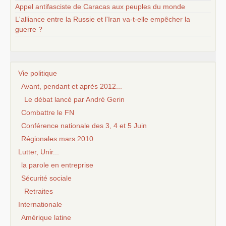
Appel antifasciste de Caracas aux peuples du monde
L'alliance entre la Russie et l'Iran va-t-elle empêcher la
guerre ?
Vie politique
Avant, pendant et après 2012...
Le débat lancé par André Gerin
Combattre le FN
Conférence nationale des 3, 4 et 5 Juin
Régionales mars 2010
Lutter, Unir...
la parole en entreprise
Sécurité sociale
Retraites
Internationale
Amérique latine