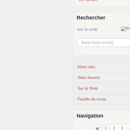
Rechercher
sur le web
Mots-clés
Sites favoris
Sur le Web
Feuille de route
Navigation
1
2
3