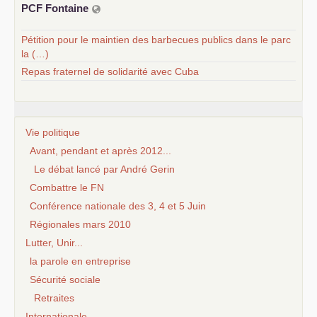
PCF
Fontaine
Pétition pour le maintien des barbecues publics dans le parc
la (…)
Repas fraternel de solidarité avec Cuba
Vie politique
Avant, pendant et après 2012...
Le débat lancé par André Gerin
Combattre le FN
Conférence nationale des 3, 4 et 5 Juin
Régionales mars 2010
Lutter, Unir...
la parole en entreprise
Sécurité sociale
Retraites
Internationale