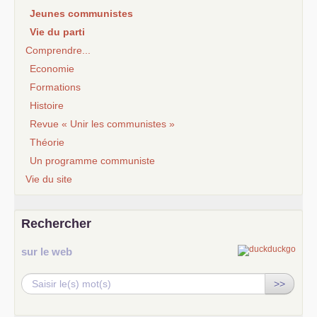
Jeunes communistes
Vie du parti
Comprendre...
Economie
Formations
Histoire
Revue « Unir les communistes »
Théorie
Un programme communiste
Vie du site
Rechercher
sur le web
>>