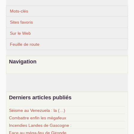
Mots-clés
Sites favoris
Sur le Web
Feuille de route
Navigation
Derniers articles publiés
Séisme au Venezuela : la (…)
Combattre enfin les mégafeux
Incendies Landes de Gascogne :
Face au méga-feu de Gironde,