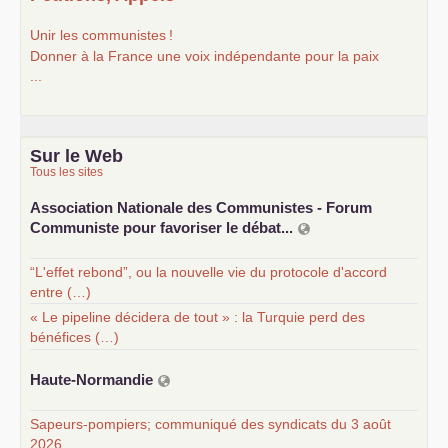
Unir les communistes
!
Donner à la France une voix indépendante pour la paix
...
Sur le Web
Tous les sites
Association Nationale des Communistes - Forum
Communiste pour favoriser le débat...
“L'effet rebond”, ou la nouvelle vie du protocole d'accord
entre (…)
« Le pipeline décidera de tout » : la Turquie perd des
bénéfices (…)
Haute-Normandie
Sapeurs-pompiers; communiqué des syndicats du 3 août
2026