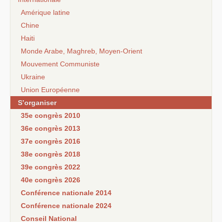
Amérique latine
Chine
Haiti
Monde Arabe, Maghreb, Moyen-Orient
Mouvement Communiste
Ukraine
Union Européenne
S’organiser
35e congrès 2010
36e congrès 2013
37e congrès 2016
38e congrès 2018
39e congrès 2022
40e congrès 2026
Conférence nationale 2014
Conférence nationale 2024
Conseil National