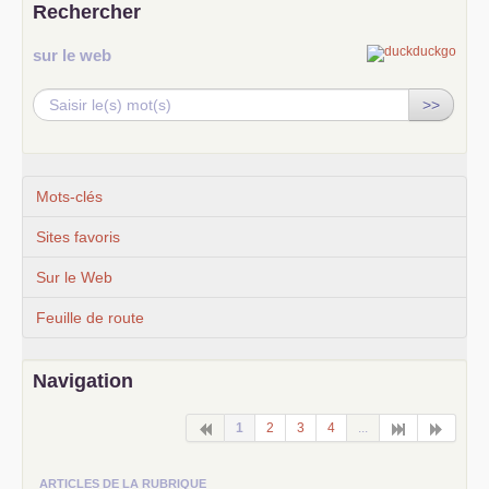
Rechercher
sur le web
>>
Mots-clés
Sites favoris
Sur le Web
Feuille de route
Navigation
1
2
3
4
...
ARTICLES DE LA RUBRIQUE