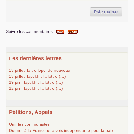
Suivre les commentaires :
|
Les dernières lettres
13 juillet, lettre lepcf de nouveau
13 juillet, lepcf.fr : la lettre (…)
29 juin, lepcf.fr : la lettre (…)
22 juin, lepcf.fr : la lettre (…)
Pétitions, Appels
Unir les communistes
!
Donner à la France une voix indépendante pour la paix