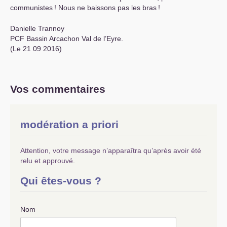
communistes
! Nous ne baissons pas les bras
!
Danielle Trannoy
PCF
Bassin Arcachon Val de l’Eyre.
(Le 21 09 2016)
Vos commentaires
modération a priori
Attention, votre message n’apparaîtra qu’après avoir été
relu et approuvé.
Qui êtes-vous ?
Nom