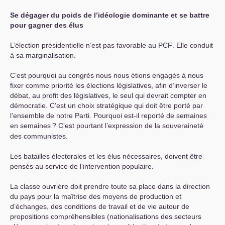
Se dégager du poids de l’idéologie dominante et se battre
pour gagner des élus
L’élection présidentielle n’est pas favorable au
PCF
. Elle conduit
à sa marginalisation.
C’est pourquoi au congrès nous nous étions engagés à nous
fixer comme priorité les élections législatives, afin d’inverser le
débat, au profit des législatives, le seul qui devrait compter en
démocratie. C’est un choix stratégique qui doit être porté par
l’ensemble de notre Parti. Pourquoi est-il reporté de semaines
en semaines
? C’est pourtant l’expression de la souveraineté
des communistes.
Les batailles électorales et les élus nécessaires, doivent être
pensés au service de l’intervention populaire.
La classe ouvrière doit prendre toute sa place dans la direction
du pays pour la maîtrise des moyens de production et
d’échanges, des conditions de travail et de vie autour de
propositions compréhensibles (nationalisations des secteurs