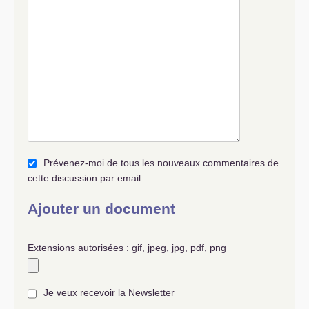
Prévenez-moi de tous les nouveaux commentaires de
cette discussion par email
Ajouter un document
Extensions autorisées : gif, jpeg, jpg, pdf, png
Je veux recevoir la Newsletter