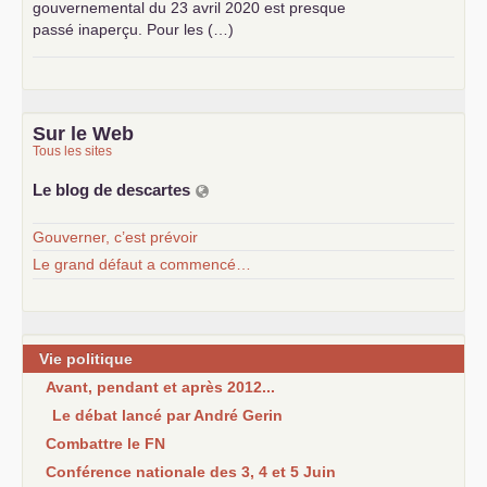
gouvernemental du 23 avril 2020 est presque
passé inaperçu. Pour les (…)
Sur le Web
Tous les sites
Le blog de descartes
Gouverner, c’est prévoir
Le grand défaut a commencé…
Vie politique
Avant, pendant et après 2012...
Le débat lancé par André Gerin
Combattre le FN
Conférence nationale des 3, 4 et 5 Juin