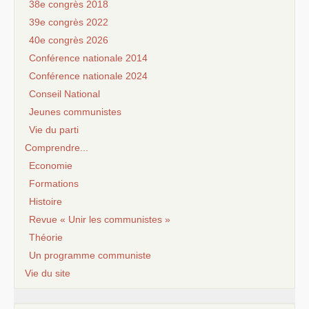
38e congrès 2018
39e congrès 2022
40e congrès 2026
Conférence nationale 2014
Conférence nationale 2024
Conseil National
Jeunes communistes
Vie du parti
Comprendre...
Economie
Formations
Histoire
Revue « Unir les communistes »
Théorie
Un programme communiste
Vie du site