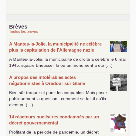
...
Brèves
Toutes les brèves
A Mantes-la-Jolie, la municipalité ne célèbre
plus la capitulation de l’Allemagne nazie
A Mantes-la-Jolie, la municipalité de droite a célébré le 8 mai
1945, square Brieussel, là où un monument a été (…)
A propos des intolérables actes
négationnistes à Oradour sur Glane
Bien sûr traquer et punir les coupables. Mais poser
publiquement la question : comment se fait-il qu’ils
aient pu (…)
14 réacteurs nucléaires condamnés par un
décret gouvernemental
Profitant de la période de pandémie, un décret