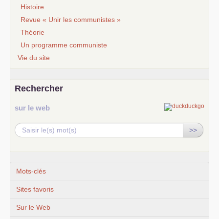
Histoire
Revue « Unir les communistes »
Théorie
Un programme communiste
Vie du site
Rechercher
sur le web
>>
Mots-clés
Sites favoris
Sur le Web