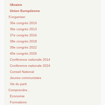
Ukraine
Union Européenne
S’organiser
35e congrès 2010
36e congrès 2013
37e congrès 2016
38e congrès 2018
39e congrès 2022
40e congrès 2026
Conférence nationale 2014
Conférence nationale 2024
Conseil National
Jeunes communistes
Vie du parti
Comprendre...
Economie
Formations