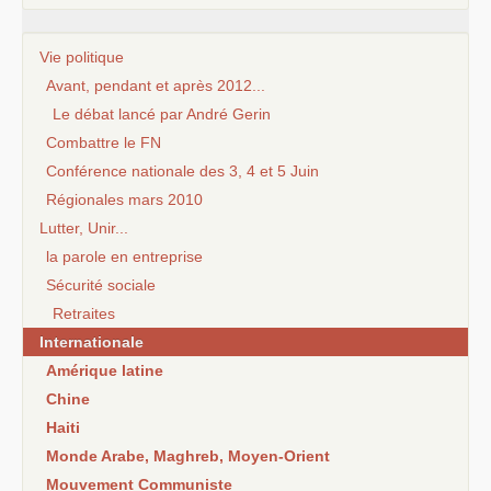
Vie politique
Avant, pendant et après 2012...
Le débat lancé par André Gerin
Combattre le FN
Conférence nationale des 3, 4 et 5 Juin
Régionales mars 2010
Lutter, Unir...
la parole en entreprise
Sécurité sociale
Retraites
Internationale
Amérique latine
Chine
Haiti
Monde Arabe, Maghreb, Moyen-Orient
Mouvement Communiste