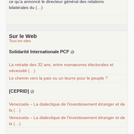
ce qu’a annoncé le directeur général des relations
bilatérales du (…)
Sur le Web
Tous les sites
Solidarité Internationale
PCF
La retraite des 32 ans, entre manœuvres électorales et
nécessité (…)
Le chemin vers la paix ou un leurre pour le peuple ?
[
CEPRID
]
Venezuela – La dialectique de l'investissement étranger et de
la (…)
Venezuela – La dialectique de l'investissement étranger et de
la (…)