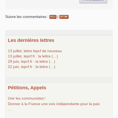
Suivre les commentaires :
|
Les dernières lettres
13 juillet, lettre lepcf de nouveau
13 juillet, lepcf.fr : la lettre (…)
29 juin, lepcf.fr : la lettre (…)
22 juin, lepcf.fr : la lettre (…)
Pétitions, Appels
Unir les communistes
!
Donner à la France une voix indépendante pour la paix
...