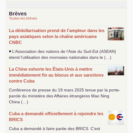
Brèves
Toutes les brèves
La dédollarisation prend de l’ampleur dans les
pays asiatiques selon la chaîne américaine
CNBC
◾ L’Association des nations de l’Asie du Sud-Est (
ASEAN
)
étend l’utilisation des monnaies nationales dans le (…)
La Chine exhorte les États-Unis à mettre
immédiatement fin au blocus et aux sanctions
contre Cuba
Conférence de presse du 19 mars 2025 tenue par la porte-
parole du ministère des Affaires étrangères Mao Ning
China (…)
Cuba a demandé officiellement à rejoindre les
BRICS
Cuba a demandé à faire partie des
BRICS
. C’est