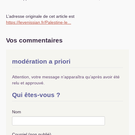
L’adresse originale de cet article est
https://levenissian.fr/Palestine-le...
Vos commentaires
modération a priori
Attention, votre message n’apparaîtra qu’après avoir été
relu et approuvé.
Qui êtes-vous ?
Nom
Courriel (non publié)