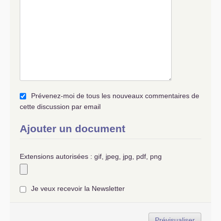
Prévenez-moi de tous les nouveaux commentaires de
cette discussion par email
Ajouter un document
Extensions autorisées : gif, jpeg, jpg, pdf, png
Je veux recevoir la Newsletter