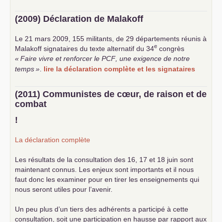
(2009) Déclaration de Malakoff
Le 21 mars 2009, 155 militants, de 29 départements réunis à
e
Malakoff signataires du texte alternatif du 34
congrès
«
Faire vivre et renforcer le
PCF
, une exigence de notre
temps
»
.
lire la déclaration complète et les signataires
(2011) Communistes de cœur, de raison et de
combat
!
La déclaration complète
Les résultats de la consultation des 16, 17 et 18 juin sont
maintenant connus. Les enjeux sont importants et il nous
faut donc les examiner pour en tirer les enseignements qui
nous seront utiles pour l’avenir.
Un peu plus d’un tiers des adhérents a participé à cette
consultation, soit une participation en hausse par rapport aux