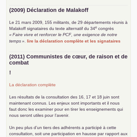
(2009) Déclaration de Malakoff
Le 21 mars 2009, 155 militants, de 29 départements réunis à
e
Malakoff signataires du texte alternatif du 34
congrès
«
Faire vivre et renforcer le
PCF
, une exigence de notre
temps
»
.
lire la déclaration complète et les signataires
(2011) Communistes de cœur, de raison et de
combat
!
La déclaration complète
Les résultats de la consultation des 16, 17 et 18 juin sont
maintenant connus. Les enjeux sont importants et il nous
faut donc les examiner pour en tirer les enseignements qui
nous seront utiles pour l’avenir.
Un peu plus d’un tiers des adhérents a participé à cette
consultation, soit une participation en hausse par rapport aux