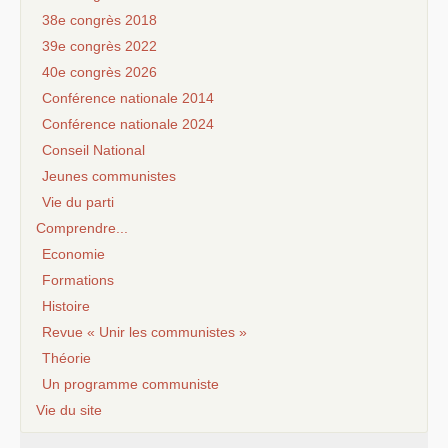
38e congrès 2018
39e congrès 2022
40e congrès 2026
Conférence nationale 2014
Conférence nationale 2024
Conseil National
Jeunes communistes
Vie du parti
Comprendre...
Economie
Formations
Histoire
Revue « Unir les communistes »
Théorie
Un programme communiste
Vie du site