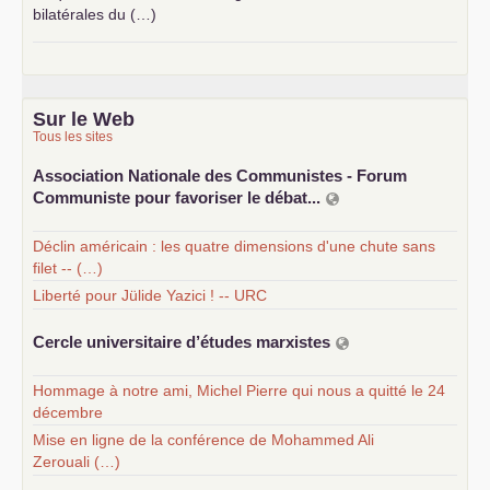
bilatérales du (…)
Sur le Web
Tous les sites
Association Nationale des Communistes - Forum
Communiste pour favoriser le débat...
Déclin américain : les quatre dimensions d'une chute sans
filet -- (…)
Liberté pour Jülide Yazici ! -- URC
Cercle universitaire d’études marxistes
Hommage à notre ami, Michel Pierre qui nous a quitté le 24
décembre
Mise en ligne de la conférence de Mohammed Ali
Zerouali (…)