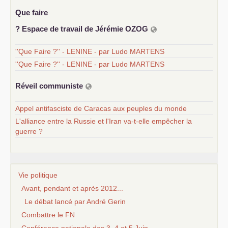
Que faire
? Espace de travail de Jérémie
OZOG
''Que Faire ?'' - LENINE - par Ludo MARTENS
''Que Faire ?'' - LENINE - par Ludo MARTENS
Réveil communiste
Appel antifasciste de Caracas aux peuples du monde
L'alliance entre la Russie et l'Iran va-t-elle empêcher la
guerre ?
Vie politique
Avant, pendant et après 2012...
Le débat lancé par André Gerin
Combattre le FN