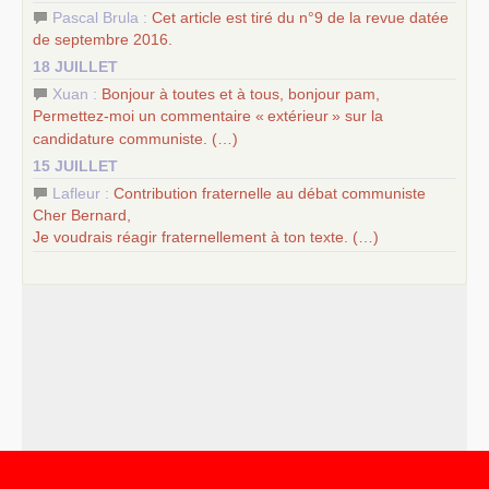
Pascal Brula :
Cet article est tiré du n°9 de la revue datée
de septembre 2016.
18 JUILLET
Xuan :
Bonjour à toutes et à tous, bonjour pam,
Permettez-moi un commentaire «
extérieur
» sur la
candidature communiste. (…)
15 JUILLET
Lafleur :
Contribution fraternelle au débat communiste
Cher Bernard,
Je voudrais réagir fraternellement à ton texte. (…)