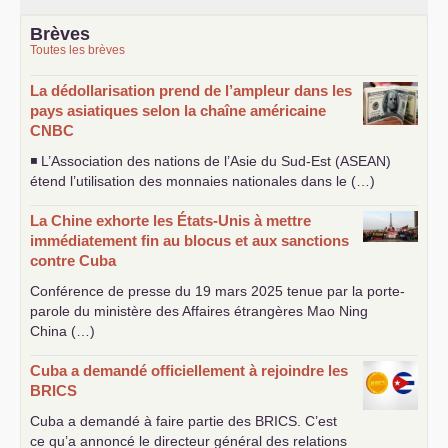
Brèves
Toutes les brèves
La dédollarisation prend de l’ampleur dans les
pays asiatiques selon la chaîne américaine
CNBC
◾ L’Association des nations de l’Asie du Sud-Est (
ASEAN
)
étend l’utilisation des monnaies nationales dans le (…)
La Chine exhorte les États-Unis à mettre
immédiatement fin au blocus et aux sanctions
contre Cuba
Conférence de presse du 19 mars 2025 tenue par la porte-
parole du ministère des Affaires étrangères Mao Ning
China (…)
Cuba a demandé officiellement à rejoindre les
BRICS
Cuba a demandé à faire partie des
BRICS
. C’est
ce qu’a annoncé le directeur général des relations