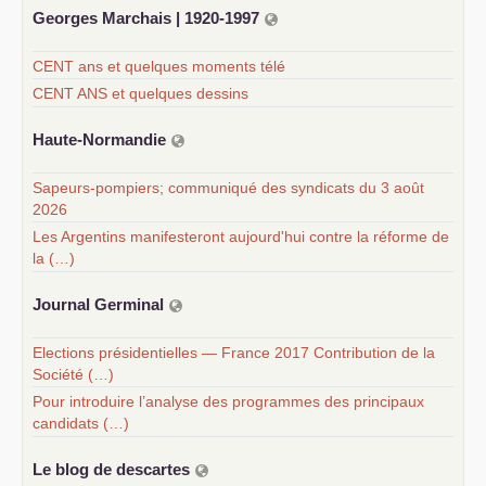
Georges Marchais | 1920-1997
CENT ans et quelques moments télé
CENT ANS et quelques dessins
Haute-Normandie
Sapeurs-pompiers; communiqué des syndicats du 3 août
2026
Les Argentins manifesteront aujourd'hui contre la réforme de
la (…)
Journal Germinal
Elections présidentielles — France 2017 Contribution de la
Société (…)
Pour introduire l’analyse des programmes des principaux
candidats (…)
Le blog de descartes