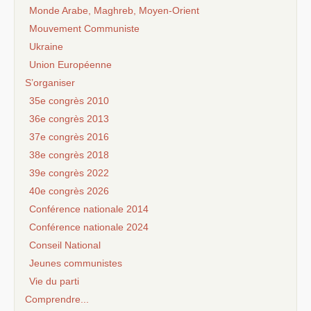
Monde Arabe, Maghreb, Moyen-Orient
Mouvement Communiste
Ukraine
Union Européenne
S’organiser
35e congrès 2010
36e congrès 2013
37e congrès 2016
38e congrès 2018
39e congrès 2022
40e congrès 2026
Conférence nationale 2014
Conférence nationale 2024
Conseil National
Jeunes communistes
Vie du parti
Comprendre...