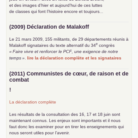
et des images d’hier et aujourd’hui de ces luttes
de classes qui font l’histoire encore et toujours...
(2009) Déclaration de Malakoff
Le 21 mars 2009, 155 militants, de 29 départements réunis à
e
Malakoff signataires du texte alternatif du 34
congrès
«
Faire vivre et renforcer le
PCF
, une exigence de notre
temps
»
.
lire la déclaration complète et les signataires
(2011) Communistes de cœur, de raison et de
combat
!
La déclaration complète
Les résultats de la consultation des 16, 17 et 18 juin sont
maintenant connus. Les enjeux sont importants et il nous
faut donc les examiner pour en tirer les enseignements qui
nous seront utiles pour l’avenir.