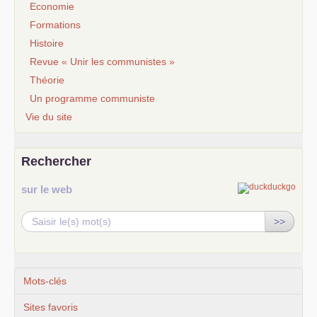
Economie
Formations
Histoire
Revue « Unir les communistes »
Théorie
Un programme communiste
Vie du site
Rechercher
sur le web
>>
Mots-clés
Sites favoris