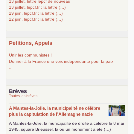
13 juillet, lettre lepcf de nouveau
13 juillet, lepcf.fr : la lettre (…)
29 juin, lepcf.fr : la lettre (…)
22 juin, lepcf.fr : la lettre (…)
Pétitions, Appels
Unir les communistes
!
Donner à la France une voix indépendante pour la paix
...
Brèves
Toutes les brèves
A Mantes-la-Jolie, la municipalité ne célèbre
plus la capitulation de l’Allemagne nazie
A Mantes-la-Jolie, la municipalité de droite a célébré le 8 mai
1945, square Brieussel, là où un monument a été (…)