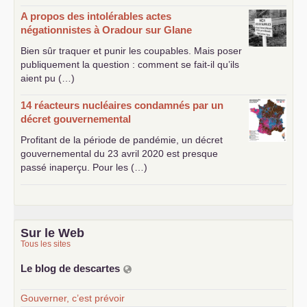
A propos des intolérables actes
négationnistes à Oradour sur Glane
Bien sûr traquer et punir les coupables. Mais poser
publiquement la question : comment se fait-il qu’ils
aient pu (…)
14 réacteurs nucléaires condamnés par un
décret gouvernemental
Profitant de la période de pandémie, un décret
gouvernemental du 23 avril 2020 est presque
passé inaperçu. Pour les (…)
Sur le Web
Tous les sites
Le blog de descartes
Gouverner, c’est prévoir