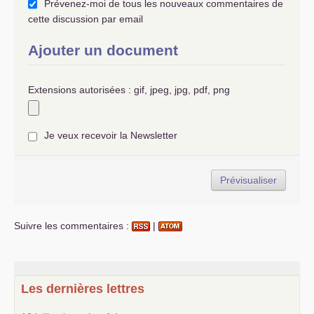
Prévenez-moi de tous les nouveaux commentaires de
cette discussion par email
Ajouter un document
Extensions autorisées : gif, jpeg, jpg, pdf, png
Je veux recevoir la Newsletter
Suivre les commentaires :
|
Les dernières lettres