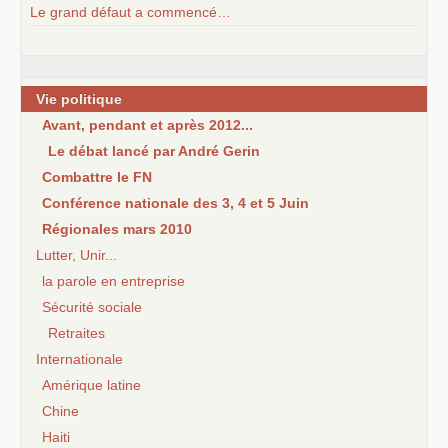
Le grand défaut a commencé…
Vie politique
Avant, pendant et après 2012...
Le débat lancé par André Gerin
Combattre le FN
Conférence nationale des 3, 4 et 5 Juin
Régionales mars 2010
Lutter, Unir...
la parole en entreprise
Sécurité sociale
Retraites
Internationale
Amérique latine
Chine
Haiti