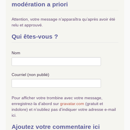
modération a priori
Attention, votre message n’apparaîtra qu’après avoir été
relu et approuvé.
Qui êtes-vous ?
Nom
Courriel (non publié)
Pour afficher votre trombine avec votre message,
enregistrez-la d’abord sur
gravatar.com
(gratuit et
indolore) et n’oubliez pas d’indiquer votre adresse e-mail
ici.
Ajoutez votre commentaire ici