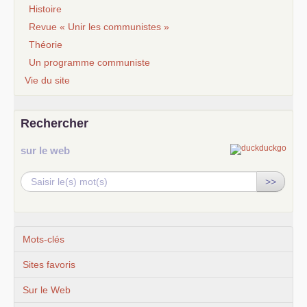
Histoire
Revue « Unir les communistes »
Théorie
Un programme communiste
Vie du site
Rechercher
sur le web
>>
Mots-clés
Sites favoris
Sur le Web