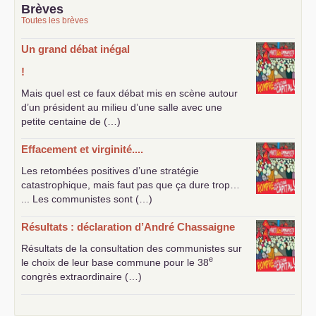
Brèves
Toutes les brèves
Un grand débat inégal
!
Mais quel est ce faux débat mis en scène autour
d’un président au milieu d’une salle avec une
petite centaine de (…)
Effacement et virginité....
Les retombées positives d’une stratégie
catastrophique, mais faut pas que ça dure trop…
... Les communistes sont (…)
Résultats : déclaration d’André Chassaigne
Résultats de la consultation des communistes sur
e
le choix de leur base commune pour le 38
congrès extraordinaire (…)