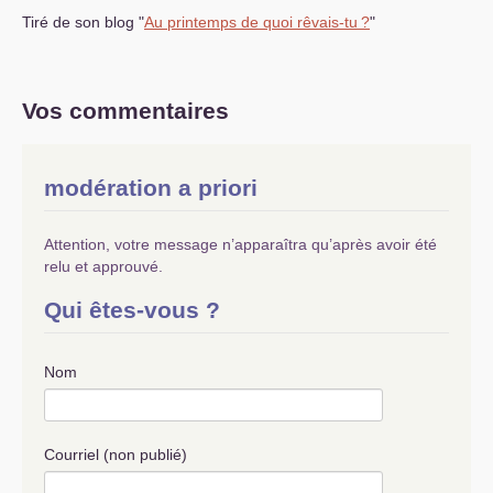
Tiré de son blog "
Au printemps de quoi rêvais-tu
?
"
Vos commentaires
modération a priori
Attention, votre message n’apparaîtra qu’après avoir été
relu et approuvé.
Qui êtes-vous ?
Nom
Courriel (non publié)