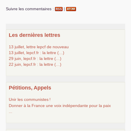
Suivre les commentaires :
|
Les dernières lettres
13 juillet, lettre lepcf de nouveau
13 juillet, lepcf.fr : la lettre (…)
29 juin, lepcf.fr : la lettre (…)
22 juin, lepcf.fr : la lettre (…)
Pétitions, Appels
Unir les communistes
!
Donner à la France une voix indépendante pour la paix
...