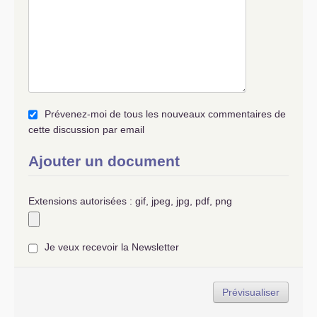
Prévenez-moi de tous les nouveaux commentaires de
cette discussion par email
Ajouter un document
Extensions autorisées : gif, jpeg, jpg, pdf, png
Je veux recevoir la Newsletter