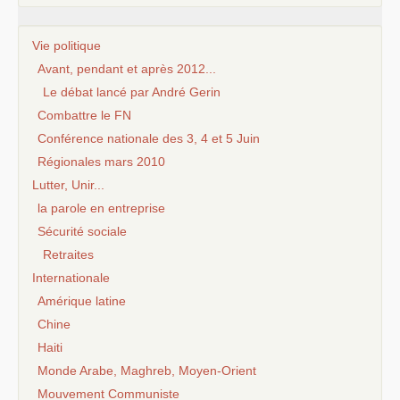
Vie politique
Avant, pendant et après 2012...
Le débat lancé par André Gerin
Combattre le FN
Conférence nationale des 3, 4 et 5 Juin
Régionales mars 2010
Lutter, Unir...
la parole en entreprise
Sécurité sociale
Retraites
Internationale
Amérique latine
Chine
Haiti
Monde Arabe, Maghreb, Moyen-Orient
Mouvement Communiste