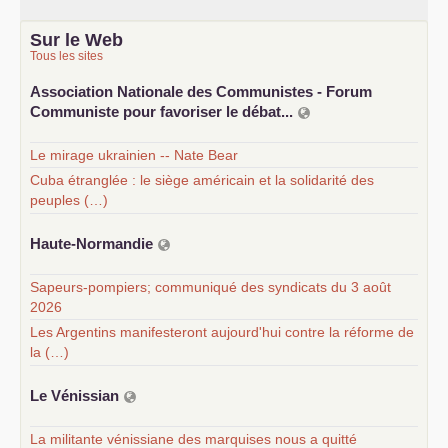
Sur le Web
Tous les sites
Association Nationale des Communistes - Forum
Communiste pour favoriser le débat...
Le mirage ukrainien -- Nate Bear
Cuba étranglée : le siège américain et la solidarité des
peuples (…)
Haute-Normandie
Sapeurs-pompiers; communiqué des syndicats du 3 août
2026
Les Argentins manifesteront aujourd'hui contre la réforme de
la (…)
Le Vénissian
La militante vénissiane des marquises nous a quitté