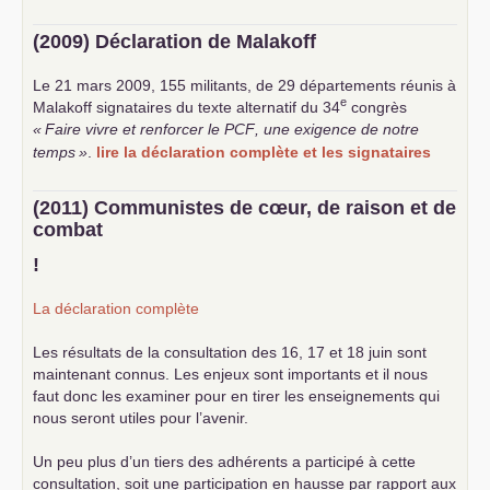
(2009) Déclaration de Malakoff
Le 21 mars 2009, 155 militants, de 29 départements réunis à
e
Malakoff signataires du texte alternatif du 34
congrès
«
Faire vivre et renforcer le
PCF
, une exigence de notre
temps
»
.
lire la déclaration complète et les signataires
(2011) Communistes de cœur, de raison et de
combat
!
La déclaration complète
Les résultats de la consultation des 16, 17 et 18 juin sont
maintenant connus. Les enjeux sont importants et il nous
faut donc les examiner pour en tirer les enseignements qui
nous seront utiles pour l’avenir.
Un peu plus d’un tiers des adhérents a participé à cette
consultation, soit une participation en hausse par rapport aux