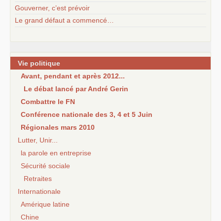
Gouverner, c’est prévoir
Le grand défaut a commencé…
Vie politique
Avant, pendant et après 2012...
Le débat lancé par André Gerin
Combattre le FN
Conférence nationale des 3, 4 et 5 Juin
Régionales mars 2010
Lutter, Unir...
la parole en entreprise
Sécurité sociale
Retraites
Internationale
Amérique latine
Chine