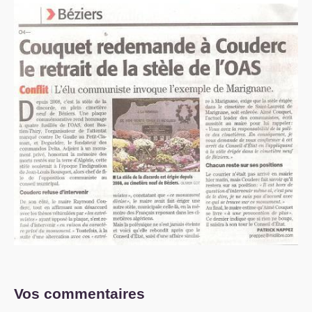
Vos commentaires