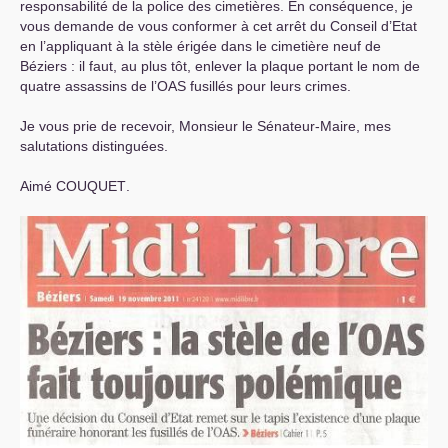
responsabilité de la police des cimetières. En conséquence, je
vous demande de vous conformer à cet arrêt du Conseil d’Etat
en l’appliquant à la stèle érigée dans le cimetière neuf de
Béziers : il faut, au plus tôt, enlever la plaque portant le nom de
quatre assassins de l’
OAS
fusillés pour leurs crimes.
Je vous prie de recevoir, Monsieur le Sénateur-Maire, mes
salutations distinguées.
Aimé
COUQUET
.