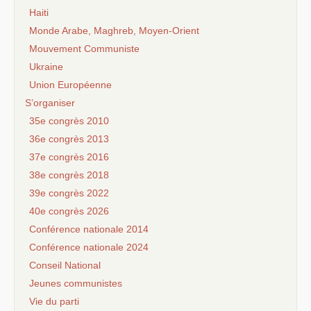
Haiti
Monde Arabe, Maghreb, Moyen-Orient
Mouvement Communiste
Ukraine
Union Européenne
S’organiser
35e congrès 2010
36e congrès 2013
37e congrès 2016
38e congrès 2018
39e congrès 2022
40e congrès 2026
Conférence nationale 2014
Conférence nationale 2024
Conseil National
Jeunes communistes
Vie du parti