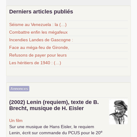
Derniers articles publiés
Séisme au Venezuela : la (…)
Combattre enfin les mégafeux
Incendies Landes de Gascogne :
Face au méga-feu de Gironde,
Refusons de payer pour leurs
Les héritiers de 1940 : (…)
Annonces
(2002) Lenin (requiem), texte de B.
Brecht, musique de H. Eisler
Un film
Sur une musique de Hans Eisler, le requiem
e
Lenin, écrit sur commande du
PCUS
pour le 20