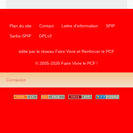
communiste
Plan du site
Contact
Lettre d'information
SPIP
Sarka-SPIP
GPLv3
édité par le réseau Faire Vivre et Renforcer le
PCF
© 2005-2026 Faire Vivre le
PCF
!
Connexion