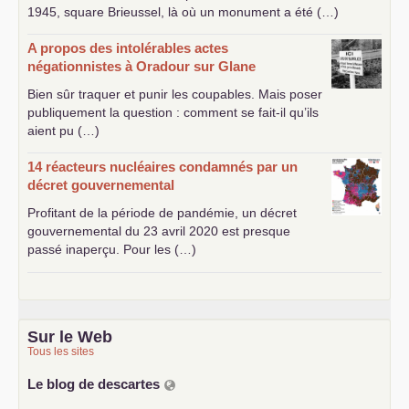
1945, square Brieussel, là où un monument a été (…)
A propos des intolérables actes
négationnistes à Oradour sur Glane
Bien sûr traquer et punir les coupables. Mais poser
publiquement la question : comment se fait-il qu’ils
aient pu (…)
14 réacteurs nucléaires condamnés par un
décret gouvernemental
Profitant de la période de pandémie, un décret
gouvernemental du 23 avril 2020 est presque
passé inaperçu. Pour les (…)
Sur le Web
Tous les sites
Le blog de descartes