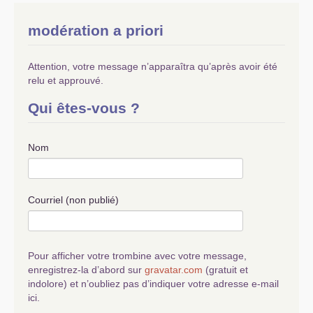
modération a priori
Attention, votre message n’apparaîtra qu’après avoir été
relu et approuvé.
Qui êtes-vous ?
Nom
Courriel (non publié)
Pour afficher votre trombine avec votre message,
enregistrez-la d’abord sur
gravatar.com
(gratuit et
indolore) et n’oubliez pas d’indiquer votre adresse e-mail
ici.