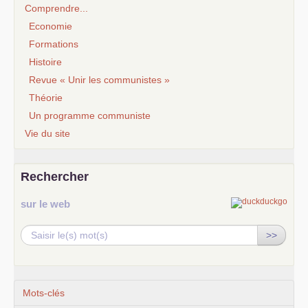
Comprendre...
Economie
Formations
Histoire
Revue « Unir les communistes »
Théorie
Un programme communiste
Vie du site
Rechercher
sur le web
>>
Mots-clés