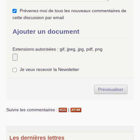
Prévenez-moi de tous les nouveaux commentaires de
cette discussion par email
Ajouter un document
Extensions autorisées : gif, jpeg, jpg, pdf, png
Je veux recevoir la Newsletter
Suivre les commentaires :
|
Les dernières lettres