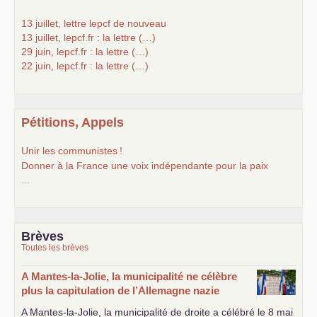
13 juillet, lettre lepcf de nouveau
13 juillet, lepcf.fr : la lettre (…)
29 juin, lepcf.fr : la lettre (…)
22 juin, lepcf.fr : la lettre (…)
Pétitions, Appels
Unir les communistes
!
Donner à la France une voix indépendante pour la paix
...
Brèves
Toutes les brèves
A Mantes-la-Jolie, la municipalité ne célèbre
plus la capitulation de l’Allemagne nazie
A Mantes-la-Jolie, la municipalité de droite a célébré le 8 mai