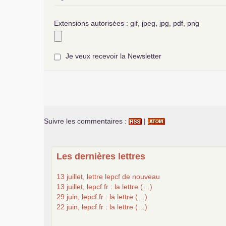
Extensions autorisées : gif, jpeg, jpg, pdf, png
Je veux recevoir la Newsletter
Suivre les commentaires :
|
Les dernières lettres
13 juillet, lettre lepcf de nouveau
13 juillet, lepcf.fr : la lettre (…)
29 juin, lepcf.fr : la lettre (…)
22 juin, lepcf.fr : la lettre (…)