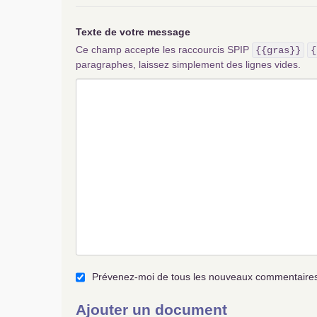
Texte de votre message
Ce champ accepte les raccourcis SPIP
{{gras}}
{
paragraphes, laissez simplement des lignes vides.
Prévenez-moi de tous les nouveaux commentaires 
Ajouter un document