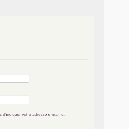
s d’indiquer votre adresse e-mail ici.