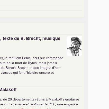
, texte de B. Brecht, musique
er, le requiem Lenin, écrit sur commande
ire de la mort de Illytch, mais jamais
e de Bertold Brecht, et des images d’hier
 classes qui font l’histoire encore et
Malakoff
s, de 29 départements réunis à Malakoff signataires
rès
«
Faire vivre et renforcer le
PCF
, une exigence