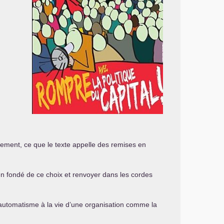
ement, ce que le texte appelle des remises en
bien fondé de ce choix et renvoyer dans les cordes
s d’automatisme à la vie d’une organisation comme la