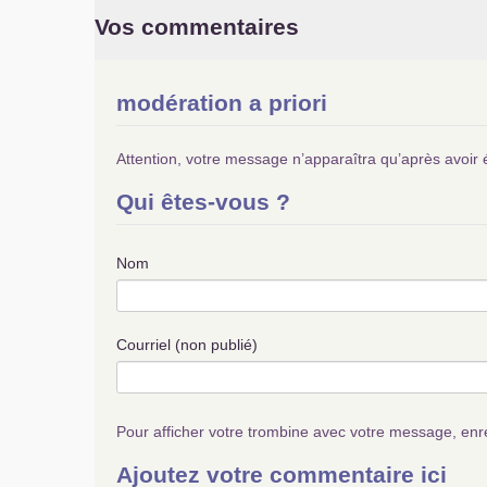
Vos commentaires
modération a priori
Attention, votre message n’apparaîtra qu’après avoir 
Qui êtes-vous ?
Nom
Courriel (non publié)
Pour afficher votre trombine avec votre message, enr
Ajoutez votre commentaire ici