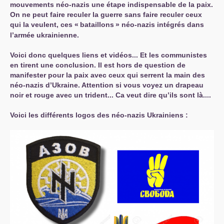
mouvements néo-nazis une étape indispensable de la paix.
On ne peut faire reculer la guerre sans faire reculer ceux
qui la veulent, ces «
bataillons
» néo-nazis intégrés dans
l’armée ukrainienne.
Voici donc quelques liens et vidéos... Et les communistes
en tirent une conclusion. Il est hors de question de
manifester pour la paix avec ceux qui serrent la main des
néo-nazis d’Ukraine. Attention si vous voyez un drapeau
noir et rouge avec un trident... Ca veut dire qu’ils sont là....
Voici les différents logos des néo-nazis Ukrainiens :