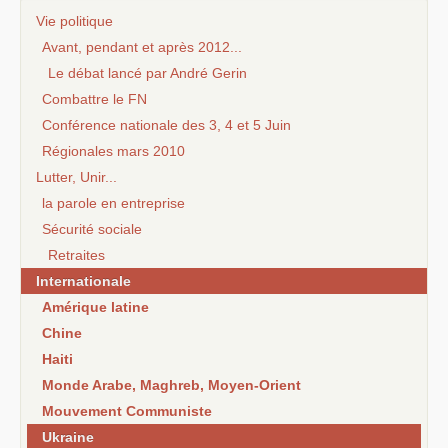
Vie politique
Avant, pendant et après 2012...
Le débat lancé par André Gerin
Combattre le FN
Conférence nationale des 3, 4 et 5 Juin
Régionales mars 2010
Lutter, Unir...
la parole en entreprise
Sécurité sociale
Retraites
Internationale
Amérique latine
Chine
Haiti
Monde Arabe, Maghreb, Moyen-Orient
Mouvement Communiste
Ukraine