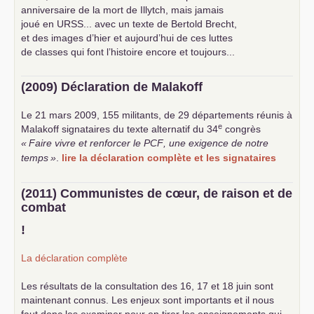
anniversaire de la mort de Illytch, mais jamais
joué en
URSS
... avec un texte de Bertold Brecht,
et des images d’hier et aujourd’hui de ces luttes
de classes qui font l’histoire encore et toujours...
(2009) Déclaration de Malakoff
Le 21 mars 2009, 155 militants, de 29 départements réunis à
e
Malakoff signataires du texte alternatif du 34
congrès
«
Faire vivre et renforcer le
PCF
, une exigence de notre
temps
»
.
lire la déclaration complète et les signataires
(2011) Communistes de cœur, de raison et de
combat
!
La déclaration complète
Les résultats de la consultation des 16, 17 et 18 juin sont
maintenant connus. Les enjeux sont importants et il nous