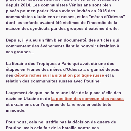
depuis 2014. Les communistes Vénissians sont bien
placés pour en parler. Nous avions invités en 2015 des
communistes ukrainiens et russes, et les "mères d’Odessa"
dont les enfants avaient été victimes de l’incendie de la
maison des syndicats par des groupes d’extrême-droite.
Depuis, il y a eu un film bien documenté, des articles qui
commentent des évènements liant le pouvoir ukrainien à
ces groupes...
La librairie des Tropiques à Paris qui avait été une des
étapes en France des mères d’Odessa a organisé depuis
des
débats riches sur la situation politique russe
et la
relation des communsites russes avec Poutine.
Largement de quoi se faire une idée de la place réelle des
nazis en Ukraine et de
la position des communistes russes
et ukrainiens sur l’urgence de faire reculer cette bête
immonde.
Pour nous, cela ne justifie pas la décision de guerre de
Poutine, mais cela fait de la bataille contre ces