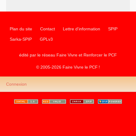
communiste
Plan du site
Contact
Lettre d'information
SPIP
Sarka-SPIP
GPLv3
édité par le réseau Faire Vivre et Renforcer le
PCF
© 2005-2026 Faire Vivre le
PCF
!
Connexion