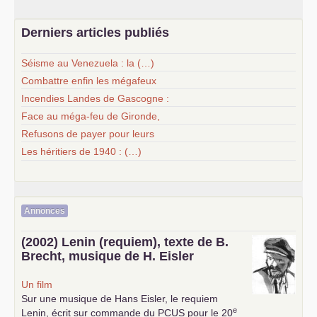
Derniers articles publiés
Séisme au Venezuela : la (…)
Combattre enfin les mégafeux
Incendies Landes de Gascogne :
Face au méga-feu de Gironde,
Refusons de payer pour leurs
Les héritiers de 1940 : (…)
Annonces
(2002) Lenin (requiem), texte de B.
Brecht, musique de H. Eisler
Un film
Sur une musique de Hans Eisler, le requiem
e
Lenin, écrit sur commande du
PCUS
pour le 20