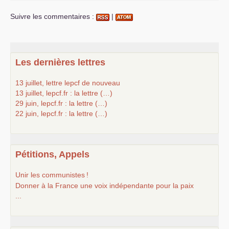
Suivre les commentaires :
|
Les dernières lettres
13 juillet, lettre lepcf de nouveau
13 juillet, lepcf.fr : la lettre (…)
29 juin, lepcf.fr : la lettre (…)
22 juin, lepcf.fr : la lettre (…)
Pétitions, Appels
Unir les communistes
!
Donner à la France une voix indépendante pour la paix
...