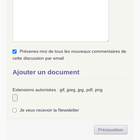
Prévenez-moi de tous les nouveaux commentaires de
cette discussion par email
Ajouter un document
Extensions autorisées : gif, jpeg, jpg, pdf, png
Je veux recevoir la Newsletter