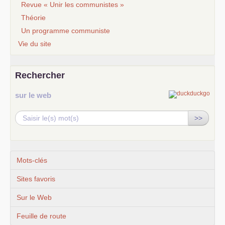
Revue « Unir les communistes »
Théorie
Un programme communiste
Vie du site
Rechercher
sur le web
>>
Mots-clés
Sites favoris
Sur le Web
Feuille de route