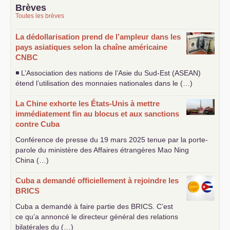
Brèves
Toutes les brèves
La dédollarisation prend de l’ampleur dans les
pays asiatiques selon la chaîne américaine
CNBC
◾ L’Association des nations de l’Asie du Sud-Est (
ASEAN
)
étend l’utilisation des monnaies nationales dans le (…)
La Chine exhorte les États-Unis à mettre
immédiatement fin au blocus et aux sanctions
contre Cuba
Conférence de presse du 19 mars 2025 tenue par la porte-
parole du ministère des Affaires étrangères Mao Ning
China (…)
Cuba a demandé officiellement à rejoindre les
BRICS
Cuba a demandé à faire partie des
BRICS
. C’est
ce qu’a annoncé le directeur général des relations
bilatérales du (…)