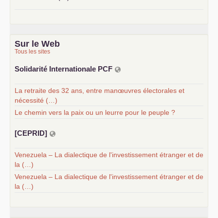
Sur le Web
Tous les sites
Solidarité Internationale
PCF
La retraite des 32 ans, entre manœuvres électorales et
nécessité (…)
Le chemin vers la paix ou un leurre pour le peuple ?
[
CEPRID
]
Venezuela – La dialectique de l'investissement étranger et de
la (…)
Venezuela – La dialectique de l'investissement étranger et de
la (…)