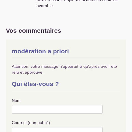
favorable.
Vos commentaires
modération a priori
Attention, votre message n’apparaîtra qu’après avoir été
relu et approuvé.
Qui êtes-vous ?
Nom
Courriel (non publié)