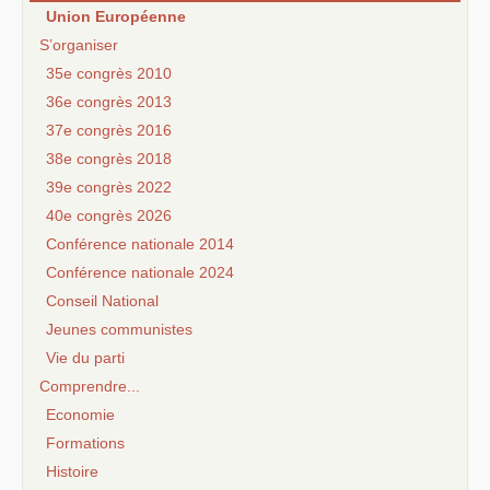
Union Européenne
S’organiser
35e congrès 2010
36e congrès 2013
37e congrès 2016
38e congrès 2018
39e congrès 2022
40e congrès 2026
Conférence nationale 2014
Conférence nationale 2024
Conseil National
Jeunes communistes
Vie du parti
Comprendre...
Economie
Formations
Histoire