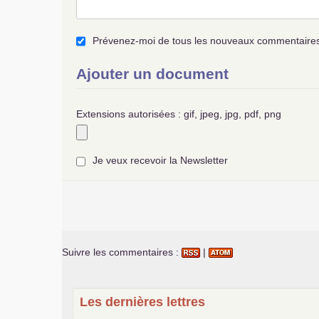
Prévenez-moi de tous les nouveaux commentaires 
Ajouter un document
Extensions autorisées : gif, jpeg, jpg, pdf, png
Je veux recevoir la Newsletter
Suivre les commentaires :
|
Les dernières lettres