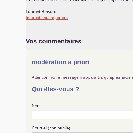
Laurent Brayard
International reporters
Vos commentaires
modération a priori
Attention, votre message n’apparaîtra qu’après avoir 
Qui êtes-vous ?
Nom
Courriel (non publié)