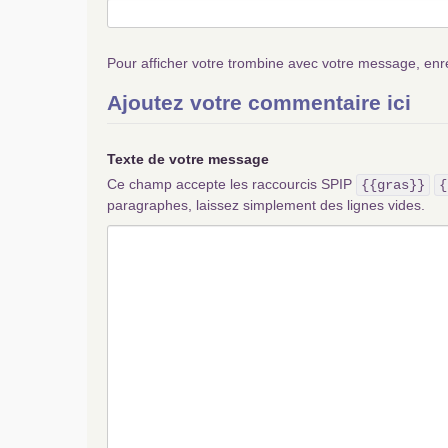
Pour afficher votre trombine avec votre message, enr
Ajoutez votre commentaire ici
Texte de votre message
Ce champ accepte les raccourcis SPIP
{{gras}}
{
paragraphes, laissez simplement des lignes vides.