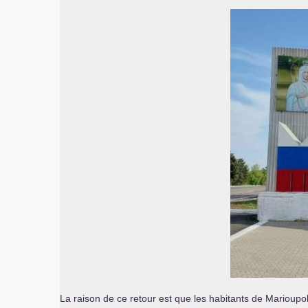
La raison de ce retour est que les habitants de Marioupol 