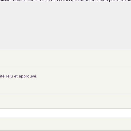
été relu et approuvé.