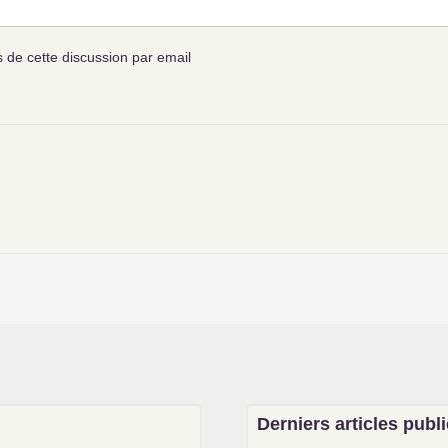
de cette discussion par email
Derniers articles publ