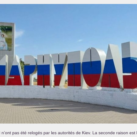
n’ont pas été relogés par les autorités de Kiev. La seconde raison est l