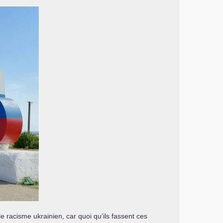
e racisme ukrainien, car quoi qu’ils fassent ces