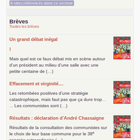
6 sites référencés dans ce secteur
Brèves
Toutes les brèves
Un grand débat inégal
!
Mais quel est ce faux débat mis en scène autour
d’un président au milieu d’une salle avec une
petite centaine de (…)
Effacement et virginité....
Les retombées positives d’une stratégie
catastrophique, mais faut pas que ça dure trop…
... Les communistes sont (…)
Résultats : déclaration d’André Chassaigne
Résultats de la consultation des communistes sur
e
le choix de leur base commune pour le 38