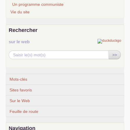
Un programme communiste
Vie du site
Rechercher
sur le web
>>
Mots-clés
Sites favoris
Sur le Web
Feuille de route
Navigation