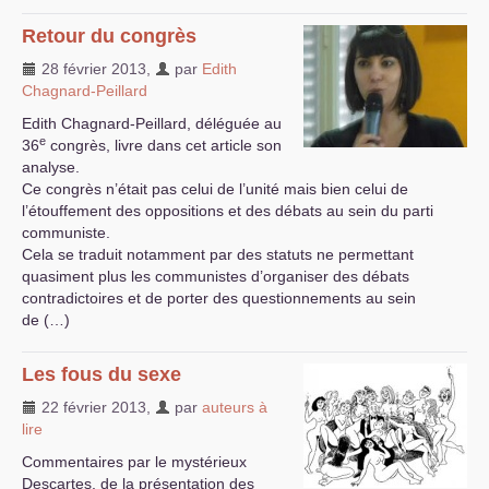
Retour du congrès
28 février 2013
,
par
Edith
Chagnard-Peillard
Edith Chagnard-Peillard, déléguée au
e
36
congrès, livre dans cet article son
analyse.
Ce congrès n’était pas celui de l’unité mais bien celui de
l’étouffement des oppositions et des débats au sein du parti
communiste.
Cela se traduit notamment par des statuts ne permettant
quasiment plus les communistes d’organiser des débats
contradictoires et de porter des questionnements au sein
de (…)
Les fous du sexe
22 février 2013
,
par
auteurs à
lire
Commentaires par le mystérieux
Descartes, de la présentation des