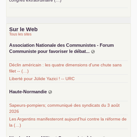
congrès extraordinaire (…)
Sur le Web
Tous les sites
Association Nationale des Communistes - Forum
Communiste pour favoriser le débat...
Déclin américain : les quatre dimensions d'une chute sans
filet -- (…)
Liberté pour Jülide Yazici ! -- URC
Haute-Normandie
Sapeurs-pompiers; communiqué des syndicats du 3 août
2026
Les Argentins manifesteront aujourd'hui contre la réforme de
la (…)