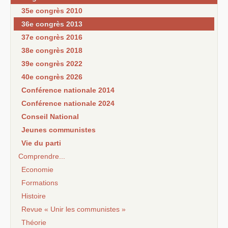
35e congrès 2010
36e congrès 2013
37e congrès 2016
38e congrès 2018
39e congrès 2022
40e congrès 2026
Conférence nationale 2014
Conférence nationale 2024
Conseil National
Jeunes communistes
Vie du parti
Comprendre...
Economie
Formations
Histoire
Revue « Unir les communistes »
Théorie