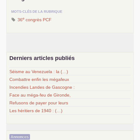
MOTS-CLÉS DE LA RUBRIQUE
e
36
congrès
PCF
Derniers articles publiés
Séisme au Venezuela : la (…)
Combattre enfin les mégafeux
Incendies Landes de Gascogne :
Face au méga-feu de Gironde,
Refusons de payer pour leurs
Les héritiers de 1940 : (…)
Annonces