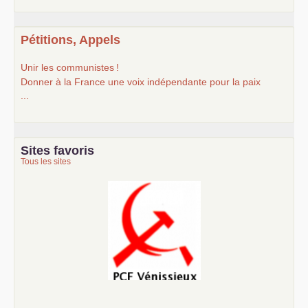
Pétitions, Appels
Unir les communistes
!
Donner à la France une voix indépendante pour la paix
...
Sites favoris
Tous les sites
Le Vénissian