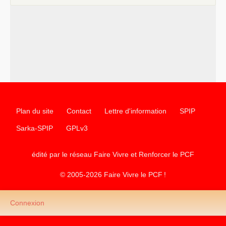
Plan du site
Contact
Lettre d'information
SPIP
Sarka-SPIP
GPLv3
édité par le réseau Faire Vivre et Renforcer le
PCF
© 2005-2026 Faire Vivre le
PCF
!
Connexion