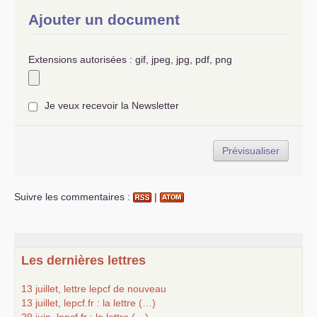
Ajouter un document
Extensions autorisées : gif, jpeg, jpg, pdf, png
Je veux recevoir la Newsletter
Suivre les commentaires :
|
Les dernières lettres
13 juillet, lettre lepcf de nouveau
13 juillet, lepcf.fr : la lettre (…)
29 juin, lepcf.fr : la lettre (…)