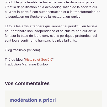
produit le plus terrible, le fascisme, inscrite dans nos gènes.
C’est la dépolitisation et la désidéologisation de la société qui
ouvrent la porte à son autodestruction et à la transformation de
la population en
tiktokers
de la restauration rapide.
Et tous les amis étrangers qui viennent aujourd’hui en Russie
pour défendre son indépendance et sa culture par leur art le
font sur la base de leurs convictions politiques profondes, qui
sont leurs sentiments humains les plus brillants.
Oleg Yasinsky (vk.com)
Tiré du blog "
Histoire et Société
"
Traduction Marianne Dunlop
Vos commentaires
modération a priori