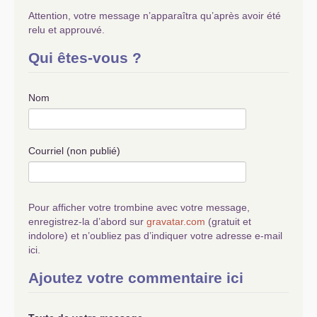
Attention, votre message n’apparaîtra qu’après avoir été
relu et approuvé.
Qui êtes-vous ?
Nom
Courriel (non publié)
Pour afficher votre trombine avec votre message,
enregistrez-la d’abord sur
gravatar.com
(gratuit et
indolore) et n’oubliez pas d’indiquer votre adresse e-mail
ici.
Ajoutez votre commentaire ici