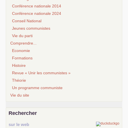
Conférence nationale 2014
Conférence nationale 2024
Conseil National
Jeunes communistes
Vie du parti
Comprendre...
Economie
Formations
Histoire
Revue « Unir les communistes »
Théorie
Un programme communiste
Vie du site
Rechercher
sur le web