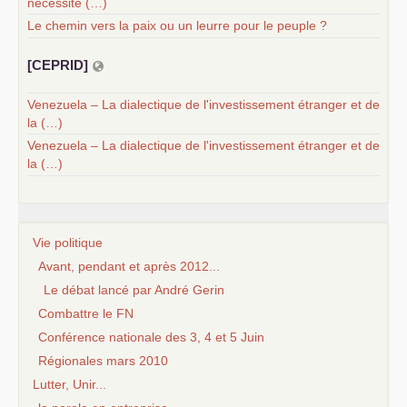
nécessité (…)
Le chemin vers la paix ou un leurre pour le peuple ?
[
CEPRID
]
Venezuela – La dialectique de l'investissement étranger et de
la (…)
Venezuela – La dialectique de l'investissement étranger et de
la (…)
Vie politique
Avant, pendant et après 2012...
Le débat lancé par André Gerin
Combattre le FN
Conférence nationale des 3, 4 et 5 Juin
Régionales mars 2010
Lutter, Unir...