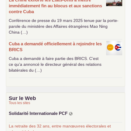
immédiatement fin au blocus et aux sanctions
contre Cuba
Conférence de presse du 19 mars 2025 tenue par la porte-
parole du ministère des Affaires étrangères Mao Ning
China (…)
Cuba a demandé officiellement à rejoindre les
BRICS
Cuba a demandé à faire partie des
BRICS
. C’est
ce qu’a annoncé le directeur général des relations
bilatérales du (…)
Sur le Web
Tous les sites
Solidarité Internationale
PCF
La retraite des 32 ans, entre manœuvres électorales et