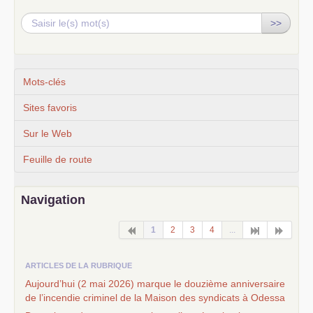
>>
Mots-clés
Sites favoris
Sur le Web
Feuille de route
Navigation
1
2
3
4
...
ARTICLES DE LA RUBRIQUE
Aujourd’hui (2 mai 2026) marque le douzième anniversaire
de l’incendie criminel de la Maison des syndicats à Odessa