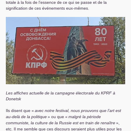
totale à la fois de l’essence de ce qui se passe et de la
signification de ces événements eux-mêmes.
Les affiches actuelle de la campagne électorale du
KPRF
à
Donetsk
Ils disent que «
avec notre festival, nous prouvons que l’art est
au-delà de la politique
» ou que «
malgré la période
communiste, la culture de la Russie est en train de renaître
»,
etc. Il me semble que ces discours seraient plus utiles pour les