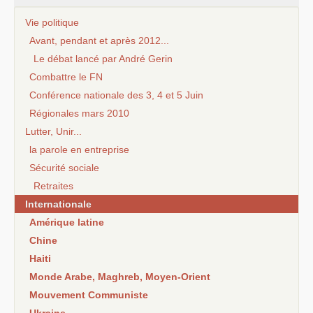
Vie politique
Avant, pendant et après 2012...
Le débat lancé par André Gerin
Combattre le FN
Conférence nationale des 3, 4 et 5 Juin
Régionales mars 2010
Lutter, Unir...
la parole en entreprise
Sécurité sociale
Retraites
Internationale
Amérique latine
Chine
Haiti
Monde Arabe, Maghreb, Moyen-Orient
Mouvement Communiste