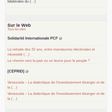
bilatérales du (…)
Sur le Web
Tous les sites
Solidarité Internationale
PCF
La retraite des 32 ans, entre manœuvres électorales et
nécessité (…)
Le chemin vers la paix ou un leurre pour le peuple ?
[
CEPRID
]
Venezuela – La dialectique de l'investissement étranger et de
la (…)
Venezuela – La dialectique de l'investissement étranger et de
la (…)