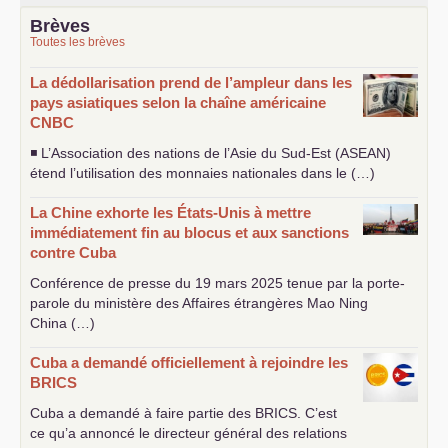
Brèves
Toutes les brèves
La dédollarisation prend de l’ampleur dans les
pays asiatiques selon la chaîne américaine
CNBC
◾ L’Association des nations de l’Asie du Sud-Est (
ASEAN
)
étend l’utilisation des monnaies nationales dans le (…)
La Chine exhorte les États-Unis à mettre
immédiatement fin au blocus et aux sanctions
contre Cuba
Conférence de presse du 19 mars 2025 tenue par la porte-
parole du ministère des Affaires étrangères Mao Ning
China (…)
Cuba a demandé officiellement à rejoindre les
BRICS
Cuba a demandé à faire partie des
BRICS
. C’est
ce qu’a annoncé le directeur général des relations