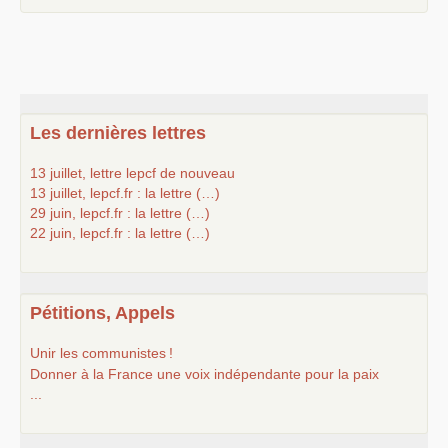
Les dernières lettres
13 juillet, lettre lepcf de nouveau
13 juillet, lepcf.fr : la lettre (…)
29 juin, lepcf.fr : la lettre (…)
22 juin, lepcf.fr : la lettre (…)
Pétitions, Appels
Unir les communistes
!
Donner à la France une voix indépendante pour la paix
...