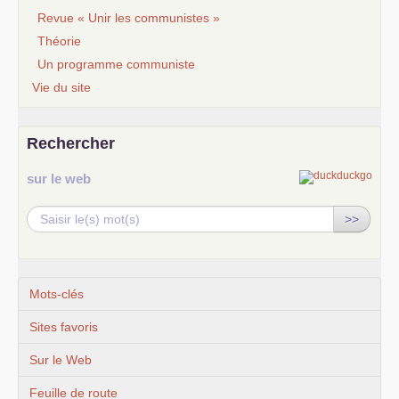
Revue « Unir les communistes »
Théorie
Un programme communiste
Vie du site
Rechercher
sur le web
>>
Mots-clés
Sites favoris
Sur le Web
Feuille de route