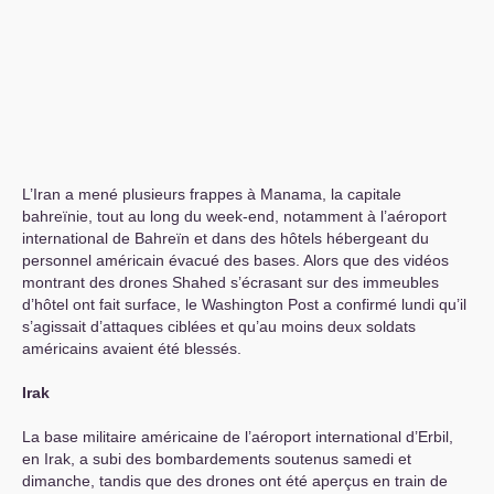
L’Iran a mené plusieurs frappes à Manama, la capitale
bahreïnie, tout au long du week-end, notamment à l’aéroport
international de Bahreïn et dans des hôtels hébergeant du
personnel américain évacué des bases. Alors que des vidéos
montrant des drones Shahed s’écrasant sur des immeubles
d’hôtel ont fait surface, le Washington Post a confirmé lundi qu’il
s’agissait d’attaques ciblées et qu’au moins deux soldats
américains avaient été blessés.
Irak
La base militaire américaine de l’aéroport international d’Erbil,
en Irak, a subi des bombardements soutenus samedi et
dimanche, tandis que des drones ont été aperçus en train de