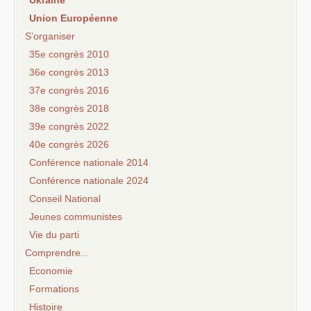
Ukraine
Union Européenne
S’organiser
35e congrès 2010
36e congrès 2013
37e congrès 2016
38e congrès 2018
39e congrès 2022
40e congrès 2026
Conférence nationale 2014
Conférence nationale 2024
Conseil National
Jeunes communistes
Vie du parti
Comprendre...
Economie
Formations
Histoire