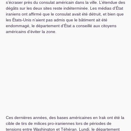
s’écraser près du consulat américain dans la ville. L’étendue des
dégâts sur les deux sites reste indéterminée. Les médias d’État
iraniens ont affirmé que le consulat avait été détruit, et bien que
les États-Unis n’aient pas admis que le bâtiment ait été
endommagé, le département d’État a conseillé aux citoyens
américains d’éviter la zone.
Ces dernières années, des bases américaines en Irak ont ​​été la
cible de tirs de milices pro-iraniennes lors de périodes de
tensions entre Washington et Téhéran. Lundi, le département