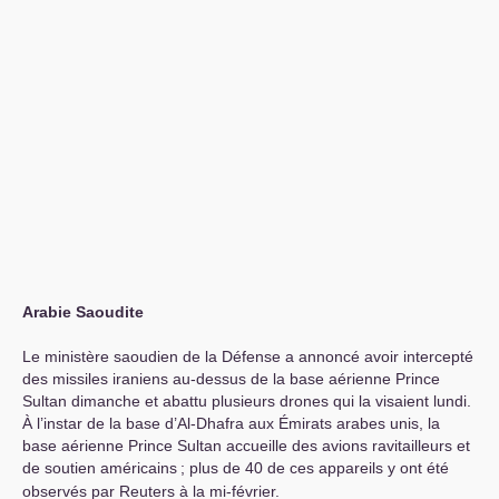
Arabie Saoudite
Le ministère saoudien de la Défense a annoncé avoir intercepté
des missiles iraniens au-dessus de la base aérienne Prince
Sultan dimanche et abattu plusieurs drones qui la visaient lundi.
À l’instar de la base d’Al-Dhafra aux Émirats arabes unis, la
base aérienne Prince Sultan accueille des avions ravitailleurs et
de soutien américains
; plus de 40 de ces appareils y ont été
observés par Reuters à la mi-février.