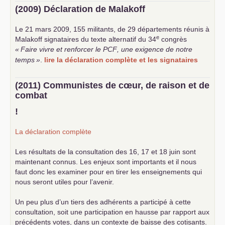
(2009) Déclaration de Malakoff
Le 21 mars 2009, 155 militants, de 29 départements réunis à
e
Malakoff signataires du texte alternatif du 34
congrès
«
Faire vivre et renforcer le
PCF
, une exigence de notre
temps
»
.
lire la déclaration complète et les signataires
(2011) Communistes de cœur, de raison et de
combat
!
La déclaration complète
Les résultats de la consultation des 16, 17 et 18 juin sont
maintenant connus. Les enjeux sont importants et il nous
faut donc les examiner pour en tirer les enseignements qui
nous seront utiles pour l’avenir.
Un peu plus d’un tiers des adhérents a participé à cette
consultation, soit une participation en hausse par rapport aux
précédents votes, dans un contexte de baisse des cotisants.