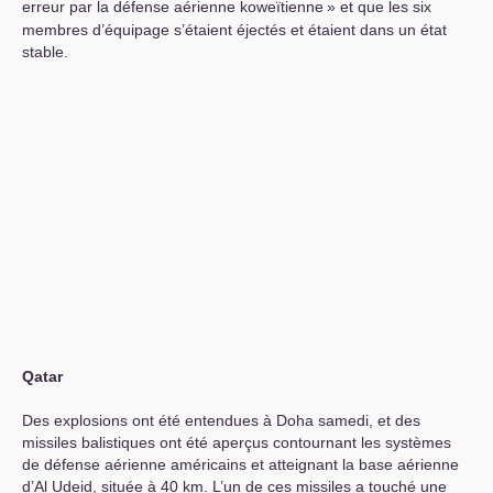
erreur par la défense aérienne koweïtienne
» et que les six
membres d’équipage s’étaient éjectés et étaient dans un état
stable.
Qatar
Des explosions ont été entendues à Doha samedi, et des
missiles balistiques ont été aperçus contournant les systèmes
de défense aérienne américains et atteignant la base aérienne
d’Al Udeid, située à 40 km. L’un de ces missiles a touché une