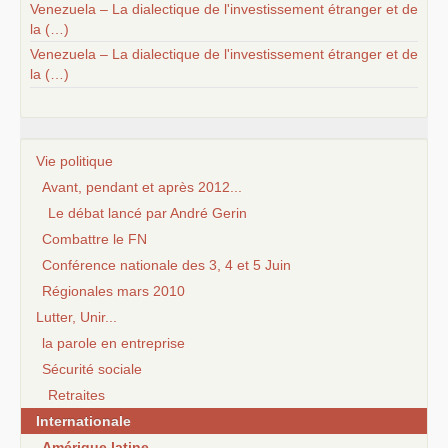
Venezuela – La dialectique de l'investissement étranger et de
la (…)
Venezuela – La dialectique de l'investissement étranger et de
la (…)
Vie politique
Avant, pendant et après 2012...
Le débat lancé par André Gerin
Combattre le FN
Conférence nationale des 3, 4 et 5 Juin
Régionales mars 2010
Lutter, Unir...
la parole en entreprise
Sécurité sociale
Retraites
Internationale
Amérique latine