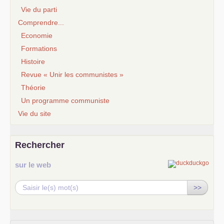
Vie du parti
Comprendre...
Economie
Formations
Histoire
Revue « Unir les communistes »
Théorie
Un programme communiste
Vie du site
Rechercher
sur le web
>>