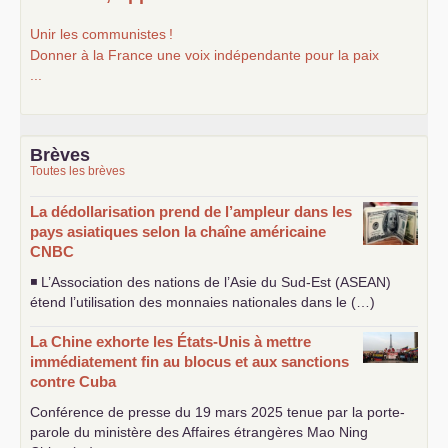
Unir les communistes
!
Donner à la France une voix indépendante pour la paix
...
Brèves
Toutes les brèves
La dédollarisation prend de l’ampleur dans les
pays asiatiques selon la chaîne américaine
CNBC
◾ L’Association des nations de l’Asie du Sud-Est (
ASEAN
)
étend l’utilisation des monnaies nationales dans le (…)
La Chine exhorte les États-Unis à mettre
immédiatement fin au blocus et aux sanctions
contre Cuba
Conférence de presse du 19 mars 2025 tenue par la porte-
parole du ministère des Affaires étrangères Mao Ning