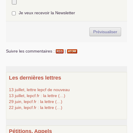
Je veux recevoir la Newsletter
Suivre les commentaires :
|
Les dernières lettres
13 juillet, lettre lepcf de nouveau
13 juillet, lepcf.fr : la lettre (…)
29 juin, lepcf.fr : la lettre (…)
22 juin, lepcf.fr : la lettre (…)
Pétitions, Appels