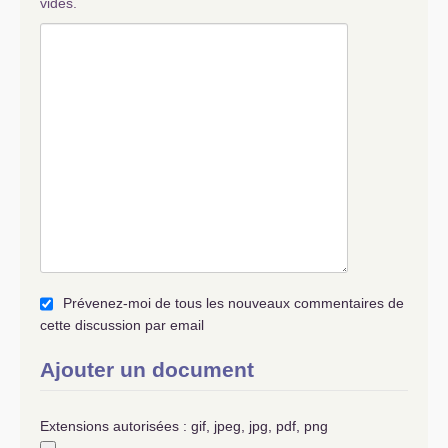
vides.
Prévenez-moi de tous les nouveaux commentaires de
cette discussion par email
Ajouter un document
Extensions autorisées : gif, jpeg, jpg, pdf, png