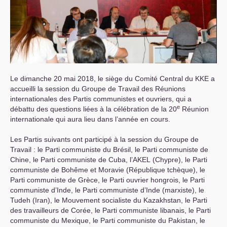
Le dimanche 20 mai 2018, le siège du Comité Central du
KKE
a
accueilli la session du Groupe de Travail des Réunions
internationales des Partis communistes et ouvriers, qui a
e
débattu des questions liées à la célébration de la 20
Réunion
internationale qui aura lieu dans l’année en cours.
Les Partis suivants ont participé à la session du Groupe de
Travail : le Parti communiste du Brésil, le Parti communiste de
Chine, le Parti communiste de Cuba, l’
AKEL
(Chypre), le Parti
communiste de Bohême et Moravie (République tchèque), le
Parti communiste de Grèce, le Parti ouvrier hongrois, le Parti
communiste d’Inde, le Parti communiste d’Inde (marxiste), le
Tudeh (Iran), le Mouvement socialiste du Kazakhstan, le Parti
des travailleurs de Corée, le Parti communiste libanais, le Parti
communiste du Mexique, le Parti communiste du Pakistan, le