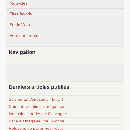
Mots-clés
Sites favoris
Sur le Web
Feuille de route
Navigation
Derniers articles publiés
Séisme au Venezuela : la (…)
Combattre enfin les mégafeux
Incendies Landes de Gascogne :
Face au méga-feu de Gironde,
Refusons de payer pour leurs