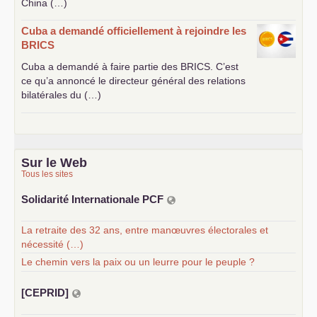
China (…)
Cuba a demandé officiellement à rejoindre les
BRICS
Cuba a demandé à faire partie des
BRICS
. C’est
ce qu’a annoncé le directeur général des relations
bilatérales du (…)
Sur le Web
Tous les sites
Solidarité Internationale
PCF
La retraite des 32 ans, entre manœuvres électorales et
nécessité (…)
Le chemin vers la paix ou un leurre pour le peuple ?
[
CEPRID
]