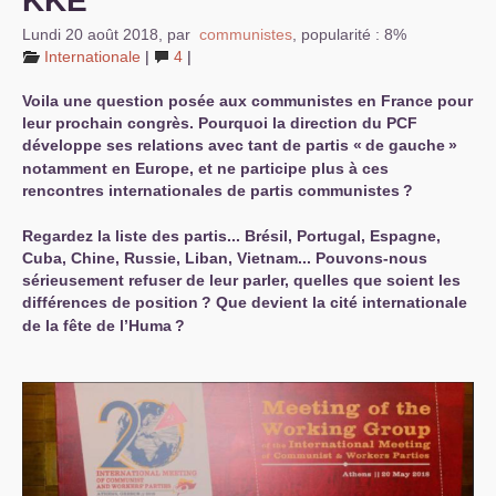
KKE
Lundi 20 août 2018
,
par
communistes
,
popularité : 8%
Internationale
|
4
|
Voila une question posée aux communistes en France pour
leur prochain congrès. Pourquoi la direction du
PCF
développe ses relations avec tant de partis «
de gauche
»
notamment en Europe, et ne participe plus à ces
rencontres internationales de partis communistes
?
Regardez la liste des partis... Brésil, Portugal, Espagne,
Cuba, Chine, Russie, Liban, Vietnam... Pouvons-nous
sérieusement refuser de leur parler, quelles que soient les
différences de position
? Que devient la cité internationale
de la fête de l’Huma
?