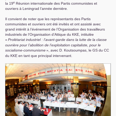
e
la 19
Réunion internationale des Partis communistes et
ouvriers à Leningrad l’année dernière.
Il convient de noter que les représentants des Partis
communistes et ouvriers ont été invités et ont assisté avec
grand intérêt à l’événement de l’Organisation des travailleurs
industriels de l’Organisation d’Attique du
KKE
, intitulée
«
Prolétariat industriel : l’avant-garde dans la lutte de la classe
ouvrière pour l’abolition de l’exploitation capitaliste, pour le
socialisme-communisme
», avec D. Koutsoumpas, le
GS
du
CC
du
KKE
en tant que principal intervenant.