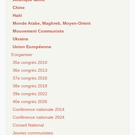
Chine
Haiti
Monde Arabe, Maghreb, Moyen-Orient
Mouvement Communiste
Ukraine
Union Européenne
S’organiser
35e congrès 2010
36e congrès 2013
37e congrès 2016
38e congrès 2018
39e congrès 2022
40e congrès 2026
Conférence nationale 2014
Conférence nationale 2024
Conseil National
Jeunes communistes