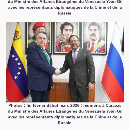
du Ministre des Affaires Etrangères du Venezuela Yvan Gil
avec les représentants diplomatiques de la Chine et de la
Russie.
Photos : fin février-début mars 2026 : réunions à Caracas
du Ministre des Affaires Etrangères du Venezuela Yvan Gil
avec les représentants diplomatiques de la Chine et de la
Russie.