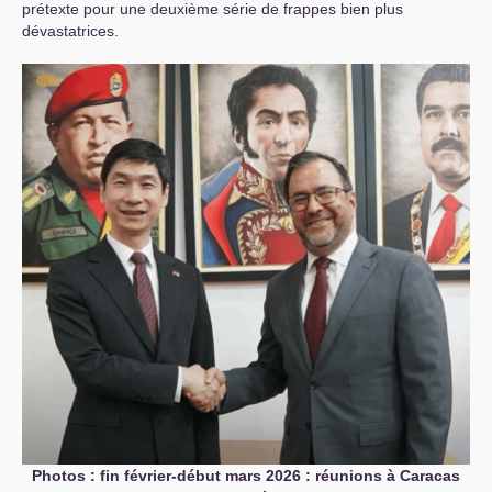
prétexte pour une deuxième série de frappes bien plus
dévastatrices.
Photos : fin février-début mars 2026 : réunions à Caracas