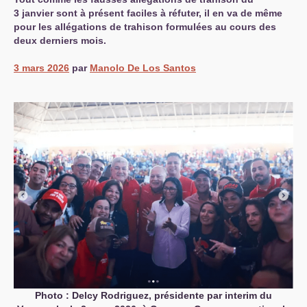
3 janvier sont à présent faciles à réfuter, il en va de même
pour les allégations de trahison formulées au cours des
deux derniers mois.
3 mars 2026
par
Manolo De Los Santos
Photo : Delcy Rodriguez, présidente par interim du