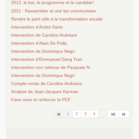
2012, le but, le programme et le candidat
!
2021 : Rassembler et unir les communistes
Rendre le parti utile à la transformation sociale
Intervention d’André Gerin
Intervention de Caroline Andréani
Intervention d’Alain De Poilly
Intervention de Dominique Negri
Intervention d’Emmanuel Dang Tran
Intervention non retenue de Pasquale N.
Intervention de Dominique Negri
Compte rendu de Caroline Andréani
Analyse de Jean-Jacques Karman
Faire vivre et renforcer le
PCF
1
2
3
4
...