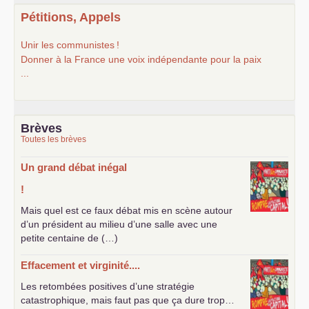
Pétitions, Appels
Unir les communistes
!
Donner à la France une voix indépendante pour la paix
...
Brèves
Toutes les brèves
Un grand débat inégal
!
Mais quel est ce faux débat mis en scène autour
d’un président au milieu d’une salle avec une
petite centaine de (…)
Effacement et virginité....
Les retombées positives d’une stratégie
catastrophique, mais faut pas que ça dure trop…