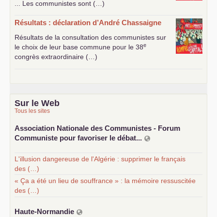
... Les communistes sont (…)
Résultats : déclaration d’André Chassaigne
Résultats de la consultation des communistes sur
e
le choix de leur base commune pour le 38
congrès extraordinaire (…)
Sur le Web
Tous les sites
Association Nationale des Communistes - Forum
Communiste pour favoriser le débat...
L'illusion dangereuse de l'Algérie : supprimer le français
des (…)
« Ça a été un lieu de souffrance » : la mémoire ressuscitée
des (…)
Haute-Normandie