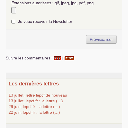
Extensions autorisées : gif, jpeg, jpg, pdf, png
Je veux recevoir la Newsletter
Suivre les commentaires :
|
Les dernières lettres
13 juillet, lettre lepcf de nouveau
13 juillet, lepcf.fr : la lettre (…)
29 juin, lepcf.fr : la lettre (…)
22 juin, lepcf.fr : la lettre (…)