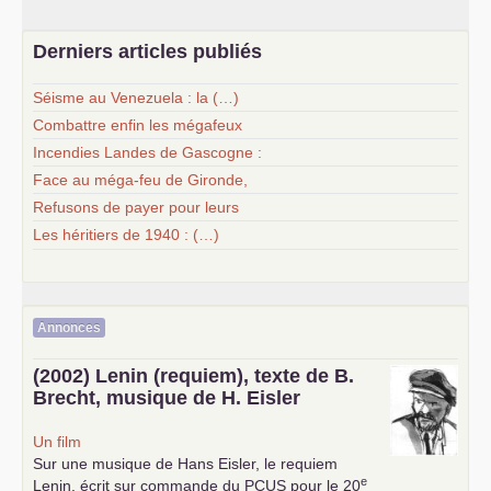
Derniers articles publiés
Séisme au Venezuela : la (…)
Combattre enfin les mégafeux
Incendies Landes de Gascogne :
Face au méga-feu de Gironde,
Refusons de payer pour leurs
Les héritiers de 1940 : (…)
Annonces
(2002) Lenin (requiem), texte de B.
Brecht, musique de H. Eisler
Un film
Sur une musique de Hans Eisler, le requiem
e
Lenin, écrit sur commande du
PCUS
pour le 20