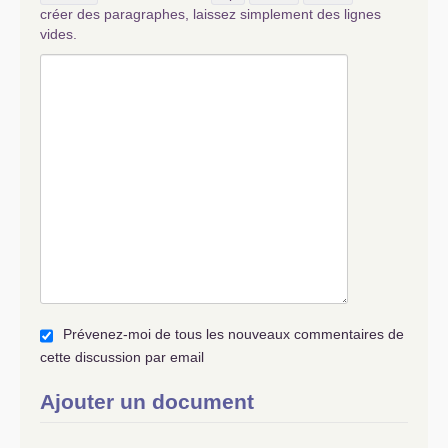
créer des paragraphes, laissez simplement des lignes
vides.
Prévenez-moi de tous les nouveaux commentaires de
cette discussion par email
Ajouter un document