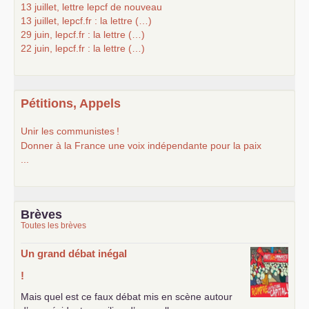
13 juillet, lettre lepcf de nouveau
13 juillet, lepcf.fr : la lettre (…)
29 juin, lepcf.fr : la lettre (…)
22 juin, lepcf.fr : la lettre (…)
Pétitions, Appels
Unir les communistes
!
Donner à la France une voix indépendante pour la paix
...
Brèves
Toutes les brèves
Un grand débat inégal
!
Mais quel est ce faux débat mis en scène autour