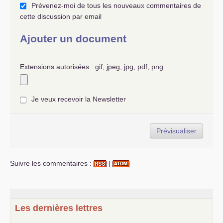
Prévenez-moi de tous les nouveaux commentaires de
cette discussion par email
Ajouter un document
Extensions autorisées : gif, jpeg, jpg, pdf, png
Je veux recevoir la Newsletter
Suivre les commentaires :
|
Les dernières lettres