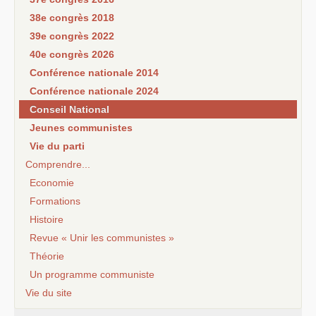
38e congrès 2018
39e congrès 2022
40e congrès 2026
Conférence nationale 2014
Conférence nationale 2024
Conseil National
Jeunes communistes
Vie du parti
Comprendre...
Economie
Formations
Histoire
Revue « Unir les communistes »
Théorie
Un programme communiste
Vie du site