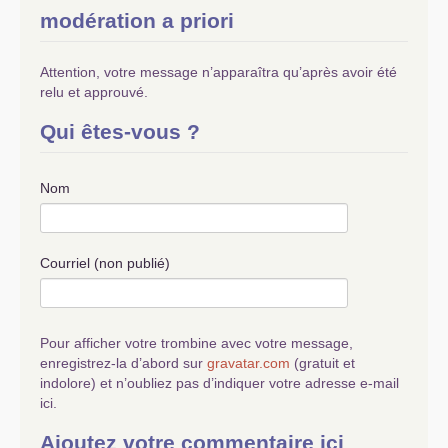
modération a priori
Attention, votre message n’apparaîtra qu’après avoir été
relu et approuvé.
Qui êtes-vous ?
Nom
Courriel (non publié)
Pour afficher votre trombine avec votre message,
enregistrez-la d’abord sur
gravatar.com
(gratuit et
indolore) et n’oubliez pas d’indiquer votre adresse e-mail
ici.
Ajoutez votre commentaire ici