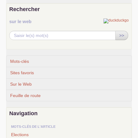
Rechercher
sur le web
>>
Mots-clés
Sites favoris
Sur le Web
Feuille de route
Navigation
MOTS-CLÉS DE L'ARTICLE
Elections