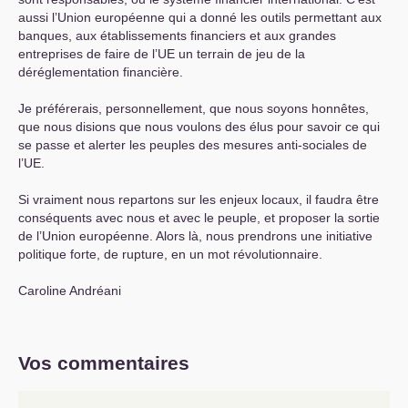
aussi l’Union européenne qui a donné les outils permettant aux
banques, aux établissements financiers et aux grandes
entreprises de faire de l’
UE
un terrain de jeu de la
déréglementation financière.
Je préférerais, personnellement, que nous soyons honnêtes,
que nous disions que nous voulons des élus pour savoir ce qui
se passe et alerter les peuples des mesures anti-sociales de
l’
UE
.
Si vraiment nous repartons sur les enjeux locaux, il faudra être
conséquents avec nous et avec le peuple, et proposer la sortie
de l’Union européenne. Alors là, nous prendrons une initiative
politique forte, de rupture, en un mot révolutionnaire.
Caroline Andréani
Vos commentaires