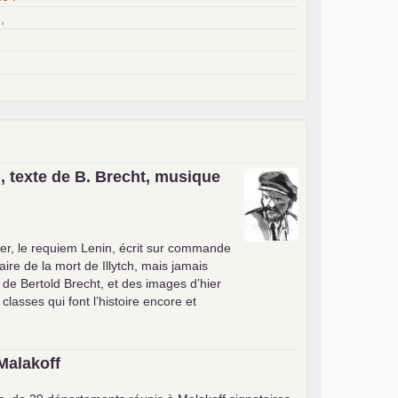
,
, texte de B. Brecht, musique
er, le requiem Lenin, écrit sur commande
ire de la mort de Illytch, mais jamais
e de Bertold Brecht, et des images d’hier
 classes qui font l’histoire encore et
Malakoff