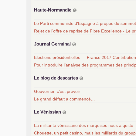
Haute-Normandie
Le Parti communiste d'Espagne à propos du sommet 
Rejet de l’offre de reprise de Fibre Excellence - Le p
Journal Germinal
Elections présidentielles — France 2017 Contribution
Pour introduire l’analyse des programmes des princi
Le blog de descartes
Gouverner, c’est prévoir
Le grand défaut a commencé…
Le Vénissian
La militante vénissiane des marquises nous a quitté
Chouette, un petit casino, mais les milliards du gro