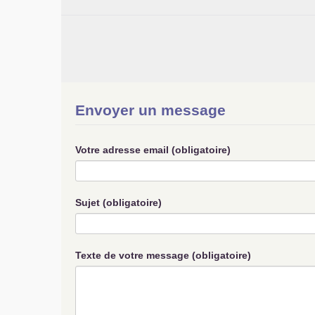
Envoyer un message
Votre adresse email (obligatoire)
Sujet (obligatoire)
Texte de votre message (obligatoire)