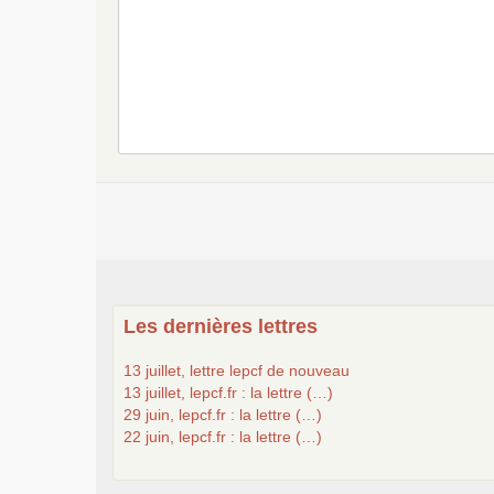
Les dernières lettres
13 juillet, lettre lepcf de nouveau
13 juillet, lepcf.fr : la lettre (…)
29 juin, lepcf.fr : la lettre (…)
22 juin, lepcf.fr : la lettre (…)