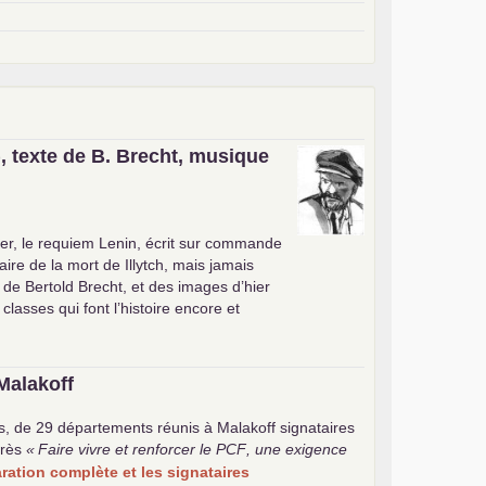
, texte de B. Brecht, musique
er, le requiem Lenin, écrit sur commande
ire de la mort de Illytch, mais jamais
e de Bertold Brecht, et des images d’hier
 classes qui font l’histoire encore et
Malakoff
s, de 29 départements réunis à Malakoff signataires
rès
«
Faire vivre et renforcer le
PCF
, une exigence
laration complète et les signataires