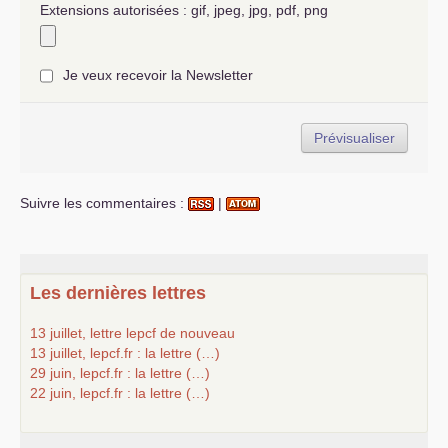
Extensions autorisées : gif, jpeg, jpg, pdf, png
Je veux recevoir la Newsletter
Suivre les commentaires :
|
Les dernières lettres
13 juillet, lettre lepcf de nouveau
13 juillet, lepcf.fr : la lettre (…)
29 juin, lepcf.fr : la lettre (…)
22 juin, lepcf.fr : la lettre (…)