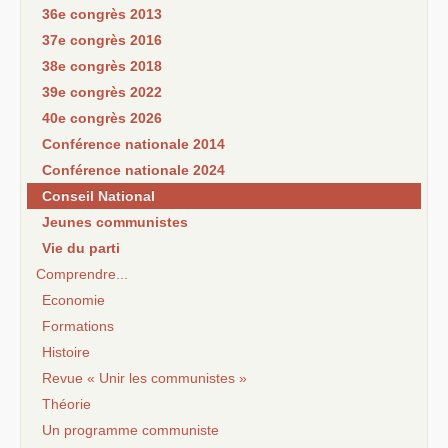
36e congrès 2013
37e congrès 2016
38e congrès 2018
39e congrès 2022
40e congrès 2026
Conférence nationale 2014
Conférence nationale 2024
Conseil National
Jeunes communistes
Vie du parti
Comprendre...
Economie
Formations
Histoire
Revue « Unir les communistes »
Théorie
Un programme communiste