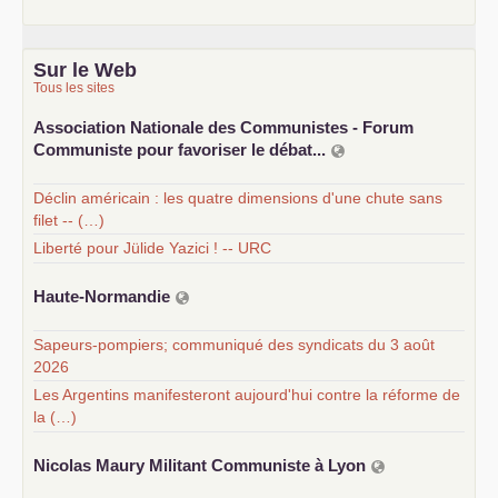
Sur le Web
Tous les sites
Association Nationale des Communistes - Forum
Communiste pour favoriser le débat...
Déclin américain : les quatre dimensions d'une chute sans
filet -- (…)
Liberté pour Jülide Yazici ! -- URC
Haute-Normandie
Sapeurs-pompiers; communiqué des syndicats du 3 août
2026
Les Argentins manifesteront aujourd'hui contre la réforme de
la (…)
Nicolas Maury Militant Communiste à Lyon