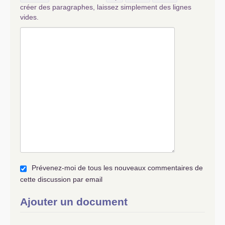
créer des paragraphes, laissez simplement des lignes
vides.
Prévenez-moi de tous les nouveaux commentaires de
cette discussion par email
Ajouter un document