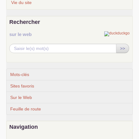
Vie du site
Rechercher
sur le web
>>
Mots-clés
Sites favoris
Sur le Web
Feuille de route
Navigation