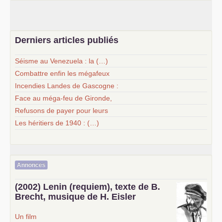
Derniers articles publiés
Séisme au Venezuela : la (…)
Combattre enfin les mégafeux
Incendies Landes de Gascogne :
Face au méga-feu de Gironde,
Refusons de payer pour leurs
Les héritiers de 1940 : (…)
Annonces
(2002) Lenin (requiem), texte de B.
Brecht, musique de H. Eisler
Un film