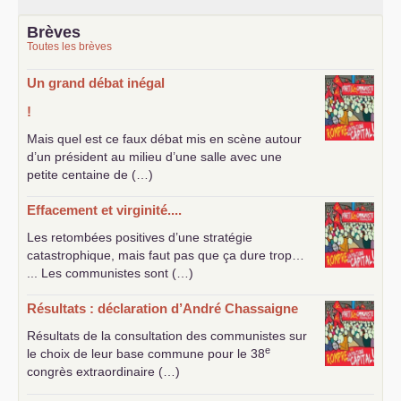
Brèves
Toutes les brèves
Un grand débat inégal
!
Mais quel est ce faux débat mis en scène autour
d’un président au milieu d’une salle avec une
petite centaine de (…)
Effacement et virginité....
Les retombées positives d’une stratégie
catastrophique, mais faut pas que ça dure trop…
... Les communistes sont (…)
Résultats : déclaration d’André Chassaigne
Résultats de la consultation des communistes sur
e
le choix de leur base commune pour le 38
congrès extraordinaire (…)