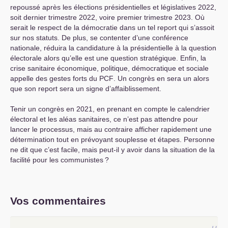
repoussé après les élections présidentielles et législatives 2022,
soit dernier trimestre 2022, voire premier trimestre 2023. Où
serait le respect de la démocratie dans un tel report qui s’assoit
sur nos statuts. De plus, se contenter d’une conférence
nationale, réduira la candidature à la présidentielle à la question
électorale alors qu’elle est une question stratégique. Enfin, la
crise sanitaire économique, politique, démocratique et sociale
appelle des gestes forts du
PCF
. Un congrès en sera un alors
que son report sera un signe d’affaiblissement.
Tenir un congrès en 2021, en prenant en compte le calendrier
électoral et les aléas sanitaires, ce n’est pas attendre pour
lancer le processus, mais au contraire afficher rapidement une
détermination tout en prévoyant souplesse et étapes. Personne
ne dit que c’est facile, mais peut-il y avoir dans la situation de la
facilité pour les communistes
?
Vos commentaires