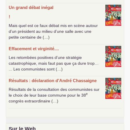
Un grand débat inégal
!
Mais quel est ce faux débat mis en scène autour
d’un président au milieu d’une salle avec une
petite centaine de (…)
Effacement et virginité....
Les retombées positives d’une stratégie
catastrophique, mais faut pas que ça dure trop…
... Les communistes sont (…)
Résultats : déclaration d’André Chassaigne
Résultats de la consultation des communistes sur
e
le choix de leur base commune pour le 38
congrès extraordinaire (…)
Sur le Web