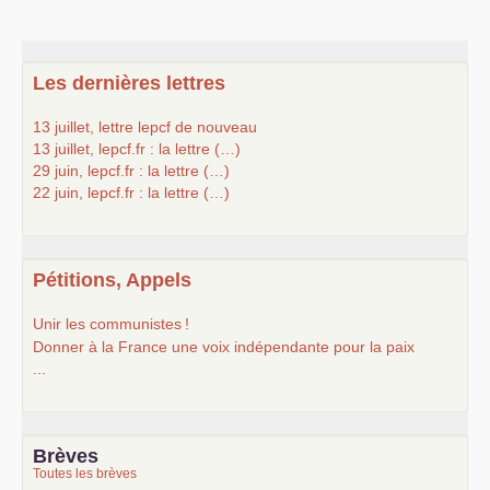
Les dernières lettres
13 juillet, lettre lepcf de nouveau
13 juillet, lepcf.fr : la lettre (…)
29 juin, lepcf.fr : la lettre (…)
22 juin, lepcf.fr : la lettre (…)
Pétitions, Appels
Unir les communistes
!
Donner à la France une voix indépendante pour la paix
...
Brèves
Toutes les brèves