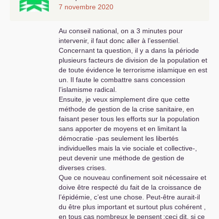
7 novembre 2020
Au conseil national, on a 3 minutes pour
intervenir, il faut donc aller à l’essentiel.
Concernant ta question, il y a dans la période
plusieurs facteurs de division de la population et
de toute évidence le terrorisme islamique en est
un. Il faute le combattre sans concession
l’islamisme radical.
Ensuite, je veux simplement dire que cette
méthode de gestion de la crise sanitaire, en
faisant peser tous les efforts sur la population
sans apporter de moyens et en limitant la
démocratie -pas seulement les libertés
individuelles mais la vie sociale et collective-,
peut devenir une méthode de gestion de
diverses crises.
Que ce nouveau confinement soit nécessaire et
doive être respecté du fait de la croissance de
l’épidémie, c’est une chose. Peut-être aurait-il
du être plus important et surtout plus cohérent ,
en tous cas nombreux le pensent
;ceci dit, si ce