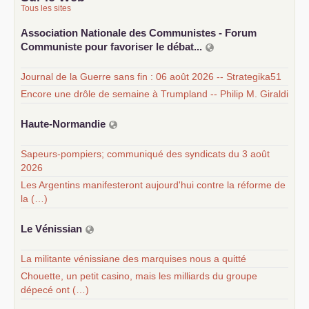
Tous les sites
Association Nationale des Communistes - Forum
Communiste pour favoriser le débat...
Journal de la Guerre sans fin : 06 août 2026 -- Strategika51
Encore une drôle de semaine à Trumpland -- Philip M. Giraldi
Haute-Normandie
Sapeurs-pompiers; communiqué des syndicats du 3 août
2026
Les Argentins manifesteront aujourd'hui contre la réforme de
la (…)
Le Vénissian
La militante vénissiane des marquises nous a quitté
Chouette, un petit casino, mais les milliards du groupe
dépecé ont (…)