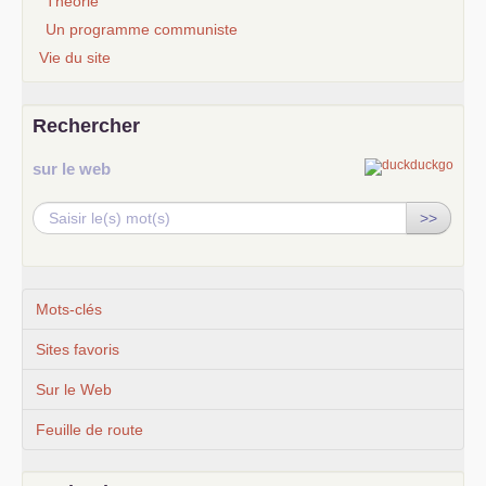
Théorie
Un programme communiste
Vie du site
Rechercher
sur le web
>>
Mots-clés
Sites favoris
Sur le Web
Feuille de route