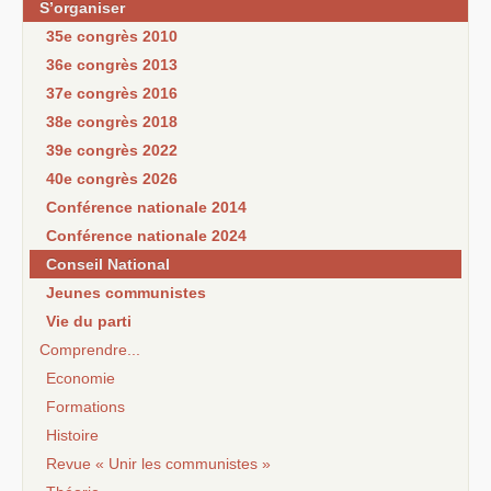
S’organiser
35e congrès 2010
36e congrès 2013
37e congrès 2016
38e congrès 2018
39e congrès 2022
40e congrès 2026
Conférence nationale 2014
Conférence nationale 2024
Conseil National
Jeunes communistes
Vie du parti
Comprendre...
Economie
Formations
Histoire
Revue « Unir les communistes »