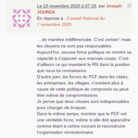
#
Le 10 novembre 2020 à 07:33
,
par
Joseph
JOURDA
En réponse à :
Conseil National du
7 novembre 2020
....de manière indifférenciée. C’est certain
! mais
les citoyens ne sont pas responsables.
Aujourd’hui, aucune force politique ne montre sa
capacité à s’opposer aux mauvais coups. C’est
d’ailleurs ce qui maintient le
RN
dans la position
que nous lui connaissons.
D’autre part, les forces du
PCF
dans les citées,
les entreprises, les villages, n’existent plus à
cause de cette politique de compromis ou peut-
être même de compromissions.
Je pense que deux choses sont indispensables
pour changer de braquet.
Dans le même temps, montrer que le
PCF
est
une véritable force, même si elle doit apparaître
comme étant à contre courant et reconstruire
l’organisation révolutionnaire.