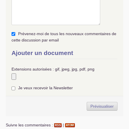
Prévenez-moi de tous les nouveaux commentaires de
cette discussion par email
Ajouter un document
Extensions autorisées : gif, jpeg, jpg, pdf, png
Je veux recevoir la Newsletter
Suivre les commentaires :
|