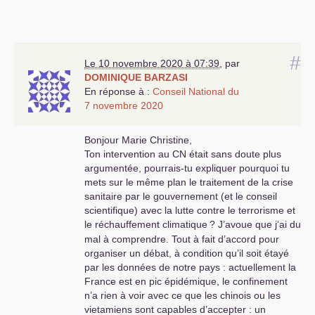
#
Le 10 novembre 2020 à 07:39
,
par
DOMINIQUE
BARZASI
En réponse à :
Conseil National du
7 novembre 2020
Bonjour Marie Christine,
Ton intervention au
CN
était sans doute plus
argumentée, pourrais-tu expliquer pourquoi tu
mets sur le même plan le traitement de la crise
sanitaire par le gouvernement (et le conseil
scientifique) avec la lutte contre le terrorisme et
le réchauffement climatique
? J’avoue que j’ai du
mal à comprendre. Tout à fait d’accord pour
organiser un débat, à condition qu’il soit étayé
par les données de notre pays : actuellement la
France est en pic épidémique, le confinement
n’a rien à voir avec ce que les chinois ou les
vietamiens sont capables d’accepter : un