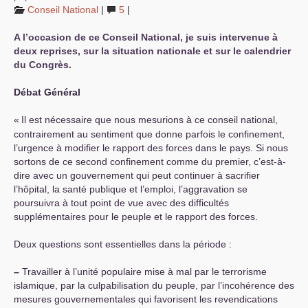
Conseil National
|
5
|
A l’occasion de ce Conseil National, je suis intervenue à
deux reprises, sur la situation nationale et sur le calendrier
du Congrès.
Débat Général
«
Il est nécessaire que nous mesurions à ce conseil national,
contrairement au sentiment que donne parfois le confinement,
l’urgence à modifier le rapport des forces dans le pays. Si nous
sortons de ce second confinement comme du premier, c’est-à-
dire avec un gouvernement qui peut continuer à sacrifier
l’hôpital, la santé publique et l’emploi, l’aggravation se
poursuivra à tout point de vue avec des difficultés
supplémentaires pour le peuple et le rapport des forces.
Deux questions sont essentielles dans la période :
–
Travailler à l’unité populaire mise à mal par le terrorisme
islamique, par la culpabilisation du peuple, par l’incohérence des
mesures gouvernementales qui favorisent les revendications