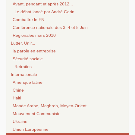
Avant, pendant et après 2012...
Le débat lancé par André Gerin
Combattre le FN
Conférence nationale des 3, 4 et 5 Juin
Régionales mars 2010
Lutter, Unir...
la parole en entreprise
Sécurité sociale
Retraites
Internationale
Amérique latine
Chine
Haiti
Monde Arabe, Maghreb, Moyen-Orient
Mouvement Communiste
Ukraine
Union Européenne