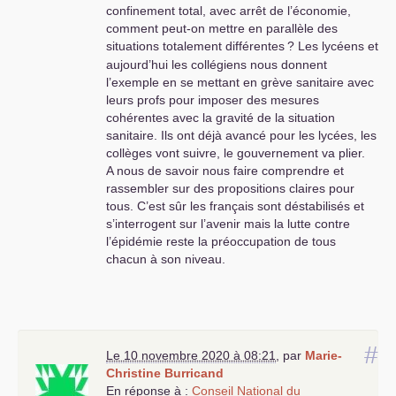
confinement total, avec arrêt de l’économie,
comment peut-on mettre en parallèle des
situations totalement différentes
? Les lycéens et
aujourd’hui les collégiens nous donnent
l’exemple en se mettant en grève sanitaire avec
leurs profs pour imposer des mesures
cohérentes avec la gravité de la situation
sanitaire. Ils ont déjà avancé pour les lycées, les
collèges vont suivre, le gouvernement va plier.
A nous de savoir nous faire comprendre et
rassembler sur des propositions claires pour
tous. C’est sûr les français sont déstabilisés et
s’interrogent sur l’avenir mais la lutte contre
l’épidémie reste la préoccupation de tous
chacun à son niveau.
#
Le 10 novembre 2020 à 08:21
,
par
Marie-
Christine Burricand
En réponse à :
Conseil National du