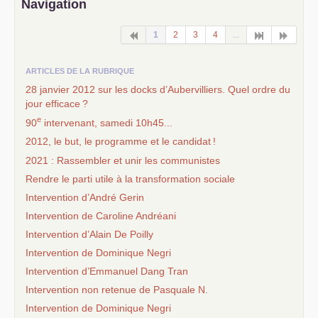
Navigation
1
2
3
4
...
ARTICLES DE LA RUBRIQUE
28 janvier 2012 sur les docks d’Aubervilliers. Quel ordre du
jour efficace
?
e
90
intervenant, samedi 10h45...
2012, le but, le programme et le candidat
!
2021 : Rassembler et unir les communistes
Rendre le parti utile à la transformation sociale
Intervention d’André Gerin
Intervention de Caroline Andréani
Intervention d’Alain De Poilly
Intervention de Dominique Negri
Intervention d’Emmanuel Dang Tran
Intervention non retenue de Pasquale N.
Intervention de Dominique Negri