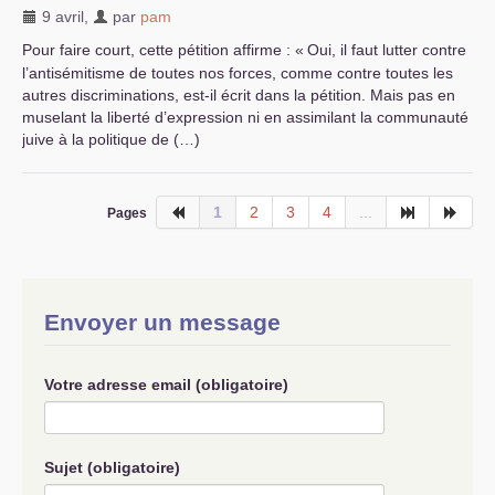
9 avril
,
par
pam
Pour faire court, cette pétition affirme : «
Oui, il faut lutter contre
l’antisémitisme de toutes nos forces, comme contre toutes les
autres discriminations, est-il écrit dans la pétition. Mais pas en
muselant la liberté d’expression ni en assimilant la communauté
juive à la politique de (…)
1
2
3
4
...
Pages
Envoyer un message
Votre adresse email (obligatoire)
Sujet (obligatoire)