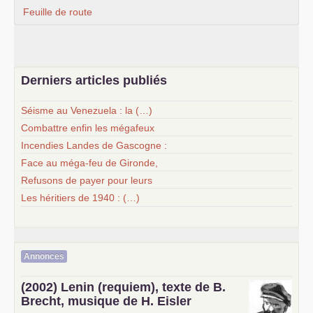
Feuille de route
Derniers articles publiés
Séisme au Venezuela : la (…)
Combattre enfin les mégafeux
Incendies Landes de Gascogne :
Face au méga-feu de Gironde,
Refusons de payer pour leurs
Les héritiers de 1940 : (…)
Annonces
(2002) Lenin (requiem), texte de B.
Brecht, musique de H. Eisler