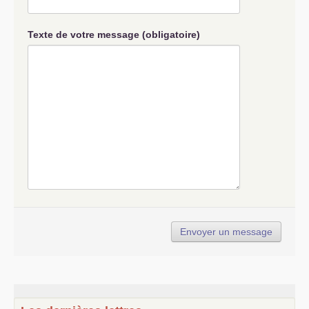
Texte de votre message (obligatoire)