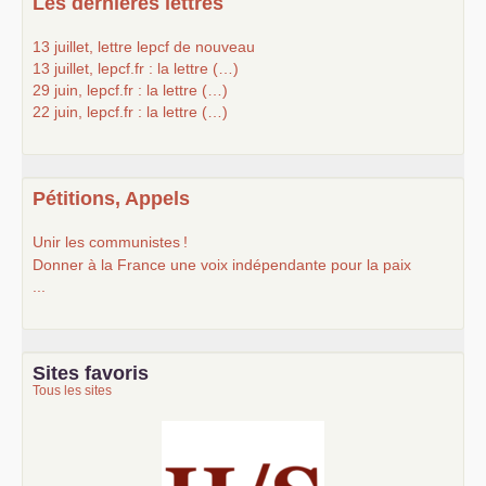
Les dernières lettres
13 juillet, lettre lepcf de nouveau
13 juillet, lepcf.fr : la lettre (…)
29 juin, lepcf.fr : la lettre (…)
22 juin, lepcf.fr : la lettre (…)
Pétitions, Appels
Unir les communistes
!
Donner à la France une voix indépendante pour la paix
...
Sites favoris
Tous les sites