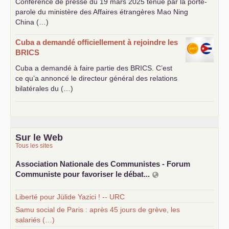
Conférence de presse du 19 mars 2025 tenue par la porte-
parole du ministère des Affaires étrangères Mao Ning
China (…)
Cuba a demandé officiellement à rejoindre les
BRICS
Cuba a demandé à faire partie des
BRICS
. C’est
ce qu’a annoncé le directeur général des relations
bilatérales du (…)
Sur le Web
Tous les sites
Association Nationale des Communistes - Forum
Communiste pour favoriser le débat...
Liberté pour Jülide Yazici ! -- URC
Samu social de Paris : après 45 jours de grève, les
salariés (…)