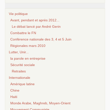
Vie politique
Avant, pendant et après 2012...
Le débat lancé par André Gerin
Combattre le FN
Conférence nationale des 3, 4 et 5 Juin
Régionales mars 2010
Lutter, Unir...
la parole en entreprise
Sécurité sociale
Retraites
Internationale
Amérique latine
Chine
Haiti
Monde Arabe, Maghreb, Moyen-Orient
Mouvement Communiste