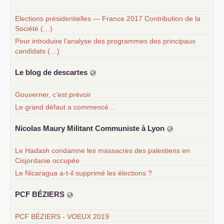
Elections présidentielles — France 2017 Contribution de la
Société (…)
Pour introduire l’analyse des programmes des principaux
candidats (…)
Le blog de descartes
Gouverner, c’est prévoir
Le grand défaut a commencé…
Nicolas Maury Militant Communiste à Lyon
Le Hadash condamne les massacres des palestiens en
Cisjordanie occupée
Le Nicaragua a-t-il supprimé les élections ?
PCF
BÉ
ZIERS
PCF BÉZIERS - VOEUX 2019