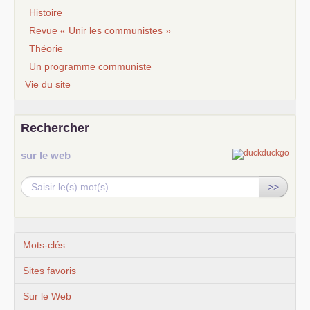
Histoire
Revue « Unir les communistes »
Théorie
Un programme communiste
Vie du site
Rechercher
sur le web
>>
Mots-clés
Sites favoris
Sur le Web