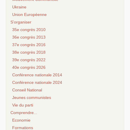
Ukraine
Union Européenne
S’organiser
35e congrès 2010
36e congrès 2013
37e congrès 2016
38e congrès 2018
39e congrès 2022
40e congrès 2026
Conférence nationale 2014
Conférence nationale 2024
Conseil National
Jeunes communistes
Vie du parti
Comprendre...
Economie
Formations