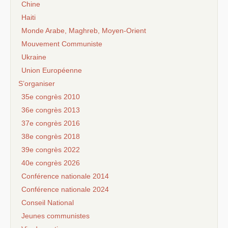
Chine
Haiti
Monde Arabe, Maghreb, Moyen-Orient
Mouvement Communiste
Ukraine
Union Européenne
S’organiser
35e congrès 2010
36e congrès 2013
37e congrès 2016
38e congrès 2018
39e congrès 2022
40e congrès 2026
Conférence nationale 2014
Conférence nationale 2024
Conseil National
Jeunes communistes