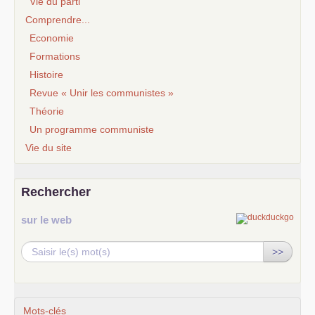
Vie du parti
Comprendre...
Economie
Formations
Histoire
Revue « Unir les communistes »
Théorie
Un programme communiste
Vie du site
Rechercher
sur le web
>>
Mots-clés