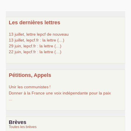
Les dernières lettres
13 juillet, lettre lepcf de nouveau
13 juillet, lepcf.fr : la lettre (…)
29 juin, lepcf.fr : la lettre (…)
22 juin, lepcf.fr : la lettre (…)
Pétitions, Appels
Unir les communistes
!
Donner à la France une voix indépendante pour la paix
...
Brèves
Toutes les brèves