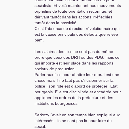
socialiste. Et voilà maintenant nos mouvements
orphelins de toute orientation reconnue, et
dérivant tantôt dans les actions irréfléchies
tantôt dans la passivité.
C’est l’absence de direction révolutionnaire qui
est la cause principale des défauts que relève
pam.
Les salaires des flics ne sont pas du même
ordre que ceux des
DRH
ou des
PDG
, mais ce
qui importe est leur place dans les rapports
sociaux de production.
Parler aux flics pour abattre leur moral est une
chose mais il ne faut pas s’illusionner sur la
police : son rôle est d’abord de protéger l’Etat
bourgeois. Elle est disciplinée et encadrée pour
appliquer les ordres de la préfecture et des
institutions bourgeoises.
Sarkozy l’avait en son temps bien expliqué aux
intéressés : ils ne sont pas là pour faire du
social.