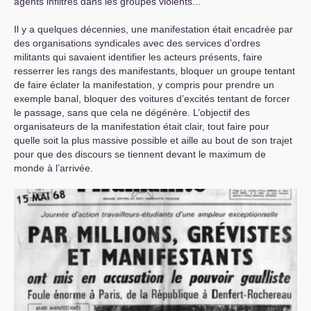
agents infiltrés dans les groupes violents...
Il y a quelques décennies, une manifestation était encadrée par
des organisations syndicales avec des services d’ordres
militants qui savaient identifier les acteurs présents, faire
resserrer les rangs des manifestants, bloquer un groupe tentant
de faire éclater la manifestation, y compris pour prendre un
exemple banal, bloquer des voitures d’excités tentant de forcer
le passage, sans que cela ne dégénère. L’objectif des
organisateurs de la manifestation était clair, tout faire pour
quelle soit la plus massive possible et aille au bout de son trajet
pour que des discours se tiennent devant le maximum de
monde à l’arrivée.