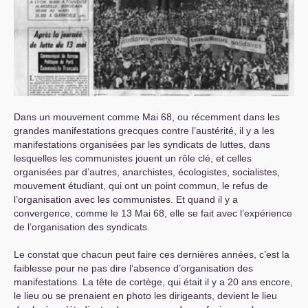
Dans un mouvement comme Mai 68, ou récemment dans les
grandes manifestations grecques contre l’austérité, il y a les
manifestations organisées par les syndicats de luttes, dans
lesquelles les communistes jouent un rôle clé, et celles
organisées par d’autres, anarchistes, écologistes, socialistes,
mouvement étudiant, qui ont un point commun, le refus de
l’organisation avec les communistes. Et quand il y a
convergence, comme le 13 Mai 68, elle se fait avec l’expérience
de l’organisation des syndicats.
Le constat que chacun peut faire ces dernières années, c’est la
faiblesse pour ne pas dire l’absence d’organisation des
manifestations. La tête de cortège, qui était il y a 20 ans encore,
le lieu ou se prenaient en photo les dirigeants, devient le lieu