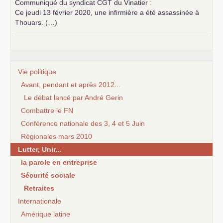
Communiqué du syndicat
CGT
du Vinatier :
Ce jeudi 13 février 2020, une infirmière a été assassinée à
Thouars. (…)
Vie politique
Avant, pendant et après 2012...
Le débat lancé par André Gerin
Combattre le FN
Conférence nationale des 3, 4 et 5 Juin
Régionales mars 2010
Lutter, Unir...
la parole en entreprise
Sécurité sociale
Retraites
Internationale
Amérique latine