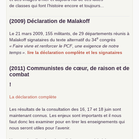
de classes qui font l’histoire encore et toujours...
(2009) Déclaration de Malakoff
Le 21 mars 2009, 155 militants, de 29 départements réunis à
e
Malakoff signataires du texte alternatif du 34
congrès
«
Faire vivre et renforcer le
PCF
, une exigence de notre
temps
»
.
lire la déclaration complète et les signataires
(2011) Communistes de cœur, de raison et de
combat
!
La déclaration complète
Les résultats de la consultation des 16, 17 et 18 juin sont
maintenant connus. Les enjeux sont importants et il nous
faut donc les examiner pour en tirer les enseignements qui
nous seront utiles pour l’avenir.