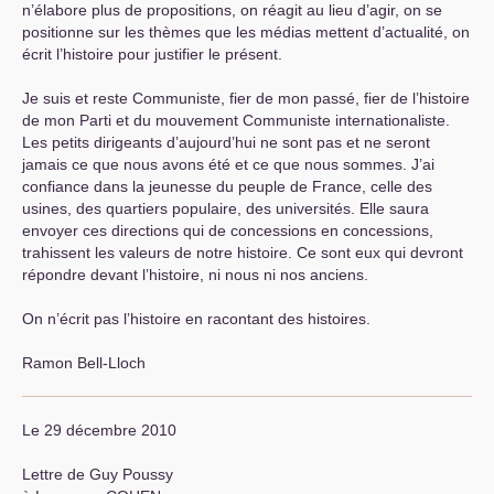
n’élabore plus de propositions, on réagit au lieu d’agir, on se
positionne sur les thèmes que les médias mettent d’actualité, on
écrit l’histoire pour justifier le présent.
Je suis et reste Communiste, fier de mon passé, fier de l’histoire
de mon Parti et du mouvement Communiste internationaliste.
Les petits dirigeants d’aujourd’hui ne sont pas et ne seront
jamais ce que nous avons été et ce que nous sommes. J’ai
confiance dans la jeunesse du peuple de France, celle des
usines, des quartiers populaire, des universités. Elle saura
envoyer ces directions qui de concessions en concessions,
trahissent les valeurs de notre histoire. Ce sont eux qui devront
répondre devant l’histoire, ni nous ni nos anciens.
On n’écrit pas l’histoire en racontant des histoires.
Ramon Bell-Lloch
Le 29 décembre 2010
Lettre de Guy Poussy