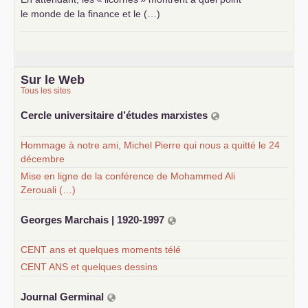
le monde de la finance et le (…)
Sur le Web
Tous les sites
Cercle universitaire d’études marxistes
Hommage à notre ami, Michel Pierre qui nous a quitté le 24
décembre
Mise en ligne de la conférence de Mohammed Ali
Zerouali (…)
Georges Marchais | 1920-1997
CENT ans et quelques moments télé
CENT ANS et quelques dessins
Journal Germinal