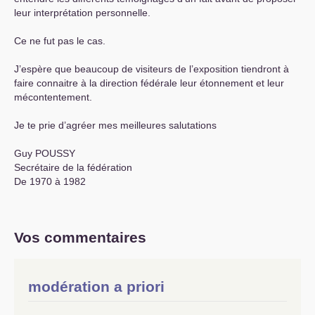
leur interprétation personnelle.
Ce ne fut pas le cas.
J’espère que beaucoup de visiteurs de l’exposition tiendront à
faire connaitre à la direction fédérale leur étonnement et leur
mécontentement.
Je te prie d’agréer mes meilleures salutations
Guy
POUSSY
Secrétaire de la fédération
De 1970 à 1982
Vos commentaires
modération a priori