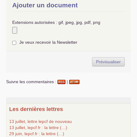
Ajouter un document
Extensions autorisées : gif, jpeg, jpg, pdf, png
Je veux recevoir la Newsletter
Suivre les commentaires :
|
Les dernières lettres
13 juillet, lettre lepcf de nouveau
13 juillet, lepcf.fr : la lettre (…)
29 juin, lepcf.fr : la lettre (…)