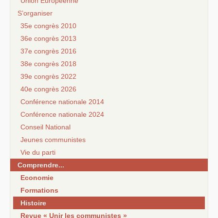
Union Européenne
S’organiser
35e congrès 2010
36e congrès 2013
37e congrès 2016
38e congrès 2018
39e congrès 2022
40e congrès 2026
Conférence nationale 2014
Conférence nationale 2024
Conseil National
Jeunes communistes
Vie du parti
Comprendre...
Economie
Formations
Histoire
Revue « Unir les communistes »