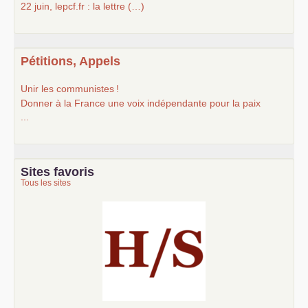
22 juin, lepcf.fr : la lettre (…)
Pétitions, Appels
Unir les communistes
!
Donner à la France une voix indépendante pour la paix
...
Sites favoris
Tous les sites
Histoire et société