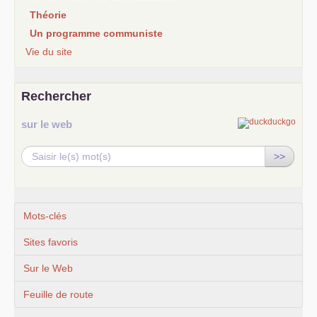
Théorie
Un programme communiste
Vie du site
Rechercher
sur le web
>>
Mots-clés
Sites favoris
Sur le Web
Feuille de route