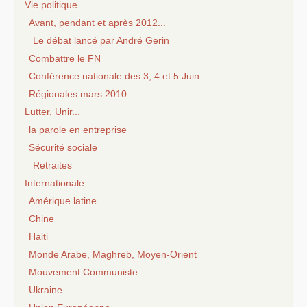
Vie politique
Avant, pendant et après 2012...
Le débat lancé par André Gerin
Combattre le FN
Conférence nationale des 3, 4 et 5 Juin
Régionales mars 2010
Lutter, Unir...
la parole en entreprise
Sécurité sociale
Retraites
Internationale
Amérique latine
Chine
Haiti
Monde Arabe, Maghreb, Moyen-Orient
Mouvement Communiste
Ukraine