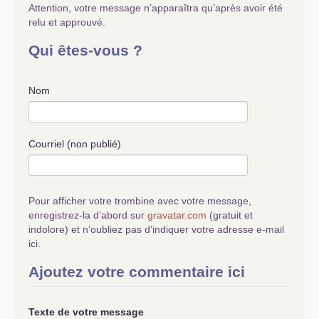
Attention, votre message n’apparaîtra qu’après avoir été
relu et approuvé.
Qui êtes-vous ?
Nom
Courriel (non publié)
Pour afficher votre trombine avec votre message,
enregistrez-la d’abord sur
gravatar.com
(gratuit et
indolore) et n’oubliez pas d’indiquer votre adresse e-mail
ici.
Ajoutez votre commentaire ici
Texte de votre message