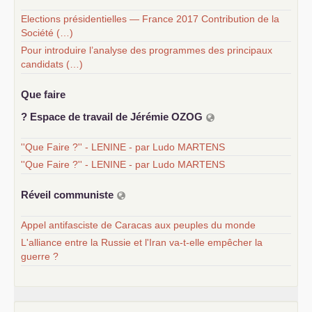
Elections présidentielles — France 2017 Contribution de la
Société (…)
Pour introduire l’analyse des programmes des principaux
candidats (…)
Que faire
? Espace de travail de Jérémie
OZOG
''Que Faire ?'' - LENINE - par Ludo MARTENS
''Que Faire ?'' - LENINE - par Ludo MARTENS
Réveil communiste
Appel antifasciste de Caracas aux peuples du monde
L'alliance entre la Russie et l'Iran va-t-elle empêcher la
guerre ?