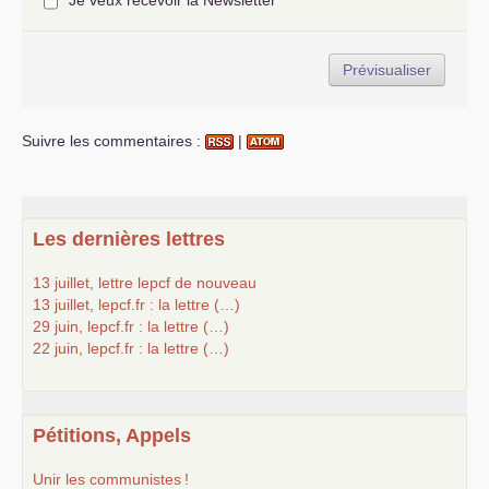
Je veux recevoir la Newsletter
Suivre les commentaires :
|
Les dernières lettres
13 juillet, lettre lepcf de nouveau
13 juillet, lepcf.fr : la lettre (…)
29 juin, lepcf.fr : la lettre (…)
22 juin, lepcf.fr : la lettre (…)
Pétitions, Appels
Unir les communistes
!