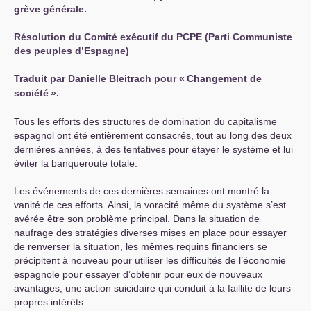
grève générale.
Résolution du Comité exécutif du
PCPE
(Parti Communiste
des peuples d’Espagne)
Traduit par Danielle Bleitrach pour «
Changement de
société
».
Tous les efforts des structures de domination du capitalisme
espagnol ont été entièrement consacrés, tout au long des deux
dernières années, à des tentatives pour étayer le système et lui
éviter la banqueroute totale.
Les événements de ces dernières semaines ont montré la
vanité de ces efforts. Ainsi, la voracité même du système s’est
avérée être son problème principal. Dans la situation de
naufrage des stratégies diverses mises en place pour essayer
de renverser la situation, les mêmes requins financiers se
précipitent à nouveau pour utiliser les difficultés de l’économie
espagnole pour essayer d’obtenir pour eux de nouveaux
avantages, une action suicidaire qui conduit à la faillite de leurs
propres intérêts.