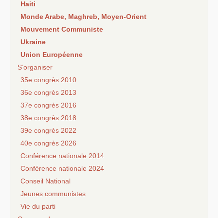
Haiti
Monde Arabe, Maghreb, Moyen-Orient
Mouvement Communiste
Ukraine
Union Européenne
S’organiser
35e congrès 2010
36e congrès 2013
37e congrès 2016
38e congrès 2018
39e congrès 2022
40e congrès 2026
Conférence nationale 2014
Conférence nationale 2024
Conseil National
Jeunes communistes
Vie du parti