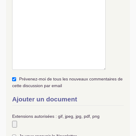
Prévenez-moi de tous les nouveaux commentaires de
cette discussion par email
Ajouter un document
Extensions autorisées : gif, jpeg, jpg, pdf, png