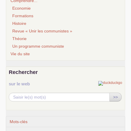
Comprendre...
Economie
Formations
Histoire
Revue « Unir les communistes »
Théorie
Un programme communiste
Vie du site
Rechercher
sur le web
>>
Mots-clés