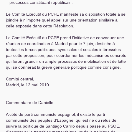
–
processus constituant républicain.
Le Comité Exécutif du
PCPE
manifeste sa disposition totale à se
joindre à n’importe quel appel sur une orientation similaire à
celle exposée dans cette Résolution.
Le Comité Exécutif du
PCPE
prend l’initiative de convoquer une
réunion de coordination à Madrid pour le 7 juin, destinée à
toutes les forces politiques, syndicales et sociales intéressées
par cette proposition, pour coordonner les mécanismes concrets
qui feront grandir un ample processus de mobilisation et de lutte
qui se donnerait la grève générale politique comme consigne.
Comité central,
Madrid, le 12 mai 2010.
Commentaire de Danielle :
A côté du parti communiste espagnol, il existe le parti
communiste des peuples d’Espagne, qui est né du refus de
suivre la politique de Santiago Carillo depuis passé au
PSOE
,