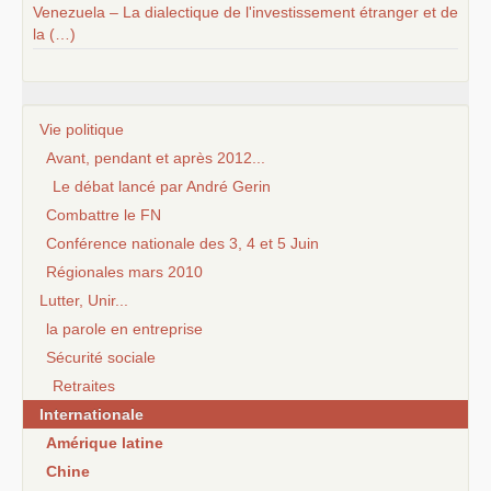
Venezuela – La dialectique de l'investissement étranger et de
la (…)
Vie politique
Avant, pendant et après 2012...
Le débat lancé par André Gerin
Combattre le FN
Conférence nationale des 3, 4 et 5 Juin
Régionales mars 2010
Lutter, Unir...
la parole en entreprise
Sécurité sociale
Retraites
Internationale
Amérique latine
Chine