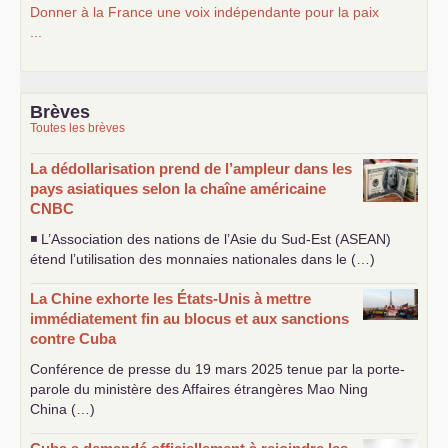
Donner à la France une voix indépendante pour la paix
...
Brèves
Toutes les brèves
La dédollarisation prend de l’ampleur dans les
pays asiatiques selon la chaîne américaine
CNBC
◾ L’Association des nations de l’Asie du Sud-Est (
ASEAN
)
étend l’utilisation des monnaies nationales dans le (…)
La Chine exhorte les États-Unis à mettre
immédiatement fin au blocus et aux sanctions
contre Cuba
Conférence de presse du 19 mars 2025 tenue par la porte-
parole du ministère des Affaires étrangères Mao Ning
China (…)