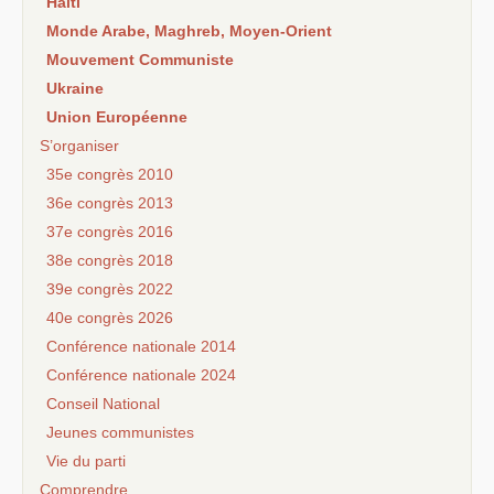
Haiti
Monde Arabe, Maghreb, Moyen-Orient
Mouvement Communiste
Ukraine
Union Européenne
S’organiser
35e congrès 2010
36e congrès 2013
37e congrès 2016
38e congrès 2018
39e congrès 2022
40e congrès 2026
Conférence nationale 2014
Conférence nationale 2024
Conseil National
Jeunes communistes
Vie du parti
Comprendre...