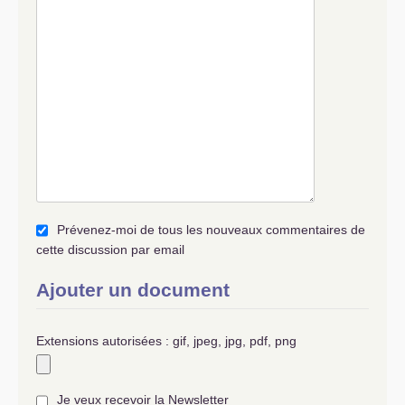
Prévenez-moi de tous les nouveaux commentaires de
cette discussion par email
Ajouter un document
Extensions autorisées : gif, jpeg, jpg, pdf, png
Je veux recevoir la Newsletter