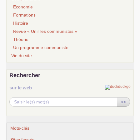
Economie
Formations
Histoire
Revue « Unir les communistes »
Théorie
Un programme communiste
Vie du site
Rechercher
sur le web
>>
Mots-clés
Sites favoris