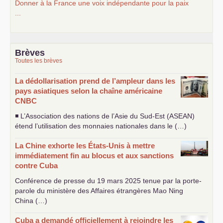
Donner à la France une voix indépendante pour la paix
...
Brèves
Toutes les brèves
La dédollarisation prend de l’ampleur dans les
pays asiatiques selon la chaîne américaine
CNBC
◾ L’Association des nations de l’Asie du Sud-Est (
ASEAN
)
étend l’utilisation des monnaies nationales dans le (…)
La Chine exhorte les États-Unis à mettre
immédiatement fin au blocus et aux sanctions
contre Cuba
Conférence de presse du 19 mars 2025 tenue par la porte-
parole du ministère des Affaires étrangères Mao Ning
China (…)
Cuba a demandé officiellement à rejoindre les