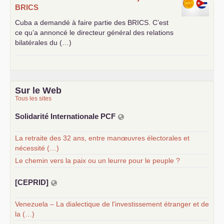
BRICS
Cuba a demandé à faire partie des
BRICS
. C’est
ce qu’a annoncé le directeur général des relations
bilatérales du (…)
Sur le Web
Tous les sites
Solidarité Internationale
PCF
La retraite des 32 ans, entre manœuvres électorales et
nécessité (…)
Le chemin vers la paix ou un leurre pour le peuple ?
[
CEPRID
]
Venezuela – La dialectique de l'investissement étranger et de
la (…)