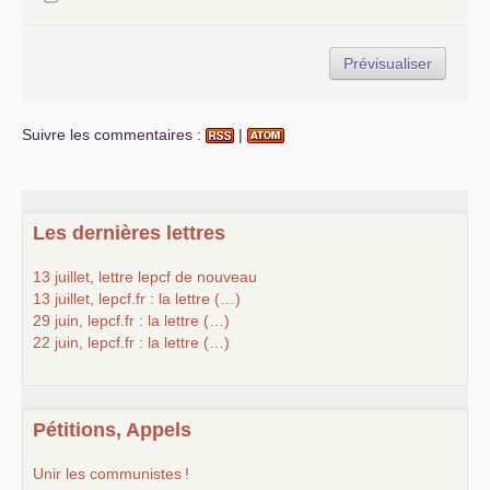
Suivre les commentaires :
|
Les dernières lettres
13 juillet, lettre lepcf de nouveau
13 juillet, lepcf.fr : la lettre (…)
29 juin, lepcf.fr : la lettre (…)
22 juin, lepcf.fr : la lettre (…)
Pétitions, Appels
Unir les communistes
!