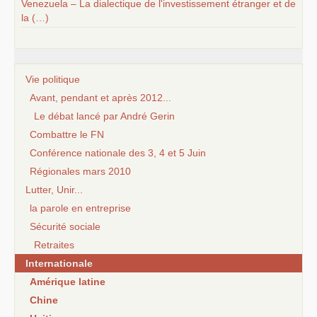
Venezuela – La dialectique de l'investissement étranger et de
la (…)
Vie politique
Avant, pendant et après 2012...
Le débat lancé par André Gerin
Combattre le FN
Conférence nationale des 3, 4 et 5 Juin
Régionales mars 2010
Lutter, Unir...
la parole en entreprise
Sécurité sociale
Retraites
Internationale
Amérique latine
Chine