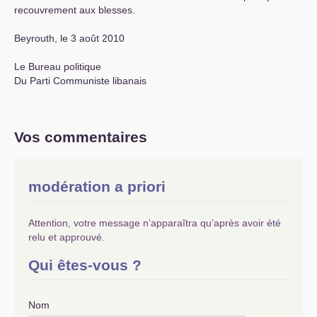
recouvrement aux blesses.
Beyrouth, le 3 août 2010
Le Bureau politique
Du Parti Communiste libanais
Vos commentaires
modération a priori
Attention, votre message n’apparaîtra qu’après avoir été
relu et approuvé.
Qui êtes-vous ?
Nom