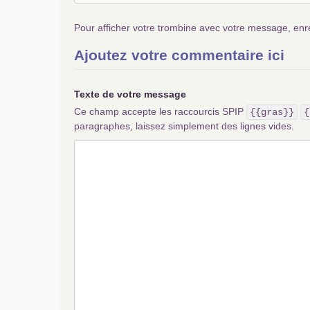
Pour afficher votre trombine avec votre message, enr
Ajoutez votre commentaire ici
Texte de votre message
Ce champ accepte les raccourcis SPIP
{{gras}}
{
paragraphes, laissez simplement des lignes vides.