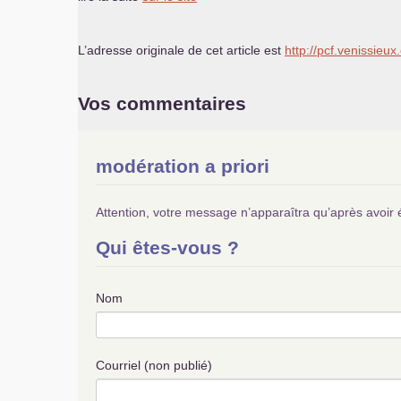
L’adresse originale de cet article est
http://pcf.venissieux.
Vos commentaires
modération a priori
Attention, votre message n’apparaîtra qu’après avoir 
Qui êtes-vous ?
Nom
Courriel (non publié)