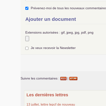
Prévenez-moi de tous les nouveaux commentaires 
Ajouter un document
Extensions autorisées : gif, jpeg, jpg, pdf, png
Je veux recevoir la Newsletter
Suivre les commentaires :
|
Les dernières lettres
13 juillet, lettre lepcf de nouveau