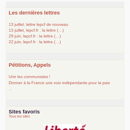
Les dernières lettres
13 juillet, lettre lepcf de nouveau
13 juillet, lepcf.fr : la lettre (…)
29 juin, lepcf.fr : la lettre (…)
22 juin, lepcf.fr : la lettre (…)
Pétitions, Appels
Unir les communistes
!
Donner à la France une voix indépendante pour la paix
...
Sites favoris
Tous les sites