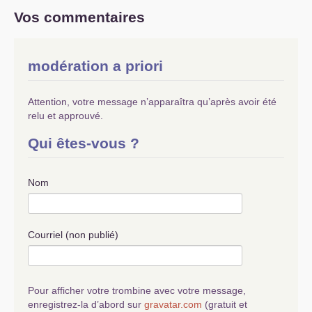
Vos commentaires
modération a priori
Attention, votre message n’apparaîtra qu’après avoir été
relu et approuvé.
Qui êtes-vous ?
Nom
Courriel (non publié)
Pour afficher votre trombine avec votre message,
enregistrez-la d’abord sur
gravatar.com
(gratuit et