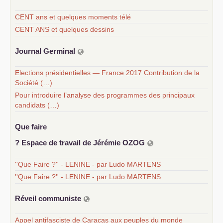
CENT ans et quelques moments télé
CENT ANS et quelques dessins
Journal Germinal
Elections présidentielles — France 2017 Contribution de la
Société (…)
Pour introduire l’analyse des programmes des principaux
candidats (…)
Que faire
? Espace de travail de Jérémie
OZOG
''Que Faire ?'' - LENINE - par Ludo MARTENS
''Que Faire ?'' - LENINE - par Ludo MARTENS
Réveil communiste
Appel antifasciste de Caracas aux peuples du monde