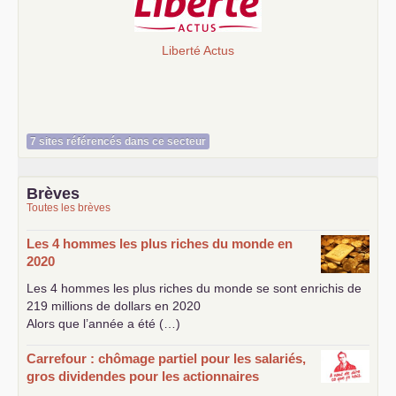
Liberté Actus
7 sites référencés dans ce secteur
Brèves
Toutes les brèves
Les 4 hommes les plus riches du monde en
2020
Les 4 hommes les plus riches du monde se sont enrichis de
219 millions de dollars en 2020
Alors que l’année a été (…)
Carrefour : chômage partiel pour les salariés,
gros dividendes pour les actionnaires