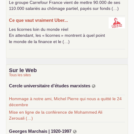
Le groupe Carrefour France vient de mettre 90.000 de ses
110.000 salariés au chômage partiel, payés sur fonds (…)
Ce que vaut vraiment Uber...
Les licornes loin du monde réel
En attendant, les «
licornes
» montrent à quel point
le monde de la finance et le (…)
Sur le Web
Tous les sites
Cercle universitaire d’études marxistes
Hommage à notre ami, Michel Pierre qui nous a quitté le 24
décembre
Mise en ligne de la conférence de Mohammed Ali
Zerouali (…)
Georges Marchais | 1920-1997