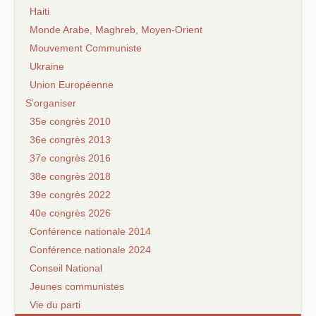
Haiti
Monde Arabe, Maghreb, Moyen-Orient
Mouvement Communiste
Ukraine
Union Européenne
S’organiser
35e congrès 2010
36e congrès 2013
37e congrès 2016
38e congrès 2018
39e congrès 2022
40e congrès 2026
Conférence nationale 2014
Conférence nationale 2024
Conseil National
Jeunes communistes
Vie du parti