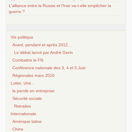
L'alliance entre la Russie et l'Iran va-t-elle empêcher la
guerre ?
Vie politique
Avant, pendant et après 2012...
Le débat lancé par André Gerin
Combattre le FN
Conférence nationale des 3, 4 et 5 Juin
Régionales mars 2010
Lutter, Unir...
la parole en entreprise
Sécurité sociale
Retraites
Internationale
Amérique latine
Chine