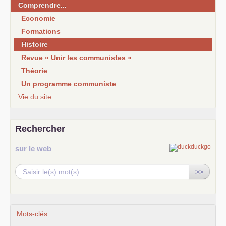
Comprendre...
Economie
Formations
Histoire
Revue « Unir les communistes »
Théorie
Un programme communiste
Vie du site
Rechercher
sur le web
>>
Mots-clés