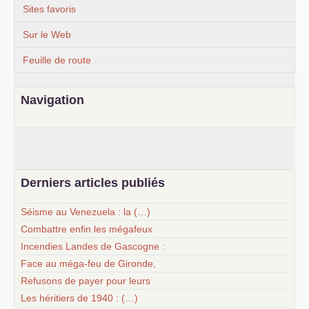
Sites favoris
Sur le Web
Feuille de route
Navigation
Derniers articles publiés
Séisme au Venezuela : la (…)
Combattre enfin les mégafeux
Incendies Landes de Gascogne :
Face au méga-feu de Gironde,
Refusons de payer pour leurs
Les héritiers de 1940 : (…)