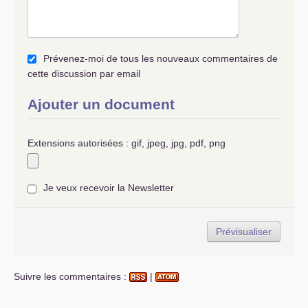
Prévenez-moi de tous les nouveaux commentaires de
cette discussion par email
Ajouter un document
Extensions autorisées : gif, jpeg, jpg, pdf, png
Je veux recevoir la Newsletter
Suivre les commentaires :
|