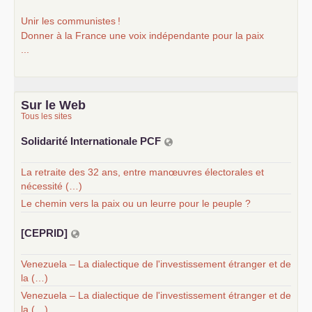
Unir les communistes
!
Donner à la France une voix indépendante pour la paix
...
Sur le Web
Tous les sites
Solidarité Internationale
PCF
La retraite des 32 ans, entre manœuvres électorales et
nécessité (…)
Le chemin vers la paix ou un leurre pour le peuple ?
[
CEPRID
]
Venezuela – La dialectique de l'investissement étranger et de
la (…)
Venezuela – La dialectique de l'investissement étranger et de
la (…)