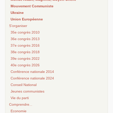
Mouvement Communiste
Ukraine
Union Européenne
S’organiser
35e congrès 2010
36e congrès 2013
37e congrès 2016
38e congrès 2018
39e congrès 2022
40e congrès 2026
Conférence nationale 2014
Conférence nationale 2024
Conseil National
Jeunes communistes
Vie du parti
Comprendre...
Economie