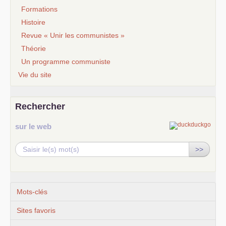
Formations
Histoire
Revue « Unir les communistes »
Théorie
Un programme communiste
Vie du site
Rechercher
sur le web
>>
Mots-clés
Sites favoris