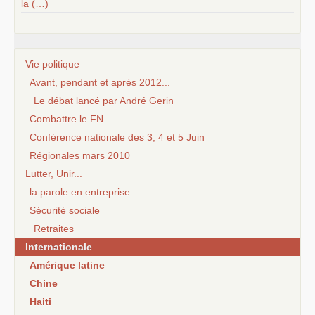
la (…)
Vie politique
Avant, pendant et après 2012...
Le débat lancé par André Gerin
Combattre le FN
Conférence nationale des 3, 4 et 5 Juin
Régionales mars 2010
Lutter, Unir...
la parole en entreprise
Sécurité sociale
Retraites
Internationale
Amérique latine
Chine
Haiti